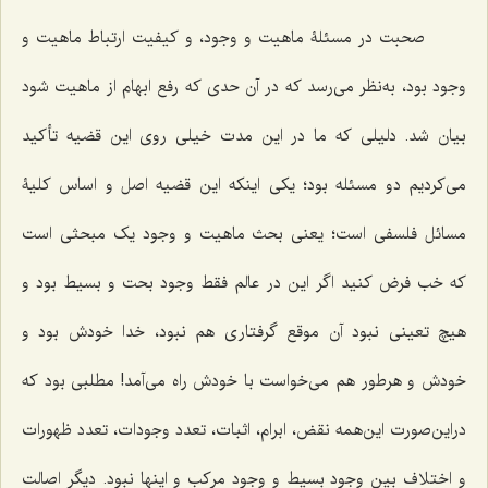
صحبت در مسئلۀ ماهیت و وجود، و کیفیت ارتباط ماهیت و
وجود بود، به‌نظر‌ می‌رسد که در آن حدی که رفع ابهام از ماهیت شود
بیان شد. دلیلی که ما در این مدت خیلی روی این قضیه تأکید‌
می‌کردیم دو مسئله بود؛ یکی اینکه این قضیه اصل و اساس کلیۀ
مسائل فلسفی است؛ یعنی بحث ماهیت و وجود یک مبحثی است
که خب فرض کنید اگر این در عالم فقط وجود بحت و بسیط بود و
هیچ تعینی نبود آن موقع گرفتاری هم نبود، خدا خودش بود و
خودش و هرطور هم‌ می‌خواست با خودش راه‌ می‌آمد! مطلبی بود که
دراین‌صورت این‌همه نقض، ابرام، اثبات، تعدد وجودات، تعدد ظهورات
و اختلاف بین وجود بسیط و وجود مرکب و اینها نبود. دیگر اصالت