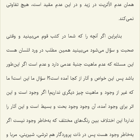
همان عدم الأثریت در زید و در این عدم مقید است، هیچ تفاوتی‌
نمی‌کند.
بنابراین اگر آنچه را که شما در کتب قوم‌ می‌بینید و وقتی
صحبت‌ و سؤال‌ می‌شود‌ می‌بینید همین مطلب در ورد اللسان هست
این مسئله که عدم ماهیت جنبۀ عدمی دارد و عدم است اگر این‌طور
باشد پس این خواص و آثار از کجا آمده است؟! سؤال ما این است! ما
که غیر از وجود و ماهیت چیز دیگری نداریم! اگر وجود است و این
اثر برای وجود آمده، آن وجود وجود بحت و بسیط است و این آثار را
ندارد! این اختلاف بین رنگ‌های مختلف که به‌خاطر وجود نیست اگر
به‌خاطر وجود هست پس در ذات پروردگار هم ترشی، شیرینی، مربا و