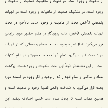
از ماهیت و وجود است، در علیت و معلولیت صحبت از ماهیت و
وجود است، در تشکیک صحبت از ماهیات و وجود است در الهیات
بِالمعنی الأخص بحث از ماهیت و وجود است. بالأخره در بحث
الهیات بالمعنی الأخص، ذات پروردگار در مقام حضور مورد ارزیابی
قرار‌ می‌گیرد نه‌ از نظر هوهویت ذات. اسماء و صفاتی که در الهیات
مورد بحث قرار‌ می‌گیرد تمام آنها به‌لحاظ حضورش در عالم کثرات
است. از این نقطه‌نظر طبعاً این بحث ماهیات و وجود هست. برگشت
تضاد و تناقض‌ و تمام آنچه را که از وجود و آثار وجود در فلسفه مورد
بحث قرار‌ می‌گیرد به شناخت واقعی قضیۀ وجود و ماهیت است و
همین مطلب است که باعث شده است خیلی اختلاف بیفتد. این