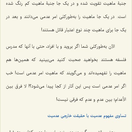
جنبۀ ماهیت تقویت شده و در یک جا جنبۀ ماهیت کم رنگ شده
است. در یک جا ماهیت را به‌طورکلی امر عدمی‌ می‌دانند و بعد در
یک جا برای ماهیت چند نوع اعتبار قائل هستند!
الآن به‌طورکلی شما اگر بروید و با افراد، حتی با آنها که مدرس
فلسفه هستند بخواهید صحبت کنید‌ می‌بینید که همین‌ها هم
ماهیت را نفهمیده‌اند و می‌گویند که ماهیت امر عدمی است! خب
اگر امر عدمی است پس این آثار از کجا پیدا‌ می‌شود؟!
لا فرقَ بینَ
الأعدام؛
بین عدم و عدم که فرقی نیست!
تساوی مفهوم عدمیت با حقیقت خارجی عدمیت