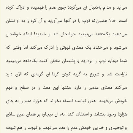
می‌آید و مدام‌ به‌دنبال آن می‌گردد چون عدم را فهمیده و ادراک کرده
است. حالا همین‌که توپ را‌ در آنجا می‌آورید و آن کره را به او نشان
می‌دهید یک‌دفعه‌ می‌بینید خوشحال شد و خندید! اینکه خوشحال‌
می‌شود و‌ می‌خندد یک معنای ثبوتی را ادراک‌ می‌کند اما وقتی که
شما دوباره توپ را بردارید و پشتتان مخفی کنید یک‌دفعه‌ می‌بینید
ناراحت شد و شروع به گریه کردن کرد! آن گریه‌ای که الآن دارد‌
می‌کند معنای عدمی ‌را دارد. منتها این معنا را‌ در سطح و فهم
خودش می‌فهمد. هنوز نیامده فلسفه بخواند که هزارتا عدم را به جای
هزارتا وجود بنشاند و‌ استفاده کند. نه، آن بیچاره بر همان طبع ساذج
و توحیدی و خدایی خودش عدم را عدم‌ می‌فهمد و ثبوت را هم ثبوت‌