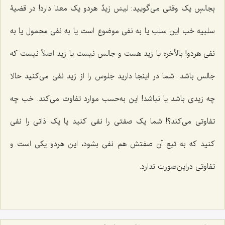
بِجالسٍ
یک وقتی‌ می‌گویید:
لیسَ زیدٌ
هردو یک معنا دارد! در قضیۀ
سلبیه خب این سلب یا به نفی موضوع است یا به نفی محمول یا به
نفی هردو! بالأخره یا زید هست و جالس نیست یا زید اصلاً نیست که
جالس باشد. شما در اینجا دارید جلوس را از زید نفی‌ می‌کنید حالا
چه زیدی باشد یا نباشد! این به‌حسب موارد تفاوت‌ می‌کند. خب چه
تفاوتی‌ می‌کند؟! شما یک صفتی را نفی کنید یا یک ذاتی را نفی
کنید که به تبع آن صفتش هم نفی بشود، این هردو یکی است و
تفاوتی دراین‌صورت ندارد.