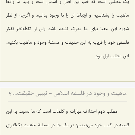
یک مطلبی است که خب این اصل و اساس است و باید ما واقعاً
ماهیت را بشناسیم ‌و ارتباط آن را با وجود بدانیم و اگرچه از نظر
شهود این معنا برای ما مدرک نشده باشد ولی از نقطه‌نظر تفکر
فلسفی خود را قریب به این حقیقت و مسئلۀ وجود و ماهیت بکنیم.
این مطلب اول بود.
ماهیت و وجود در فلسفه اسلامی - تبیین حقیقت ماهیت و نسبت آن با وجود و آثار خارجی
2
مطلب دوم اختلاف عبارات و کلمات است که ما نسبت به این
قضیه در کتب خود‌ می‌بینیم؛ در یک جا در مسئلۀ ماهیت یک‌قدری