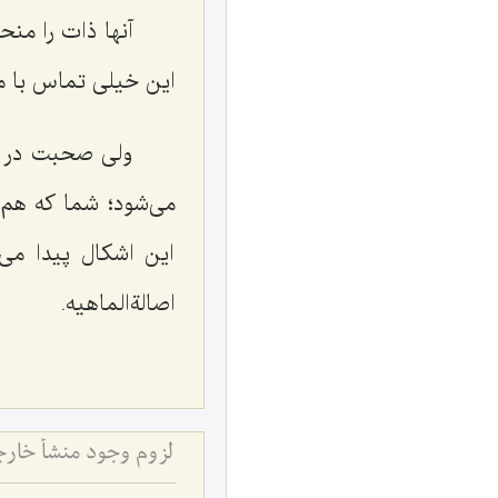
آنها ذات را منح
این خیلی تماس با مسئ
ولی صحبت در نت
می‌شود؛ شما که هم‌چ
این اشکال پیدا می‌
اصالةالماهیه.