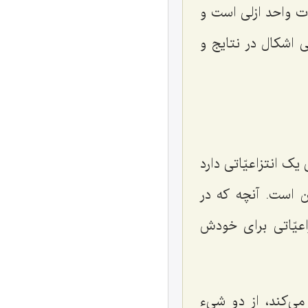
 واحد ازلی است و
ی اشکال در نتایج و
یک انتزاعیّاتی دارد
ن است. آنچه که در
عیّاتی برای خودش
 می‌کند، از دو شیء