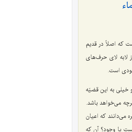
ماء
 که اصلاً در قدیم
 لابه لای حرف‌های
وجودی است.
خیلی به این قضیّه
رچه می‌خواهد باشد.
 می‌دانند که اعیان
است یا وجود؟ آن که