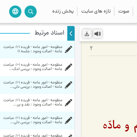
صوت
تازه های سایت
پخش زنده
language
اسناد مرتبط
منظومه - امور عامه - فریده ۱-۱:‌ مباحث 
2
عامه - اصالت وجود : جلسه ۱۱
منظومه - امور عامه - فریده ۱-۱:‌ مباحث 
عامه - اصالت وجود : بررسی امک...
منظومه - امور عامه - فریده ۱-۱:‌ مباحث 
عامه - اصالت وجود : بررسی دلی...
منظومه - امور عامه - فریده ۱-۱:‌ مباحث 
عامه - اصالت وجود : نقد و برر...
منظومه - امور عامه - فریده ۱-۱:‌ مباحث 
 مادّه
عامه - اصالت وجود : بررسی دلی...
منظومه - امور عامه - فریده ۱-۱:‌ مباحث 