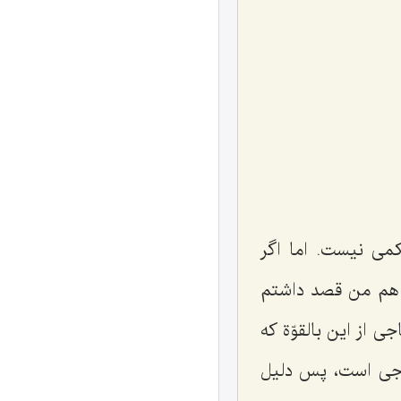
کمی نیست. اما اگر
 هم من قصد داشتم
 از این بالقوّة که
ارجی است، پس دلیل