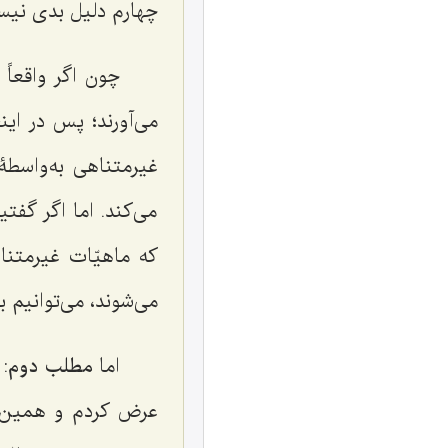
چهارم دلیل بدی نیس
چون اگر واقعاً 
می‌آورند؛ پس در این
غیرمتناهی به‌واسطۀ
می‌کند. اما اگر گفتی
که ماهیّات غیرمتنا
می‌شوند، می‌توانیم 
اما
مطلب دوم
:
عرض کردم و همین بحث