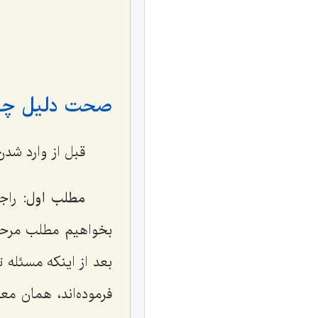
صحت دلیل چهار
قبل از وارد شدن
مطلب اول:
راج
بخواهیم مطلب مرحو
بعد از اینکه مسئله 
فرموده‌اند، همان م