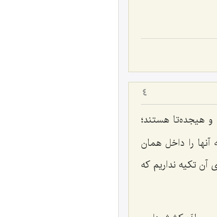
4
و هیجده‌تا هستند؛
آنها را داخل همان
ی آن تکیه نداریم که