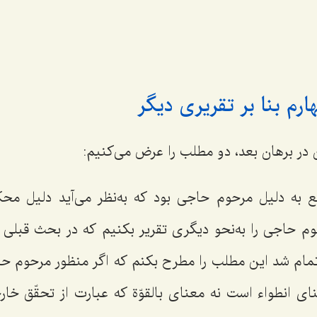
م بنا بر تقریری دیگر
 در برهان بعد، دو مطلب را عرض می‌کنیم:
ع به دلیل مرحوم حاجی بود که به‌نظر می‌آید دلیل مح
م حاجی را به‌نحو دیگری تقریر بکنیم که در بحث قبلی
تمام شد این مطلب را مطرح بکنم که اگر منظور مرحوم حاجی
عنای انطواء است نه معنای بالقوّة که عبارت از تحقّق خ