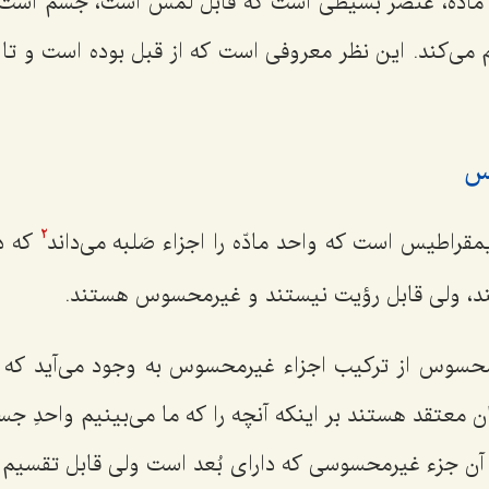
 مادّه، عنصر بسیطی است که قابل لمس است، جسم است، 
می‌کند. این نظر معروفی است که از قبل بوده است و تا
قراطیس است که واحد مادّه را اجزاء صَلبه می‌داند
که دا
2
، ولی قابل رؤیت نیستند و غیرمحسوس هستند.
 محسوس از ترکیب اجزاء غیرمحسوس به وجود می‌آید 
ان معتقد هستند بر اینکه آنچه را که ما می‌بینیم واحدِ جس
ن جزء غیرمحسوسی که دارای بُعد است ولی قابل تقسیم