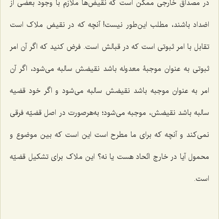
در مصداق خارجی ممکن است که نقیض‌ها ملازم با وجود بعضی از
اضداد باشند، مطلب این‌طور نیست! آنچه که در نقیض ملاک است
تقابل با امر ثبوتی است که در قبالش است. فرض کنید که اگر آن امر
ثبوتی به عنوان موجبۀ معدوله باشد نقیضش سالبه می‌شود، اگر آن
امر به عنوان موجبه باشد نقیضش سالبه می‌شود و اگر خود قضیه
سالبه باشد نقیضش، موجبه می‌شود؛ به‌هرصورت در اصل قضیّه فرقی
نمی‌کند و آنچه که برای ما مطرح است این است که بین موضوع و
محمول آیا در خارج اتّحاد هست یا نه؟ این ملاک برای تشکیل قضیّه
است.