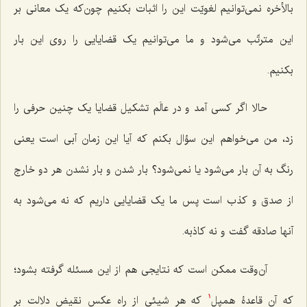
بالأخره نمی‌توانیم لغویّت این را اثبات بکنیم چون‌که یک معانی بر
این مترتّب می‌شود و ما می‌توانیم یک قضایایی را روی این بار
بکنیم.
حالا اگر کسی آمد و در عالَم تشکیل قضایا یک چنین حرفی را
زد، من می‌خواهم این سؤال بکنم که آیا این زمان آبی است یعنی
رنگ به آن بار می‌شود یا نمی‌شود؟ بار شدن و بار نشدن هر دو خارج
از صدق و کذب است پس ما یک قضایایی داریم که نه می‌شود به
آنها صادقه گفت و نه کاذبه.
آن‌وقت ممکن است که نتایجی هم از این مسئله گرفته بشود؛
که آن قاعدۀ همپل
که هر شیئی از راه عکس نقیض دلالت بر
1