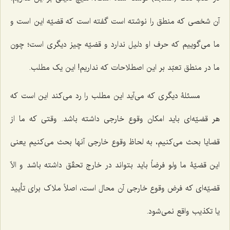
آن شخصی که منطق را نوشته است گفته است که قضیّه این است و
ما می‌گوییم که حرف او دلیل ندارد و قضیّه چیز دیگری است؛ چون
ما در منطق تعبّد بر این اصطلاحات که نداریم! این یک مطلب.
مسئلۀ دیگری که می‌آید این مطلب را رد می‌کند این است که
هر قضیّه‌ای باید امکان وقوع خارجی داشته باشد. وقتی که ما از
قضایا بحث می‌کنیم، به لحاظ وقوع خارجی آنها بحث می‌کنیم یعنی
این قضیّۀ ما ولو فرضاً باید بتواند در خارج تحقّق داشته باشد و الاّ
قضیّه‌ای که فرض وقوع خارجی آن محال است، اصلاً ملاک برای تأیید
یا تکذیب واقع نمی‌شود.