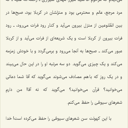
مرد مرجع، عالم و محترمی بود و منزلشان در کربلا بود، صبح‌ها در
بین الطّلوعین از منزل بیرون می‌آید و کنار رود فرات می‌رود، ـ رود
فرات بیرون از کربلا است و یک شریعه‌ای از فرات می‌آید و از کربلا
عبور می‌کند ـ صبح‌ها به آنجا می‌رود و برمی‌گردد و با خودش زمزمه
می‌کند و یک چیزی می‌گوید. دو سه مرتبه او را در این حال می‌بیند
و در یک روز که با هم مصادف می‌شوند می‌گوید که آقا شما دعائی
می‌خوانید؟ قرآن می‌خوانید؟ می‌گوید که نه آقا! من دارم
شعرهای
سیوطی
را حفظ می‌کنم.
با این کهولت سن شعرهای
سیوطی
را حفظ می‌کرده است! خدا