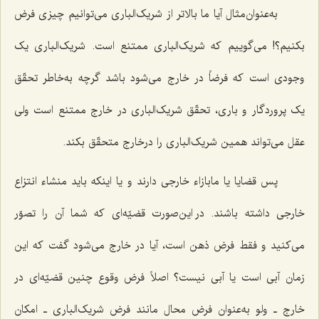
به‌عنوان‌مثال آیا ما بالاتر از شریک‌الباری می‌توانیم چیزی فرض
بکنیم؟! می‌گوییم که شریک‌الباری ممتنع است. شریک‌الباری یک
وجودی است که فرضاً در خارج می‌شود باشد گرچه به‌خاطر تحقّق
یک پروردگار و باری، تحقّق شریک‌الباری در خارج ممتنع است ولی
عقل می‌تواند همین شریک‌الباری را درخارج متحقّق بکند.
پس قضایا یا مابازاء خارجی دارند و یا اینکه باید منشاء انتزاع
خارجی داشته باشند. در این‌صورت قضیّه‌ای که شما آن را تصوّر
می‌کنید و فقط فرض ذهن است، آیا در خارج می‌شود گفت که این
زمان آبی است یا آبی نیست؟ اصلاً فرض وقوع چنین قضیّه‌ای در
خارج ـ ولو به‌عنوان فرض محال مانند فرض شریک‌الباری ـ امکان