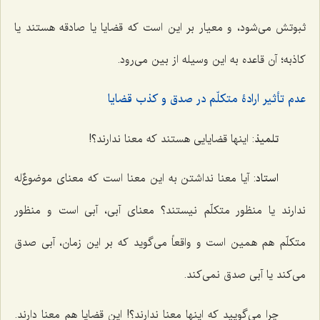
ثبوتش می‌شود، و معیار بر این است که قضایا یا صادقه هستند یا
کاذبه؛ آن قاعده به این وسیله از بین می‌رود.
عدم تأثیر ارادۀ متکلّم در صدق و کذب قضایا
تلمیذ
: اینها قضایایی هستند که معنا ندارند؟!
استاد
: آیا معنا نداشتن به این معنا است که معنای موضوعٌ‌له
ندارند یا منظور متکلّم نیستند؟ معنای آبی، آبی است و منظور
متکلّم هم همین است و واقعاً می‌گوید که بر این زمان، آبی صدق
می‌کند یا آبی صدق نمی‌کند.
چرا می‌گویید که اینها معنا ندارند؟! این قضایا هم معنا دارند.