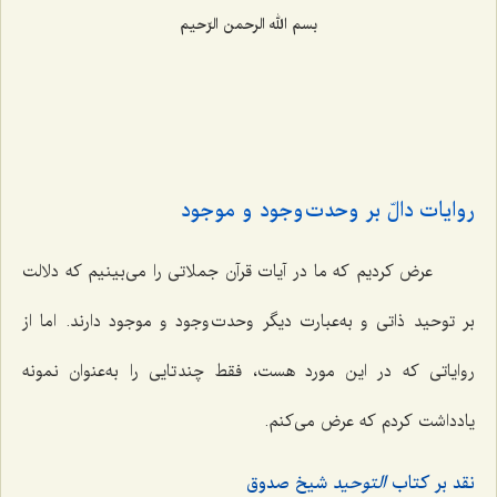
بسم الله الرحمن الرّحیم
روایات دالّ بر وحدت وجود و موجود
عرض کردیم که ما در آیات قرآن جملاتی را می‌بینیم که دلالت
بر توحید ذاتی و به‌عبارت ‌دیگر وحدت وجود و موجود دارند. اما از
روایاتی که در این مورد هست، فقط چند تایی را به‌عنوان نمونه
یادداشت کردم که عرض می‌کنم.
نقد بر کتاب
التوحید
شیخ صدوق