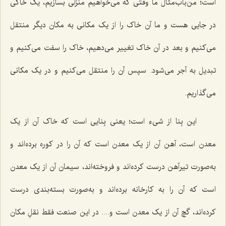
است؛ من‌باب‌مثال ما وقتی که می‌خواهیم منزلی بسازیم، یک خاکی
در جایی هست و ما آن خاک را از یک مکانی به مکان دیگر منتقل
می‌کنیم و بعد در آن خاک تغییر می‌دهیم، خاک را سفت می‌کنیم و
تبدیل به آجر می‌شود. سپس آن را منتقل می‌کنیم و در یک مکانی
می‌گذاریم.
این بِنا از شیء است؛ یعنی بِنایی است که خاک آن از یک
معدن است، آهن آن از یک معدن است که آن را در کوره برده‌اند و
به‌صورت تیرآهن درست کرده‌اند و فروخته‌اند، سیمان آن از یک معدن
است که آن را به کارخانه برده‌اند و به‌صورت بسته‌بندی درست
کرده‌اند، گچ آن از یک معدن است و.... در این صنعت فقط نقلِ مکان