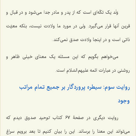
وَلَد یک تکّه‌ای است که از پدر و مادر جدا می‌شود و در قبال و
قرین آنها قرار می‌گیرد. ولی در مورد ما ولادت نیست، بلکه معیّت
ذاتی است و در اینجا ولادت صدق نمی‌کند.
می‌خواهم بگویم که این مسئله یک معنای خیلی ظاهر و
روشنی در عبارات ائمه علیهم السّلام است.
روایت سوم: سیطره پروردگار بر جمیع تمام مراتب
وجود
روایت دیگری در صفحۀ 67 کتاب
توحید
صدوق دیدم که
می‌تواند این معنا را برساند. این را بیان کنیم تا بعد برویم سراغ