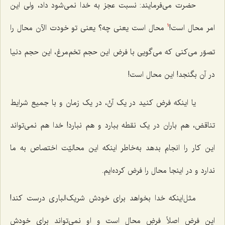
حضرت می‌فرمایند: نسبت عجز به خدا نمی‌شود داد، ولی این
امر محال است!
محال است یعنی چه؟ یعنی تو خودت الآن محال را
1
تصوّر می‌کنی که می‌گویی با فرض این حجم تخم‌مرغ، این حجم دنیا
در آن بگنجد! این محال است!
یا اینکه فرض کنید در یک آنْ، در یک زمان و با جمیع شرایط
تناقض، هم باران در یک نقطه ببارد و هم نبارد! خدا هم نمی‌تواند
این کار را انجام بدهد به‌خاطر اینکه این محالیّت اختصاص به ما
ندارد و در اینجا محال را فرض کرده‌ایم.
مثل‌اینکه خدا بخواهد برای خودش شریک‌الباری درست کند!
این فرض اصلاً فرضِ محال است و او نمی‌تواند برای خودش