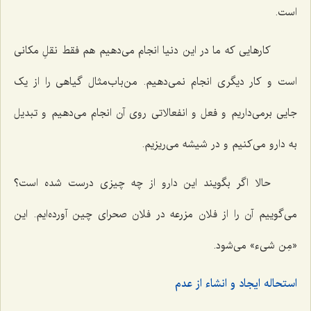
است.
کارهایی که ما در این دنیا انجام می‌دهیم هم فقط نقلِ مکانی
است و کار دیگری انجام نمی‌دهیم. من‌باب‌مثال گیاهی را از یک
جایی برمی‌داریم و فعل و انفعالاتی روی آن انجام می‌دهیم و تبدیل
به دارو می‌کنیم و در شیشه می‌ریزیم.
حالا اگر بگویند این دارو از چه چیزی درست شده است؟
می‌گوییم آن را از فلان مزرعه در فلان صحرای چین آورده‌ایم. این
«
مِن شیء
» می‌شود.
استحاله ایجاد و انشاء از عدم