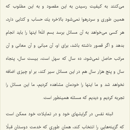
می‌كنند به كیفیت رسیدن به این مقصود و به این مطلوب كه
همین طوری و سردرهوا نمی‌شود بالاخره یك حساب و كتابی دارد،
هر كسی می‌خواهد به آن مسائل برسد بسم اللَه! اینها را باید انجام
بدهد و اگر قصور داشته باشد، برای او، آن مبانی و آن معانی و آن
مراتب حاصل نمی‌شود، ده سال كه سهل است، بیست سال، پنجاه
سال و پنج هزار سال هم در این مسائل سیر كند، بر او چیزی اضافه
نخواهد شد و ما اینها را خودمان مشاهده كردیم، ما این مسائل را
تجربه كردیم و دیدیم كه مسئله همینطور است.
البته نفس در گرایشهای خود و در تمایلات خود ممكن است
كه گزینه‌هایی را انتخاب كند، همان طوری كه خدمت دوستان قبلًا