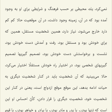
نمی‌كرد، یك محیطی بر حسب فرهنگ و شرایطی برای او به وجود
آمده بود كه در آن، زمینه وجود داشت، در آن موقعیت حالا كم كم
دارد خارج می‌شود، نیاز دارد، همین شخصّیت مستقل، همین كه
برای خودش بود و مستقل بود، رفت و آمدش دست خودش بود،
نشست و برخواستش دست خودش بود، تصمیم گیریها تصمیم
گیریهای شخصی بود، در اختیار راه خودش مستقلًا اختیار می‌كرد،
حالا می‌بینید كه آن شخصّیت باید در كنار شخصّیت دیگری به
حیات ادامه بدهد، این موقع موقع ازدواج است، یعنی در كنار این
شخصیت خود، شخصیت دیگری را قرار دادن، كأنّ احساس او این
است كه تنها بودن، با پدر و مادر بودن، با برادر و خواهر بودن، با قوم