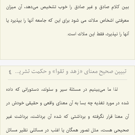
بین كلام صادق و غیر صادق را خوب تشخیص می‌دهد، آن میزان
معرفتی اشخاص ملاك می شود برای این كه جامعه آنها را بپذیرد یا
آنها را نپذیرد، فقط این ملاك است.
تبیین صحیح معنای «زهد و تقوا» و حکمت تشریع مساله ازدواج
4
لذا ما می‌بینیم در مسئلة سیر و سلوك، دستوراتی كه داده
شده در مورد تغذیه چه بسا به آن معنای واقعی و حقیقی خودش در
آن معنا قرار نگرفته و برداشتی كه شده آن برداشت، برداشت غیر
صحیحی هست، مثل تصور همگان یا اغلب در مسائلی نظیر مسائل