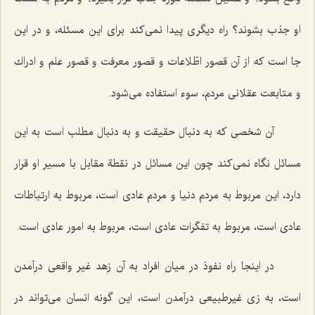
او جذب بشوند؟ راه دیگری پیدا نمی‌كند برای این مسئله، و در این
جا است كه از آن قصور اطّلاعات و قصور معرفت و قصور علم و ادراك
و متابعت عقلانی مردم، سوء استفاده می‌شود.
آن شخصی كه به دنبال حقیقت و به دنبال مطلب است به این
مسائل نگاه نمی‌كند چون این مسائل در نقطة مقابل با مسیر او قرار
دارد، این مربوط به مردم دنیا و مردم عادی است، مربوط به ارتباطات
عادی است، مربوط به تفكّرات عادی است، مربوط به امور عادی است.
در اینجا راه نفوذ در میان افراد به آن زهد غیر واقعی درآمدن
است، به زی غیرطبیعی درآمدن است، این گونه انسان می‌تواند در