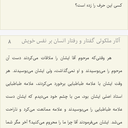
كسی این حرف را زده است؟
آثار ملکوتی گفتار و رفتار انسان بر نفس خویش
8
هر وقتی‌كه مرحوم آقا ایشان را ملاقات می‌كردند دست آن
مرحوم را می‌بوسیدند و او نمی‌گذاشت، ولی ایشان می‌بوسیدند. هر
وقت ایشان با علامه طباطبایی برخورد می‌كردند، علامه طباطبایی
استاد اصلی ایشان بود، من با چشم خود می‌دیدم كه ایشان دست
علامه طباطبایی را می‌بوسیدند و علامه ممانعت می‌كرد و ناراحت
می‌شد. ایشان می‌فرمودند آقا چرا ما را محروم می‌كنید؟ آخر مگر شما