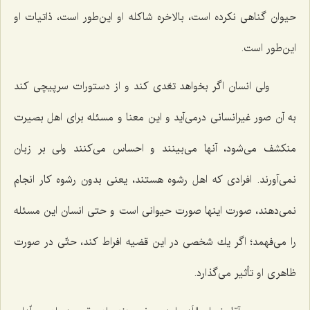
حیوان گناهی نكرده است، بالاخره شاكله او این‌طور است، ذاتیات او
این‌طور است.
ولی انسان اگر بخواهد تعّدی كند و از دستورات سرپیچی كند
به آن صور غیرانسانی درمی‌آید و این معنا و مسئله برای اهل بصیرت
منكشف می‌شود، آنها می‌بینند و احساس می‌كنند ولی بر زبان
نمی‌آورند. افرادی كه اهل رشوه هستند، یعنی بدون رشوه كار انجام
نمی‌دهند، صورت اینها صورت حیوانی است و حتی انسان این مسئله
را می‌فهمد؛ اگر یك شخصی در این قضیه افراط كند، حتّی در صورت
ظاهری او تأثیر می‌گذارد.