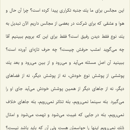
این مجالس برای ما یك جنبه تكراری پیدا كرده است؟ چرا آن حال و
هوا و عشقی كه برای شركت در بعضی از مجالس داریم الآن تبدیل به
یك نوع فقط دیدن رفیق است؟ فقط برای این كه برویم ببینیم آقا
چه می‌گوید امشب حرفش چیست؟ چه حرف تازه‌ای آورده است؟
ببینید آن اصل مسئله می‌آید و می‌رود و از بین می‌رود و بعد یك
پوششی از پوشش نوع خودش، نه از پوشش دیگر، نه از فضاهای
دیگر، نه از جاهای دیگر از همین پوشش خودش می‌آید جای او را
می‌گیرد. بله سینما نمی‌رویم، بله تئاتر نمی‌رویم، بله جاهای خلاف
نمی‌رویم، بله در جایی كه غیبت می‌شود و تهمت می‌شود و امثال
ذلك نمی‌رویم اینها را حواسمان هست ولی آن كه باید باشد نیست؟