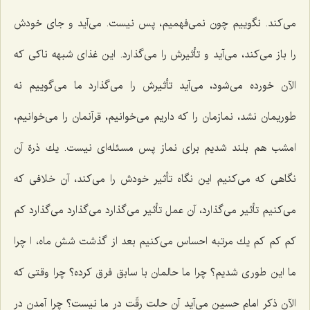
می‌كند. نگوییم چون نمی‌فهمیم، پس نیست. می‌آید و جای خودش
را باز می‌كند، می‌آید و تأثیرش را می‌گذارد. این غذای شبهه ناكی كه
الآن خورده می‌شود، می‌آید تأثیرش را می‌گذارد ما می‌گوییم نه
طوریمان نشد، نمازمان را كه داریم می‌خوانیم، قرآنمان را می‌خوانیم،
امشب هم بلند شدیم برای نماز پس مسئله‌ای نیست. یك ذرهّ آن
نگاهی كه می‌كنیم این نگاه تأثیر خودش را می‌كند، آن خلافی كه
می‌كنیم تأثیر می‌گذارد، آن عمل تأثیر می‌گذارد می‌گذارد می‌گذارد كم
كم كم كم یك مرتبه احساس می‌كنیم بعد از گذشت شش ماه، ا چرا
ما این طوری شدیم؟ چرا ما حالمان با سابق فرق كرده؟ چرا وقتی كه
الآن ذكر امام حسین می‌آید آن حالت رقّت در ما نیست؟ چرا آمدن در