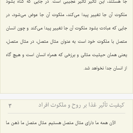
جا هستند، این تأثیر تأثیر عجیبی است. در جایی كه گناه بشود
ملكوت آن جا تغییر پیدا می‌كند، ملكوت آن جا عوض می‌شود، در
جایی كه عبادت بشود ملكوت آن جا تغییر پیدا می‌كند و چون انسان
متصل با ملكوت خود است به عنوان مثال متصل، در مثال متصل،
یعنی همان حیثیت مثالی و برزخی كه همراه انسان است و هیچ گاه
از انسان جدا نخواهد شد.
کیفیت تأثیر غذا بر روح و ملکوت افراد
3
الآن همه ما دارای مثال متصل هستیم مثال متصل ما ذهن ما