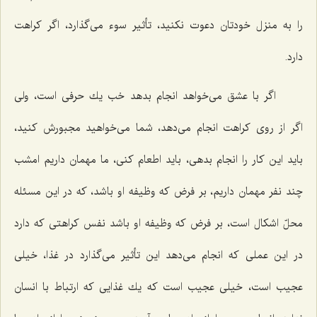
را به منزل خودتان دعوت نكنید، تأثیر سوء می‌گذارد، اگر كراهت
دارد.
اگر با عشق می‌خواهد انجام بدهد خب یك حرفی است، ولی
اگر از روی كراهت انجام می‌دهد، شما می‌خواهید مجبورش كنید،
باید این كار را انجام بدهی، باید اطعام كنی، ما مهمان داریم امشب
چند نفر مهمان داریم، بر فرض كه وظیفه او باشد، كه در این مسئله
محلّ اشكال است، بر فرض كه وظیفه او باشد نفس كراهتی كه دارد
در این عملی كه انجام می‌دهد این تأثیر می‌گذارد در غذا، خیلی
عجیب است، خیلی عجیب است كه یك غذایی كه ارتباط با انسان