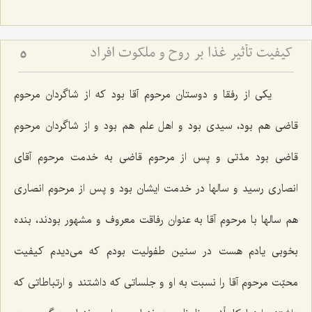
کیفیت تأثیر غذا بر روح و ملکوت افراد
5
یكی از رفقا و دوستان مرحوم آقا بود كه از شاگردان مرحوم
قاضی هم بود، سیدی بود و اهل علم هم بود و از شاگردان مرحوم
قاضی بود مدّتی و پس از مرحوم قاضی به خدمت مرحوم آقای
انصاری رسید و سالها در خدمت ایشان بود و پس از مرحوم انصاری
هم سالها با مرحوم آقا به عنوان رفاقت معروف و مشهور بودند، بنده
بخوبی یادم هست در سنین طفولیت بودم كه می‌دیدم كیفیت
محبّت مرحوم آقا را نسبت به او و جلساتی كه داشتند و ارتباطاتی كه