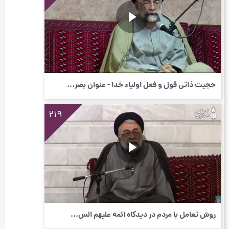
حجیت ذاتی قول و فعل اولیاء خدا - عنوان بصر...
219
روش تعامل با مردم در دیدگاه ائمه علیهم الس...