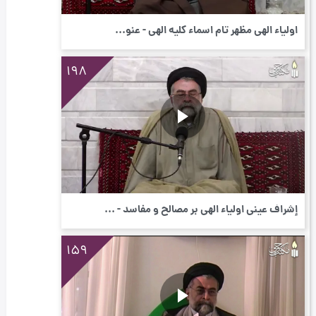
اولیاء الهی مظهر تام اسماء کلیه الهی - عنو...
198
إشراف عینی اولیاء الهی بر مصالح و مفاسد - ...
159