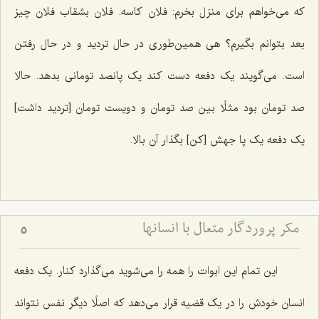
که می‌خواهم برای منزل بخرم: فلان کاسه. فلان بشقاب فلان چیز
بعد بتوانم بگیرم؟ هی همین‌طوری در حال تردید و در حال رفتن
است. می‌گویند یک دفعه دست کند یک پانصد تومانی بدهد. حالا
صد تومان بود مثلًا بین صد تومان و دویست تومان [تردید داشت‌]
یک دفعه یک پا جهش [کن‌] بگذار آن بالا.
مکر پروردگار متعال با انسانها
5
این تمام این ابوات را همه را می‌شوید می‌گذارد کنار. یک دفعه
انسان خودش را در یک قضیه قرار می‌دهد که اصلًا دیگر نفس نتواند