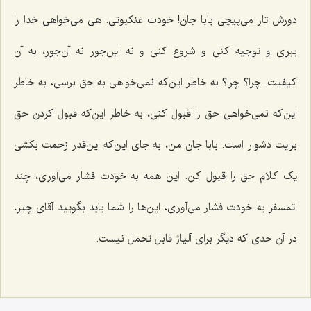
دورش تار می‌پیچی بابا جان! خودت عنکبوتی. هی می‌خواهی خدا را
ببری و توجیه کنی و شروع کنی و نه این‌جور نه آن‌جور، به آن
کیفیت. چرا؟ چرا؟ به خاطر این‌که نمی‌خواهی به حق برسی، به خاطر
این‌که نمی‌خواهی حق را قبول کنی، به خاطر این‌که قبول کردن حق
برایت دشوار است. بابا جان من، به جای این‌که این‌قدر زحمت بکشی
یک کلام حق را قبول کن. این همه به خودت فشار می‌آوری، چند
اتمسفر به خودت فشار می‌آوری، این‌ها را شما باید بگویید آقای چیز،
در آن حدی که دیگر برای آلیاژ قابل تحمل نیست.