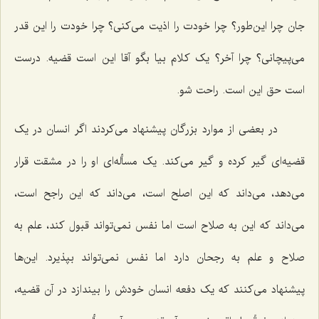
جان چرا این‌طور؟ چرا خودت را اذیت می‌کنی؟ چرا خودت را این قدر
می‌پیچانی؟ چرا آخر؟ یک کلام بیا بگو آقا این است قضیه. درست
است حق این است. راحت شو.
در بعضی از موارد بزرگان پیشنهاد می‌کردند اگر انسان در یک
قضیه‌ای گیر کرده و گیر می‌کند. یک مسأله‌ای او را در مشقت قرار
می‌دهد، می‌داند که این اصلح است، می‌داند که این راجح است،
می‌داند که این به صلاح است اما نفس نمی‌تواند قبول کند، علم به
صلاح و علم به رجحان دارد اما نفس نمی‌تواند بپذیرد. این‌ها
پیشنهاد می‌کنند که یک دفعه انسان خودش را بیندازد در آن قضیه،