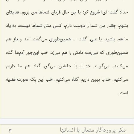
حداد گفت: آی! شروع کرد با این حال قربان شماها من بروم، فدایتان
بشوم، چقدر من شما را دوست دارم، کسی مثل شماها نیست، به یاد
ما هم باشید، یا علی. گفت ... همین‌طوری می‌گفت، آمد و باز هم
همین‌طوری که می‌رفت دادش را هم می‌زد. خب این‌جور آدم‌ها گناه
می‌کنند. می‌گویند خدایا، با حالشان می‌گن گناه هم ما داریم
می‌کنیم. خدایا ببین داریم گناه می‌کنیم. خب این یک صورت قضیه
است.
مکر پروردگار متعال با انسانها
3