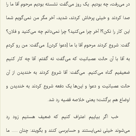
در می‌رفت، چه بودیم. یک روز می‌گفت نشسته بودیم مرحوم آقا ما را
صدا کردند و خیلی پرخاش کردند، شدید، آخر مگر من نمی‌گویم شما
این کار را نکن؟! آخر چرا می‌کنید؟ چرا نمی‌دانم چه می‌کنید و فلان؟
گفت: شروع کردند مرحوم آقا با ما [دعوا کردن‌]. می‌گفت: من رو کردم
به آقا با آن حالت عصبانیت که می‌گفت نه گفتم: آقا چه کار کنیم
ضعیفیم گناه می‌کنیم. می‌گفت: آقا شروع کردند به خندیدن از آن
حالت عصبانیت و دعوا و این‌ها یک دفعه شروع کردند به خندیدن و
اوضاع هم برگشت؛ یعنی خلاصه قضیه رد شد.
خب اگر بیاییم اعتراف کنیم که ضعیف هستیم زود رد
می‌شوند خیلی نمی‌ایستند و حسابرسی کنند و بگویند: چنان ..... ما