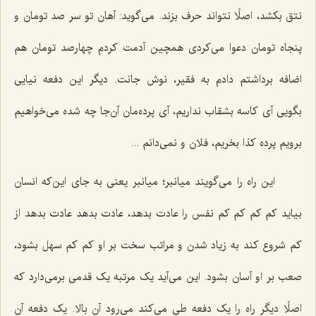
نتق بکشد، اصلًا نتواند حرف بزند. می‌گوید: آهان تو سر صد تومان و
پنجاه تومان دعوا می‌کردی همچین آدمت کردم چهارصد تومان هم
اضافه برداشتم دادم به فقیر، نوش جانت. دیگر این دفعه نیایی
بگویی آی کاسه بشقاب نداریم، آی پرده‌مان آن‌جا چه شده می‌خواهیم
برویم پرده کذا بخریم، فلان و نمی‌دانم ...
این راه را می‌گویند میانبر؛ میانبر یعنی به جای این‌که انسان
بیاید کم کم کم کم نفس را عادت بدهد، عادت بدهد عادت بدهد از
کم شروع کند به زیاد شدن و مراتب سخت بر او کم کم سهل بشود،
صعب بر او آسان بشود. این می‌آید یک مرتبه یک قدمی برمی‌دارد که
اصلًا دیگر راه را یک دفعه طی می‌کند می‌رود آن بالا. یک دفعه آن