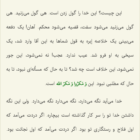
این چیست؟ این خدا را گول زدن است. هی گول می‌زنید. هی
گول می‌زنید می‌شود سفت، قضیه می‌شود محکم. آهان! یک دفعه
می‌بینی یک خلاصه إبره به قول شماها به این آقا وارد شد، یک
سیخی به او فرو شد. عیب ندارد. عجب! نه نمی‌شود، این جور
نمی‌شود، این خلاف است چه شد؟ تا به حال که مسأله‌ای نبود، تا به
وَ مَكرُوا وَ مَكرَ اللَه‌
حال که مطلبی نبود. این‌
است.
خدا می‌آید نگه می‌دارد، نگه می‌دارد نگه می‌دارد. ولی این نگه
داشتن خدا تو را سر کار گذاشته است بیچاره. اگر دردت می‌آمد که
اول فلاح و رستگاری تو بود. اگر دردت می‌آمد که اول نجاتت بود.