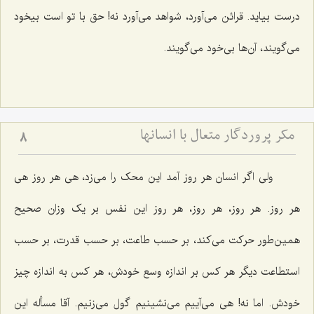
درست بیاید. قرائن می‌آورد، شواهد می‌آورد نه! حق با تو است بیخود
می‌گویند، آن‌ها بی‌خود می‌گویند.
مکر پروردگار متعال با انسانها
8
ولی اگر انسان هر روز آمد این محک را می‌زد، هی هر روز هی
هر روز. هر روز، هر روز، هر روز این نفس بر یک وزان صحیح
همین‌طور حرکت می‌کند، بر حسب طاعت، بر حسب قدرت، بر حسب
استطاعت دیگر هر کس بر اندازه وسع خودش، هر کس به اندازه چیز
خودش. اما نه! هی می‌آییم می‌نشینیم گول می‌زنیم. آقا مسأله این