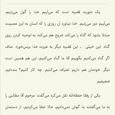
یک صورت قضیه است که می‌آییم خدا را گول می‌زنیم،
می‌آییم دور می‌زنیم. خدا نیاورد آن روزی را که انسان به این مصیبت
مبتلا بشود که گناه را می‌کند شروع هم می‌کند به توجیه کردن روی
گناه. این خیلی ...، این قضیه دیگر به غیرت خدا برمی‌خورد. صاف
اگر گناه می‌کنیم بگوییم آقا ما گناه می‌کنیم، این هم همین است
دیگر. خودمان هم داریم اعتراف می‌کنیم. چه کار کنیم؟ بنده‌ایم،
ضعیفیم.
یکی از رفقا حفظه‌اللَه نقل می‌کرد می‌گفت: مرحوم آقا مطالبی را
به ما می‌گفتند ما گوش نمی‌دادیم، حالا خطا می‌کردیم، از دستمان