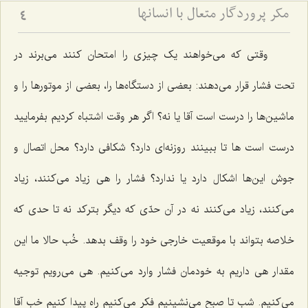
مکر پروردگار متعال با انسانها
4
وقتی که می‌خواهند یک چیزی را امتحان کنند می‌برند در
تحت فشار قرار می‌دهند: بعضی از دستگاه‌ها را، بعضی از موتورها را و
ماشین‌ها را درست است آقا یا نه؟ اگر هر وقت اشتباه کردیم بفرمایید
درست است ها تا ببینند روزنه‌ای دارد؟ شکافی دارد؟ محل اتصال و
جوش این‌ها اشکال دارد یا ندارد؟ فشار را هی زیاد می‌کنند، زیاد
می‌کنند، زیاد می‌کنند نه در آن حدّی که دیگر بترکد نه تا حدی که
خلاصه بتواند با موقعیت خارجی خود را وقف بدهد. خُب حالا ما این
مقدار هی داریم به خودمان فشار وارد می‌کنیم. هی می‌رویم توجیه
می‌کنیم. شب تا صبح می‌نشینیم فکر می‌کنیم راه پیدا کنیم خب آقا