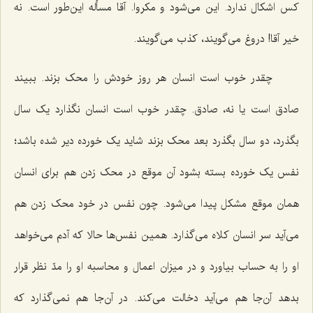
کس اشکال ندارد. این می‌شود و مکروا. آقا مسأله این‌طور است. نه
خیر آقا! دروغ می‌گویند، کذب می‌گویند.
چقدر خوب است انسان هر روز خودش را محک بزند. ببیند
صادق است یا نه، صادق. چقدر خوب است انسان نگذارد یک سال
بگذرد، دو سال بگذرد بعد محک بزند شاید یک خورده دیر شده باشد؛
نفس یک خورده بسته بشود آن موقع در محک زدن هم برای انسان
همان موقع مشکل پیدا می‌شود. چون نفس در خود محک زدن هم
می‌آید سر انسان کلاه می‌گذارد. همین نفس‌ها حالا که آدم می‌خواهد
او را به حساب بیاورد و در میزان اعمال و محاسبه او را مدّ نظر قرار
بدهد آن‌جا هم می‌آید دخالت می‌کند. در آن‌جا هم نمی‌گذارد که