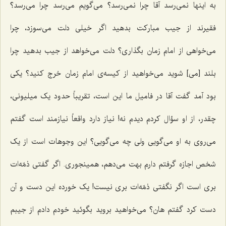
به اینها نمی‌رسد آقا چرا نمی‌رسد؟ می‌گویم می‌رسد چرا می‌رسد؟
فقیرند از جیب مبارکت بدهید اگر خیلی دلت می‌سوزد، چرا
می‌خواهی از امام زمان بگذاری؟ دلت می‌خواهد از جیب بدهید چرا
بلند [می‌] شوید می‌خواهید از کیسه‌ی امام زمان خرج کنید؟ یکی
بود آمد گفت آقا در فامیل ما این است، تقریباً حدود یک میلیونی،
چقدر، از او سؤال کردم دیدم نه! نیاز دارد واقعاً نیازمند است گفتم
می‌روی به او می‌گویی ولی چه می‌گویی؟ این وجوهات است از یک
شخص اجازه گرفتم دارم بهت می‌دهم، همینجوری. اگر گفتی ذمّه‌ات
بری است اگر نگفتی ذمّه‌ات بری نیست! یک خورده این دست و آن
دست کرد گفتم هان؟ می‌خواهید بروید بگوئید خودم دادم از جیبم