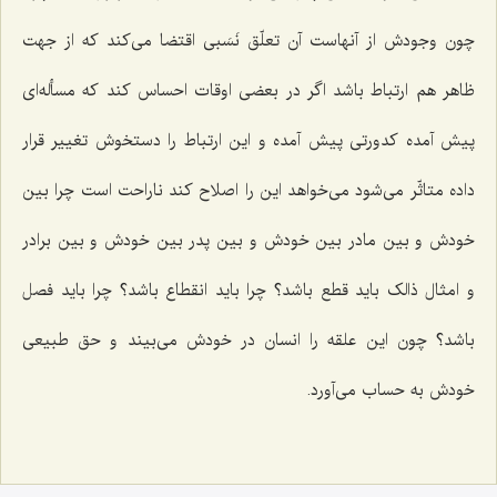
چون وجودش از آنهاست آن تعلّق نَسَبی اقتضا می‌کند که از جهت
ظاهر هم ارتباط باشد اگر در بعضی اوقات احساس کند که مسأله‌ای
پیش آمده کدورتی پیش آمده‌ و این ارتباط را دستخوش تغییر قرار
داده متاثّر می‌شود می‌خواهد این را اصلاح کند ناراحت است چرا بین
خودش و بین مادر بین خودش و بین پدر بین خودش و بین برادر
و امثال ذالک باید قطع باشد؟ چرا باید انقطاع باشد؟ چرا باید فصل
باشد؟ چون این علقه را انسان در خودش می‌بیند و حق طبیعی
خودش به حساب می‌آورد.