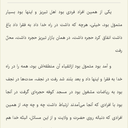
یکی از همین افراد فردی بود اهل تبریز و اینها بود بسیار
متموّل بود، خیلی، هرچه که داشت در راه خدا داد به فقرا داد باغ
داشت انفاق کرد حجره داشت، در همان بازار تبریز حجره داشت، محلّ
رفت‌
و آمد بود متموّل بود ازاتقیاء آن منطقه‌اش بود، همه را در راه
خدا به فقرا و اینها داد و بعد بلند شد رفت در نجف، مدت‌ها در نجف
بود به ریاضات مشغول بود در مسجد کوفه حجره‌ای گرفت در آنجا
بود با افرادی که آنجا می‌آمدند ارتباط داشت چه و چه چه، از همین
افرادی که دنباله روی حضرت و ولایت و از این مسائل، البتّه خدا هم