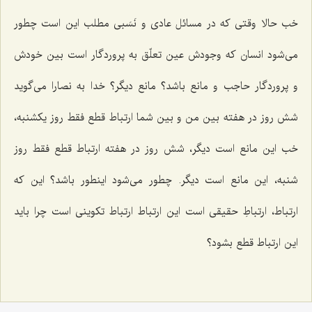
خب حالا وقتی که در مسائل عادی و نَسَبی مطلب این است چطور
می‌شود انسان که وجودش عین تعلّق به پروردگار است بین خودش
و پروردگار حاجب و مانع باشد؟ مانع دیگر؟ خدا به نصارا می‌گوید
شش روز در هفته بین من و بین شما ارتباط قطع فقط روز یکشنبه،
خب این مانع است دیگر، شش روز در هفته ارتباط قطع فقط روز
شنبه، این مانع است دیگر. چطور می‌شود اینطور باشد؟ این که
ارتباط، ارتباطِ حقیقی است این ارتباط ارتباط تکوینی است چرا باید
این ارتباط قطع بشود؟