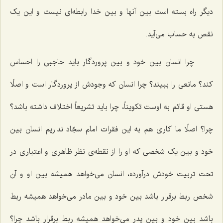
دیگر راه بسته است بین آنها و بین خدا رابطه‌ای نیست و این یک
نقص به حساب می‌آید.
چرا انسان بین خود و بین پروردگار باید حاجبی را احساس
کند؟ مانعی را ببیند؟ چرا انسان که وجودش از پروردگار است و اصلًا
هستی او قائم به اوست تکویناً، چرا باید تشریعاً اختلاف داشته باشد؟
چرا؟ اصلًا ما کاری هم به این فقرات امام سجّاد نداریم انسان بین
خود و بین یک شخصی که او را از نقطه‌ی نظر ظاهری و اعتباری در
تحت تربیت خودش درآورده، انسان می‌خواهد همیشه بین او و آن
شخص ربط برقرار باشد بین خود و بین مادر می‌خواهد همیشه ربط
باشد بین خود و بین پدر می‌خواهد همیشه ربط برقرار باشد چرا؟