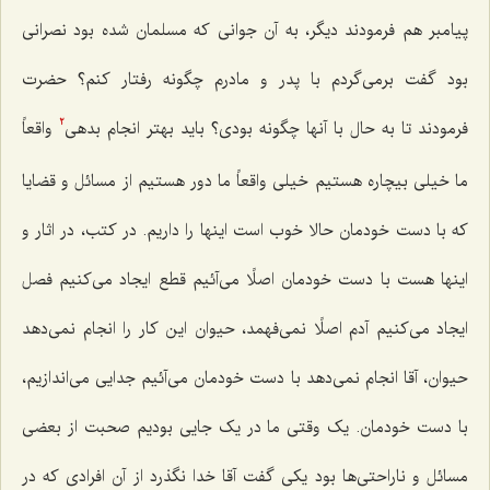
پیامبر هم فرمودند دیگر، به آن جوانی که مسلمان‌ شده بود نصرانی
بود گفت برمی‌گردم با پدر و مادرم چگونه رفتار کنم؟ حضرت
فرمودند تا به حال با آنها چگونه بودی؟ باید بهتر انجام بدهی‌
واقعاً
2
ما خیلی بیچاره هستیم خیلی واقعاً ما دور هستیم از مسائل و قضایا
که با دست خودمان حالا خوب است اینها را داریم. در کتب، در اثار و
اینها هست با دست خودمان اصلًا می‌آئیم قطع ایجاد می‌کنیم فصل
ایجاد می‌کنیم آدم اصلًا نمی‌فهمد، حیوان این کار را انجام نمی‌دهد
حیوان، آقا انجام نمی‌دهد با دست خودمان می‌آئیم جدایی می‌اندازیم،
با دست خودمان. یک وقتی ما در یک جایی بودیم صحبت از بعضی
مسائل و ناراحتی‌ها بود یکی گفت آقا خدا نگذرد از آن افرادی که در