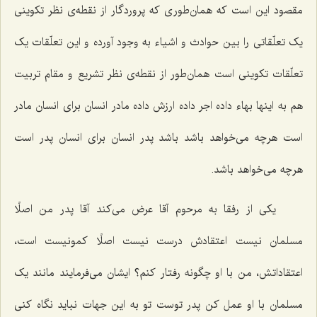
مقصود این است که همان‌طوری که پروردگار از نقطه‌ی نظر تکوینی
یک تعلّقاتی را بین حوادث و اشیاء به وجود آورده و این تعلّقات یک
تعلّقات تکوینی است همان‌طور از نقطه‌ی نظر تشریع و مقام تربیت
هم به اینها بهاء داده اجر داده ارزش داده مادر انسان برای انسان مادر
است هرچه می‌خواهد باشد باشد پدر انسان برای انسان پدر است
هرچه می‌خواهد باشد.
یکی از رفقا به مرحوم آقا عرض می‌کند آقا پدر من اصلًا
مسلمان نیست اعتقادش درست نیست اصلًا کمونیست است،
اعتقاداتش، من با او چگونه رفتار کنم؟ ایشان می‌فرمایند مانند یک
مسلمان با او عمل کن پدر توست تو به این جهات نباید نگاه کنی