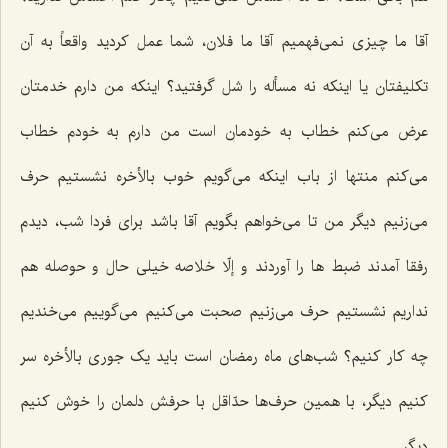
آقا ما چیزی نمی‌فهمیم آقا ما فلان، شما عمل کردید واقعاً به آن
تکلیفتان یا اینکه نه مسأله را شل گرفتید؟ اینکه من دارم خدمتان
عرض می‌کنم خطاب به خودمان است من دارم به خودم خطاب
می‌کنم منتها از باب اینکه می‌گویم خوب بالأخره نشستیم حرف
می‌زنیم دیگر من تا می‌خواهم بگویم آقا باشد برای فردا شب، دیدم
رفقا آمدند ضبط ها را آوردند و إلّا خلاصه خیلی حال و حوصله هم
نداریم نشستیم حرف می‌زنیم صحبت می‌کنیم می‌گوییم می‌خندیم
چه کار کنیم؟ شب‌های ماه رمضان است باید یک جوری بالأخره سر
کنیم دیگر، با همین حرف‌ها حدّاقل با حرفش دلمان را خوش کنیم
دیگر.