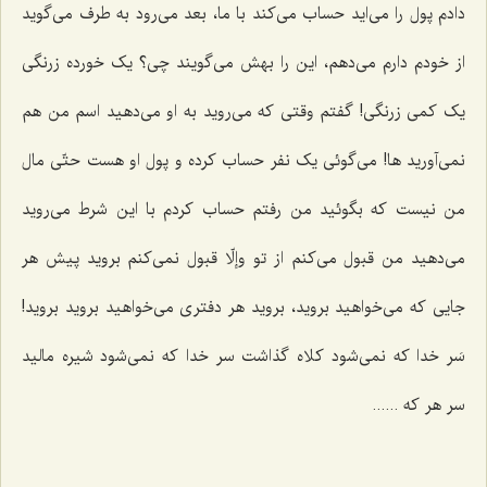
دادم پول را می‌اید حساب می‌کند با ما، بعد می‌رود به طرف می‌گوید
از خودم دارم می‌دهم، این را بهش می‌گویند چی؟ یک خورده زرنگی
یک کمی زرنگی! گفتم وقتی که می‌روید به او می‌دهید اسم من هم
نمی‌آورید ها! می‌گوئی یک نفر حساب کرده و پول او هست حتّی مال
من نیست که بگوئید من رفتم حساب کردم با این شرط می‌روید
می‌دهید من قبول می‌کنم از تو وإلّا قبول نمی‌کنم بروید پیش هر
جایی که می‌خواهید بروید، بروید هر دفتری می‌خواهید بروید بروید!
سَر خدا که نمی‌شود کلاه گذاشت سر خدا که نمی‌شود شیره مالید
سر هر که ......