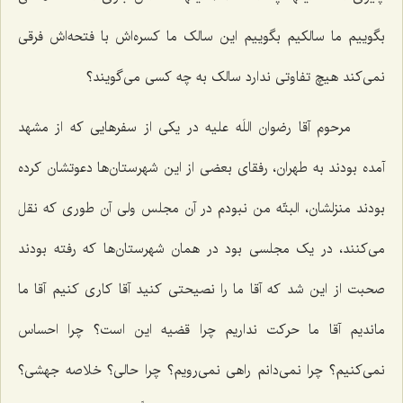
بگوییم ما سالکیم بگوییم این سالک ما کسره‌اش با فتحه‌اش فرقی
نمی‌کند هیچ تفاوتی ندارد سالک به چه کسی می‌گویند؟
مرحوم آقا رضوان اللَه علیه در یکی از سفرهایی که از مشهد
آمده بودند به طهران، رفقای بعضی از این شهرستان‌ها دعوتشان کرده
بودند منزلشان، البتّه من نبودم در آن مجلس ولی آن طوری که نقل
می‌کنند، در یک مجلسی بود در همان شهرستان‌ها که رفته بودند
صحبت از این شد که آقا ما را نصیحتی کنید آقا کاری کنیم آقا ما
ماندیم آقا ما حرکت نداریم چرا قضیه این است؟ چرا احساس
نمی‌کنیم؟ چرا نمی‌دانم راهی نمی‌رویم؟ چرا حالی؟ خلاصه جهشی؟