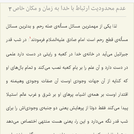
عدم محدودیت ارتباط با خدا به زمان و مكان خاص
3
لذا یکی از مهمترین مسائل مسأله‌ی صله رحم و بدترین مسائل
مسأله‌ی قطع رحم است امام صادق علیه‌السّلام فرمودند
: در شب قدر
1
جبرائیل می‌آید در خانه‌ی خدا در کعبه و رایتی در دست دارد علمی
در دست دارد و آن علم را بر بام کعبه نصب می‌کند و تمام بال‌های او
که کنایه از آن جهات وجودی اوست آن صفات وجودی وهیمَنه و
اقتدار اوست بر همه‌ی اشیاء، پرهای او بر شرق و غرب عالم استیلا
پیدا می‌کند فقط دوتا از پرهایش یعنی دو جنبه‌ی وجودی‌اش را برای
شب قدر نگه می‌دارد و این را، یعنی هست منتهی اختصاص می‌دهد