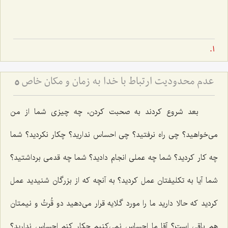
عدم محدودیت ارتباط با خدا به زمان و مكان خاص
5
بعد شروع کردند به صحبت کردن، چه چیزی شما از من
می‌خواهید؟ چی راه نرفتید؟ چی احساس ندارید؟ چکار نکردید؟ شما
چه کار کردید؟ شما چه عملی انجام دادید؟ شما چه قدمی برداشتید؟
شما آیا به تکلیفتان عمل کردید؟ به آنچه که از بزرگان شنیدید عمل
کردید که حالا دارید ما را مورد گلایه قرار می‌دهید دو قُرتُ و نیمتان
هم باقی است؟ آقا ما احساس نمی‌کنیم چکار کنم احساس‌ ندارید؟