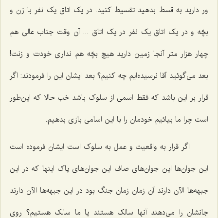
ور دارید به قسط بدهید تقسیط کنید. در یک اتاق یک نفر با زن و
بچّه و در یک اتاق یک نفر در یک اتاق ... آن وقت جناب عالی هم
چهار هزار متر آنجا زمین دارید هیچ بچّه هم نداری خودت و زنت!
بعد می‌گوئید آقا نرسیده‌ایم چه کنیم؟ بعد ایشان این را فرمودند: اگر
قرار بر این باشد که فقط اسمی از سلوک باشد خب حالا که این‌طور
است چرا ما بیائیم خودمان را با این اسامی بازی بدهیم.
اگر قرار به واقعیت و عمل به سلوک است ایشان فرموده است
این جوان‌ها این جوان‌های صاف این جوان‌های پاک اینها که در این
جبهه‌ها الآن دارند آن زمان زمان جنگ بود در این جبهه‌ها الآن دارند
جانشان را می‌دهند آنها سالک هستند یا ما سالک هستیم؟ روی