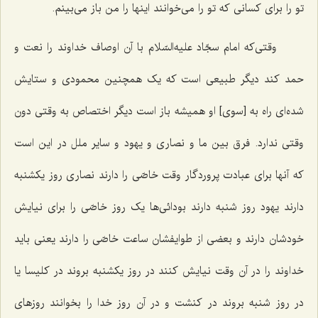
تو را برای کسانی که تو را می‌خوانند اینها را من باز می‌بینم.
وقتی‌که امام سجّاد علیه‌السّلام با آن اوصاف خداوند را نعت و
حمد کند دیگر طبیعی است که یک همچنین محمودی و ستایش
شده‌ای راه به [سوی‌] او همیشه باز است دیگر اختصاص به وقتی دون
وقتی ندارد. فرق بین ما و نصاری و یهود و سایر ملل در این است
که آنها برای عبادت پروردگار وقت خاصّی را دارند نصاری روز یکشنبه
دارند یهود روز شنبه دارند بودائی‌ها یک روز خاصّی را برای نیایش
خودشان دارند و بعضی از طوایفشان ساعت خاصّی را دارند یعنی باید
خداوند را در آن وقت نیایش کنند در روز یکشنبه بروند در کلیسا یا
در روز شنبه بروند در کنشت و در آن روز خدا را بخوانند روزهای