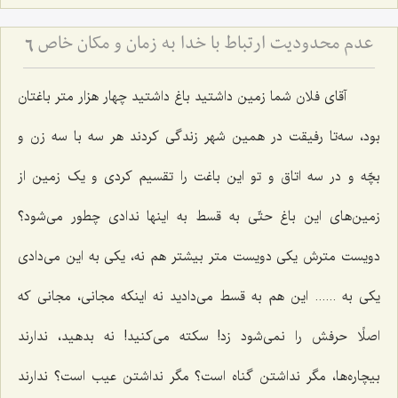
عدم محدودیت ارتباط با خدا به زمان و مكان خاص
6
آقای فلان شما زمین داشتید باغ داشتید چهار هزار متر باغتان
بود، سه‌تا رفیقت در همین شهر زندگی کردند هر سه با سه زن و
بچّه و در سه اتاق و تو این باغت را تقسیم کردی و یک زمین از
زمین‌های این باغ حتّی به قسط به اینها ندادی چطور می‌شود؟
دویست مترش یکی دویست متر بیشتر هم نه، یکی به این می‌دادی
یکی به ...... این هم به قسط می‌دادید نه اینکه مجانی، مجانی که
اصلًا حرفش را نمی‌شود زد! سکته می‌کنید! نه بدهید، ندارند
بیچاره‌ها، مگر نداشتن گناه است؟ مگر نداشتن عیب است؟ ندارند