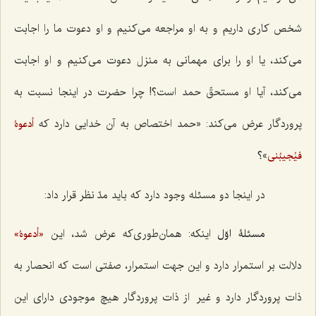
شخص کاری داریم و به او مراجعه می‌کنیم و او دعوت ما را اجابت
می‌کند، یا او را برای مهمانی به منزل دعوت می‌کنیم و او اجابت
می‌کند، آیا او مستحقّ حمد است؟! چرا حضرت در اینجا نسبت به
پروردگار عرض می‌کند: «حمد اختصاص به آن خدایی دارد که
أدعوهُ
»؟
فیُجیبُنی
در اینجا دو مسئله وجود دارد که باید مدّ نظر قرار داد:
مسئلۀ اوّل
اینکه: همان‌طوری‌که عرض شد، این
«أدعوهُ»
دلالت بر استمرار دارد و این جهت استمرار، صفتی است که انحصار به
ذات پروردگار دارد و غیر از ذات پروردگار هیچ موجودی دارای این