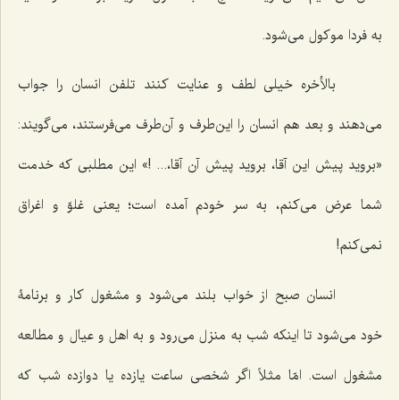
به فردا موکول می‌شود.
بالأخره خیلی لطف و عنایت کنند تلفن انسان را جواب
می‌دهند و بعد هم انسان را این‌طرف و آن‌طرف می‌فرستند، می‌گویند:
«بروید پیش این آقا، بروید پیش آن آقا،... !» این مطلبی که خدمت
شما عرض می‌کنم، به سر خودم آمده است؛ یعنی غلوّ و اغراق
نمی‌کنم!
انسان صبح از خواب بلند می‌شود و مشغول کار و برنامۀ
خود می‌شود تا اینکه شب به منزل می‌رود و به اهل و عیال و مطالعه
مشغول است. امّا مثلاً اگر شخصی ساعت یازده یا دوازده شب که