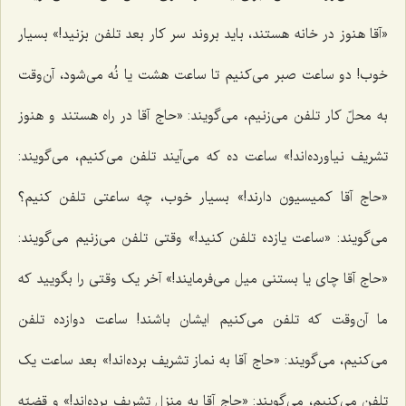
«آقا هنوز در خانه هستند، باید بروند سر کار بعد تلفن بزنید!» بسیار
خوب! دو ساعت صبر می‌کنیم تا ساعت هشت یا نُه می‌شود، آن‌وقت
به محلّ کار تلفن می‌زنیم، می‌گویند: «حاج آقا در راه هستند و هنوز
تشریف نیاورده‌اند!» ساعت ده که می‌آیند تلفن می‌کنیم، می‌گویند:
«حاج آقا کمیسیون دارند!» بسیار خوب، چه ساعتی تلفن کنیم؟
می‌گویند: «ساعت یازده تلفن کنید!» وقتی تلفن می‌زنیم می‌گویند:
«حاج آقا چای یا بستنی میل می‌فرمایند!» آخر یک وقتی را بگویید که
ما آن‌وقت که تلفن می‌کنیم ایشان باشند! ساعت دوازده تلفن
می‌کنیم، می‌گویند: «حاج آقا به نماز تشریف برده‌اند!» بعد ساعت یک
تلفن می‌کنیم، می‌گویند: «حاج آقا به منزل تشریف برده‌اند!» و قضیّه