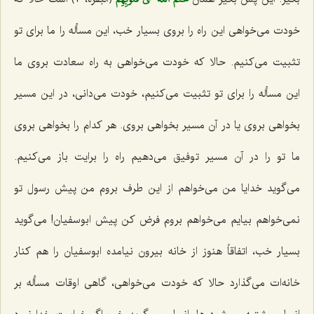
خودت می‌خواهی این راه را بروی بسیار خب، این مسأله را ما برای تو
تثبیت می‌کنیم. حالا که خودت می‌خواهی به راه سعادت بروی ما
این مسأله را برای تو تثبیت می‌کنیم، خودت می‌دانی، در این مسیر
بخواهی بروی یا در آن مسیر بخواهی بروی. هر کدام را بخواهی بروی
ما تو را در آن مسیر توفیق می‌دهیم راه را برایت باز می‌کنیم.
می‌گوید خدایا من می‌خواهم از این طرف بروم من پیش رسول تو
نمی‌خواهم بیایم می‌خواهم بروم فرض کن پیش ابوسفیان! می‌گوید
بسیار خب، اتفاقاً هنوز از خانه بیرون نیامده ابوسفیان را هم کنار
خانه‌ات می‌گذارد حالا که خودت می‌خواهی، گاهی اوقات مسأله بر