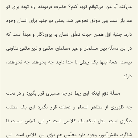
می‌کند آیا من می‌توانم توبه کنم؟ حضرت فرمودند: راه توبه برای تو
هم باز است ولی موفّق نخواهی شد. یعنی دو جنبه برای انسان وجود
دارد. جنبۀ اوّل همان جهت تعلّق انسان به پروردگار و مبدأ است که
در این مسأله بین مسلمان و غیر مسلمان، متّقی و غیر متّقی تفاوتی
نیست. همۀ اینها یک ربطی با خدا دارند چه بخواهند چه نخواهند،
دارند.
مسألۀ دوّم اینکه این ربط در چه مسیری قرار بگیرد و در تحت
چه ظهوری از مظاهر اسماء و صفات قرار بگیرد این یک مطلب
دیگری است. مثل اینکه یک کلاسی است در این کلاس بیست تا
شاگرد، دانش‌آموز، وجود دارد معلّمی هم برای این کلاس است. این