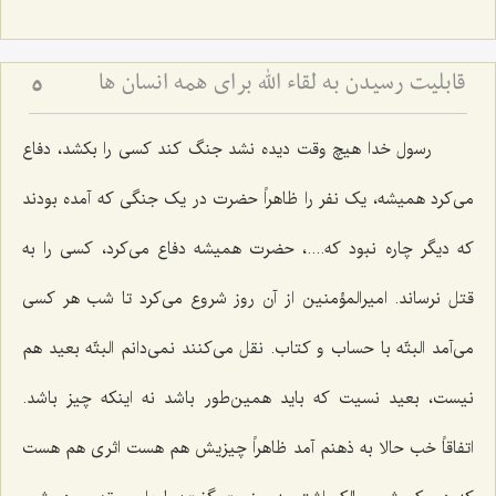
قابلیت رسیدن به لقاء اللَه برای همه انسان ها
5
رسول خدا هیچ وقت دیده نشد جنگ کند کسی را بکشد، دفاع
می‌کرد همیشه، یک نفر را ظاهراً حضرت در یک جنگی که آمده بودند
که دیگر چاره نبود که....، حضرت همیشه دفاع می‌کرد، کسی را به
قتل نرساند. امیرالمؤمنین از آن روز شروع می‌کرد تا شب هر کسی
می‌آمد البتّه با حساب و کتاب. نقل می‌کنند نمی‌دانم البتّه بعید هم
نیست، بعید نسیت که باید همین‌طور باشد نه اینکه چیز باشد.
اتفاقاً خب حالا به ذهنم آمد ظاهراً چیزیش هم هست اثری هم هست