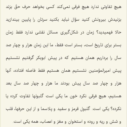
هیچ تفاوتی ندارد هیچ فرقی نمی‌کند کسی بخواهد حرف حقّ بزند
بزنیدش بیرونش کنید سؤال نباید بکنید سرتان را پایین بیندازید
حالا فهمیدید؟ زمان در شکل‌گیری مسائل نقشی ندارد فقط زمان
بستر برای تاریخ است، بستر است فقط، ما این زمانِ هزار و چهار صد
سال را برداریم همان هستیم که در پیش ابوبکر گرفتیم نشستیم
پیش امیرالمؤمنین نشستیم همان هستیم فقط فاصله افتاده، آنها
هزار و چهار صد سال پیش بودند ما هزار و چهار صد سال بعد
هستیم، هیچ فرقی نکرد خون ما یکی است گلبولها تفاوت کرده یا
نکرده؟ یکی است. گلبول قرمز و سفید و پلاسما و از این حرفها، قلب
و شش و ریه و روده و استخوان و مغز و اعصاب، همه یکی است.