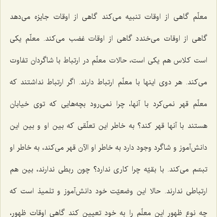
معلّم گاهی از اوقات تنبیه می‌کند گاهی از اوقات جایزه می‌دهد
گاهی از اوقات می‌خندد گاهی از اوقات غضب می‌کند. معلّم یکی
است کلاس هم یکی است، حالات معلّم در ارتباط با شاگردان تفاوت
می‌کند. هر دوی اینها با معلّم ارتباط دارند. اگر ارتباط نداشتند که
معلّم قهر نمی‌کرد با آنها، چرا نمی‌رود بچه‌هایی که توی خیابان
هستند با آنها قهر کند؟ به خاطر این تعلّقی که بین او و بین این
دانش‌آموز و شاگرد وجود دارد به خاطر او الآن قهر می‌کند، به خاطر او
تبسّم می‌کند. با بقیّه چرا کاری ندارد؟ چون ربطی ندارند، بین هم
ارتباطی ندارند. حالا این وضعیّت خود دانش‌آموز و تلمیذ است که
چه نوع ظهور این معلّم را به خود تعیین کند گاهی اوقات ظهور،