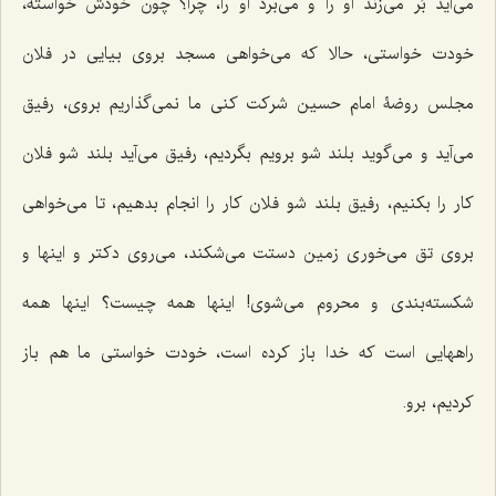
می‌آید بُر می‌زند او را و می‌برد او را، چرا؟ چون خودش خواسته،
خودت خواستی، حالا که می‌خواهی مسجد بروی بیایی در فلان
مجلس روضۀ امام حسین شرکت کنی ما نمی‌گذاریم بروی، رفیق
می‌آید و می‌گوید بلند شو برویم بگردیم، رفیق می‌آید بلند شو فلان
کار را بکنیم، رفیق بلند شو فلان کار را انجام بدهیم، تا می‌خواهی
بروی تق می‌خوری زمین دستت می‌شکند، می‌روی دکتر و اینها و
شکسته‌بندی و محروم می‌شوی! اینها همه چیست؟ اینها همه
راههایی است که خدا باز کرده است، خودت خواستی ما هم باز
کردیم، برو.