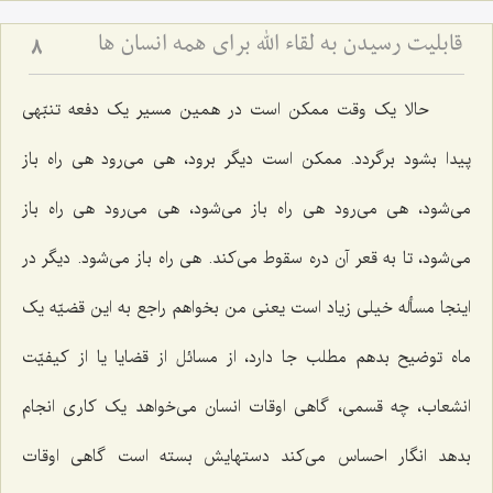
قابلیت رسیدن به لقاء اللَه برای همه انسان ها
8
حالا یک وقت ممکن است در همین مسیر یک دفعه تنبّهی
پیدا بشود برگردد. ممکن است دیگر برود، هی می‌رود هی راه باز
می‌شود، هی می‌رود هی راه باز می‌شود، هی می‌رود هی راه باز
می‌شود، تا به قعر آن دره سقوط می‌کند. هی راه باز می‌شود. دیگر در
اینجا مسأله خیلی زیاد است یعنی من بخواهم راجع به این قضیّه یک
ماه توضیح بدهم مطلب جا دارد، از مسائل از قضایا یا از کیفیّت
انشعاب، چه قسمی، گاهی اوقات انسان می‌خواهد یک کاری انجام
بدهد انگار احساس می‌کند دستهایش بسته است گاهی اوقات