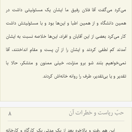
می‌کرد می‌گفت آقا فلان رفیق ما ایشان یک مسئولیتی داشت در
همین دانشگاه و از همین اطبا و این‌ها بود و با مسئولیتش داشت
کار می‌کرد بعضی از این آقایان و افراد، این‌ها خلاصه نسبت به ایشان
آمدند کم لطفی کردند و ایشان را از آن پست و مقام انداختند، آقا
نمی‌خواهیم بلند شو برو منزلت، خیلی ممنون و متشکر، حالا با
تقدیر و یا بی‌تقدیر، طرف را روانه خانه‌اش کردند.
حبّ ریاست و خطرات آن
8
این هم رفت و بالاخره بعد از یک مدتی یک کارگاه و کارخانه