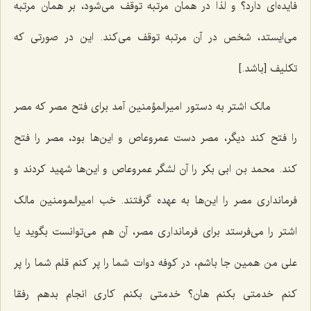
فایده‌ای دارد؟ و لذا در همان مرتبه توقف می‌شود، بر همان مرتبه
می‌ایستد، شخص در آن مرتبه توقف می‌کند. این در صورتی که
تکلیف [باشد.]
مالک اشتر به دستور امیرالمؤمنین آمد برای فتح مصر که مصر
را فتح کند دیگر، مصر دست عمروعاص و این‌ها بود، مصر را فتح
کند. محمد بن ابی بکر را آن لشگر عمروعاص و این‌ها شهید کردند و
فرمانداری مصر را این‌ها به عهده گرفتند. خب امیرالمومنین مالک
اشتر را می‌فرستد برای فرمانداری مصر، آن هم می‌توانست بگوید یا
علی من همین جا باشم، در کوفه دوات شما را پر کنم قلم شما را پر
کنم خدمتی بکنم هان؟ خدمتی بکنم کاری انجام بدهم رفقا