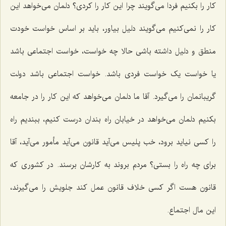
کار را بکنیم فردا می‌گویند چرا این کار را کردی؟ دلمان می‌خواهد این
کار را نمی‌کنیم می‌گویند دلیل بیاور، باید بر اساس خواست خودت
منطق و دلیل داشته باشی حالا چه خواست، خواست اجتماعی باشد
یا خواست یک خواست فردی باشد. خواست اجتماعی باشد دولت
گریبانمان را می‌گیرد. آقا ما دلمان می‌خواهد که این کار را در جامعه
بکنیم دلمان می‌خواهد در خیابان راه بندان درست کنیم، ببندیم راه
را کسی نیاید برود، خب پلیس می‌آید قانون می‌آید مأمور می‌آید، آقا
برای چه راه را بستی؟ مردم بروند به کارشان برسند. در کشوری که
قانون هست اگر کسی خلاف قانون عمل کند جلویش را می‌گیرند،
این مال اجتماع.