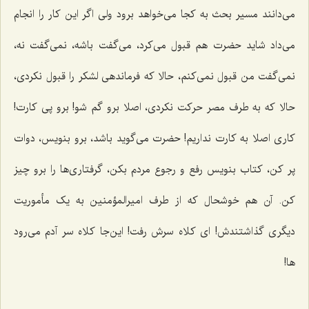
می‌دانند مسیر بحث به کجا می‌خواهد برود ولی اگر این کار را انجام
می‌داد شاید حضرت هم قبول می‌کرد، می‌گفت باشه، نمی‌گفت نه،
نمی‌گفت من قبول نمی‌کنم، حالا که فرماندهی لشکر را قبول نکردی،
حالا که به طرف مصر حرکت نکردی، اصلا برو گم شو! برو پی کارت!
کاری اصلا به کارت نداریم! حضرت می‌گوید باشد، برو بنویس، دوات
پر کن، کتاب بنویس رفع و رجوع مردم بکن، گرفتاری‌ها را برو چیز
کن. آن هم خوشحال که از طرف امیرالمؤمنین به یک مأموریت
دیگری گذاشتندش! ای کلاه سرش رفت! این‌جا کلاه سر آدم می‌رود
ها!