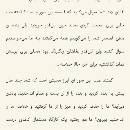
آقایان لابد شما سوال می‌کنید که فلسفه این سور چیست؟ البته خب
جایی برای صحبت کردن نماند چون این‌قدر خوردید ولی بنده آن
مافی الضمیر شما را می‌گوییم همه می‌گفتند بله ما می‌خواستیم
سوال کنیم ولی این‌قدر غذاهای رنگارنگ بود مجالی برای پرسش
نماند گذاشتیم برای آخر، حالا خلاصه .....
گفتند علت این سور آن ابراز محبتی است که شما چند سال
پیش به بنده کردید و بنده را از آن پست و مقام انداختید، یادتان
می‌آید؟ ما را حذف کردید و میز را از ما گرفتید و خلاصه ما را
انداختید بیرون؟ ما هم رفتیم یک کارگاه دستمال کاغذی درست