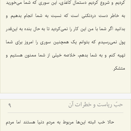
کردیم و شروع کردیم دستمال کاغذی، این سوری که شما می‌خورید
به خاطر دست دردنکنی است که نسبت به شما انجام بدهیم و
بدانید اگر شما با من این کار را نمی‌کردید تا به حال بنده به این‌قدر
پول نمی‌رسیدم که بتوانم یک همچنین سوری را امروز برای شما
تهیه کنم و به شما بدهم، خلاصه خیلی از شما ممنون هستیم و
متشکر.
حبّ ریاست و خطرات آن
9
حالا خب البته این‌ها مربوط به مردم دنیا هستند اما مردم