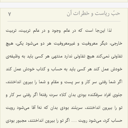
حبّ ریاست و خطرات آن
7
لذا این‌جا است که در عالم وجود و در عالم تربیت، تربیت
خارجی، دیگر معروفیت و غیرمعروفیت هر دو می‌شود یکی، هیچ
تفاوتی نمی‌کند هیچ تفاوتی ندارد منتهی هر کسی باید به وظیفه‌ی
خودش عمل کند هر کسی باید به حساب و کتاب خودش عمل کند
اگر شما رفتی سر کار و سر پست و مقام و شما را بیرون انداختند،
جلوی افراد سرفکنده بودی بدان کلاه سرت رفته! اگر رفتی سر کار و
تو را بیرون انداختند، سربلند بودی بدان که نه! آقا می‌شود رویت
حساب کرد، می‌شود رویت ..... اگر تو را بیرون انداختند، مجبور بودی