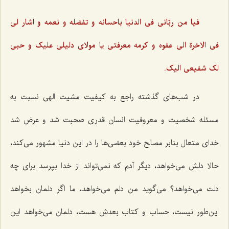
فیا من ربّانى فى الدنیا باحسانه و تفضله و نعمه و اشار لى
فى الاخرة الى عفوه و کرمه معرفتى یا مولاى دلیلى علیک و حبى
لک شفیعى الیک.
در شب‌های گذشته راجع به کیفیت مشیت الهی نسبت به
مسئله شخصیت و معروفیت انسان قدری صحبت شد و عرض شد
خدای متعال بنابر مصالح خود بعضی‌ها را در این دنیا مشهور می‌کند،
حالا دلش می‌خواهد، دیگر آدم که نمی‌تواند از خدا بپرسد برای چه
دلت می‌خواهد؟ می‌گوید من دلم می‌خواهد، ما اگر دلمان بخواهد
این‌طور نیست، حساب و کتاب بعدش هست، دلمان می‌خواهد این