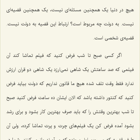
هیچ در دنیا یک همچنین مسئله‌ای نیست، یک همچنین قضیه‌ای
نیست. به دولت چه مربوط است؟ ارتباط این قضیه به دولت نیست.
قضیه‌ی شخصی است.
اگر کسی صبح تا شب فرض کنید که فیلم تماشا کند آن
فیلمی که صد ساعتش یک شاهی نمی‌ارزد یک شاهی دو قران ارزش
ندارد فقط وقت تلف شده هیچ ما قانون نداریم که دولت بیاید فرض
کنید که کنتور داشته باشد که الان ایشان ده ساعت فرض کنید صبح
تا شب بهترین وقتش را که باید صرف بهترین کار بشود و برای رشد
بشود آمده فرض کن یک فیلم‌های چرت و پرت تماشا کرده، ولی آن
طرف قضیه که می‌رویم اول پرونده که می‌آورند باز می‌کنند، شما در