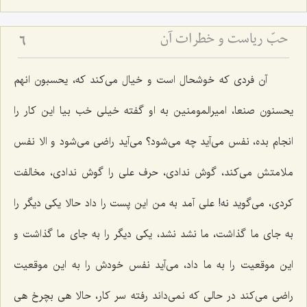
حبّ ریاست و خطرات آن
6
آن فردی که خوشحال است و خیال می‌کند که، یحسبون انهم
یحسنون صنعا، امیرالمومنین به او گفته خیلی خب بیا این کار را
انجام بده، نفس می‌آید چه می‌شود؟ می‌آید راضی می‌شود و الا نفس
ملامتش می‌کند، گوش ندادی، حرف علی را گوش ندادی، مخالفت
کردی، می‌گوید نه! علی آمد به من این پست را داد حالا یکی دیگر را
به جای ما گذاشت، ما نشد نشد، یکی دیگر را به جای ما گذاشت و
این موقعیت را به ما داد، می‌آید نفس خودش را به این موقعیت
راضی می‌کند در حالی که نمی‌داند رفته سر کار، حالا هی بچرخ هی