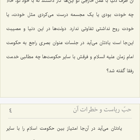
آن طرف دنیا با عمل خارجی تو این‌ها کار داشتند نه با خود تو، حالا
چه خودت بودی یا یک مجسمه درست می‌کردی مثل خودت، یا
خودت روح نداشتی تفاوتی ندارد. دولت‌ها در این دنیا و مصیبت
این‌جا است یادتان می‌آید در جلسات عنوان بصری راجع به حکومت
امام زمان علیه السلام و فرقش با سایر حکومت‌ها چه مطالبی خدمت
رفقا گفته شد؟
حبّ ریاست و خطرات آن
4
یادتان می‌آید در آن‌جا امتیاز بین حکومت اسلام را با سایر