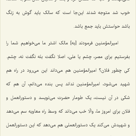
خوب شد متوجه شدند این‌جا است که سالک باید گوش به زنگ
باشد حواستش باید جمع باشد.
امیرالمؤمنین فرمودند [به‌] مالک اشتر ما می‌خواهیم شما را
بفرستیم برای مصر، چشم یا علی، اصلا نگفت بله نگفت نه، چشم.
کی چطور فلان؟ امیرالمؤمنین هم می‌داند این می‌رود در راه هم
شهید می‌شود، امیرالمؤمنین نداند پس بنده می‌دانم، آن هم که
شکی در آن نیست، یک طومار حضرت می‌نویسد و دستورالعمل و
فلان برای امروز ما، والّا خب می‌داند که وسط راه معاویه سم می‌دهد
و شهیدش می‌کند یک دستورالعملی هم می‌دهد که این دستورالعمل