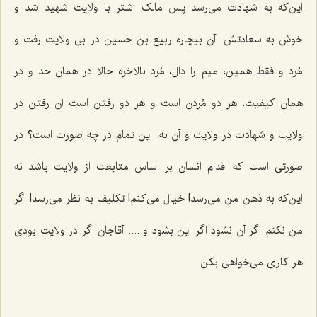
این‌که به شهادت می‌رسد پس مالک اشتر با ولایت شهید شد و
خوش به سعادتش. آن بیچاره ربیع بن حسین در بی ولایت رفت و
مُرد و فقط همین، میم را دال، مُرد بالاخره حالا در همان حد و در
همان کیفیت. هر دو مُردن است و هر دو رفتن است آن رفتن در
ولایت و شهادت در ولایت و آن نه. این تمام در چه صورت است؟ در
صورتی است که اقدام انسان بر اساس متابعت از ولایت باشد نه
این‌که به ذهن من می‌رسد! خیال می‌کنم! تکلیف به نظر می‌رسد! اگر
من نکنم اگر آن نشود اگر این بشود و .... آقاجان اگر در ولایت بودی
هر کاری می‌خواهی بکن.