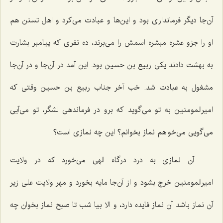
آن‌جا دیگر فرمانداری بود و این‌ها و عبادت می‌کرد و اهل تسنن هم
او را جزو عشره مبشره اسمش را می‌برند، ده نفری که پیامبر بشارت
به بهشت دادند یکی ربیع بن حسین بود. این آمد در آن‌جا و در آن‌جا
مشغول به عبادت شد. خب آخر جناب ربیع بن حسین وقتی که
امیرالمومنین به تو می‌گوید که برو در فرماندهی لشگر، تو می‌آیی
می‌گویی می‌خواهم نماز بخوانم؟ این چه نمازی است؟
آن نمازی به درد درگاه الهی می‌خورد که در ولایت
امیرالمومنین خرج بشود و از آن‌جا مایه بخورد و مهر ولایت علی زیر
آن نماز باشد آن نماز فایده دارد، و الا بیا شب تا صبح نماز بخوان چه