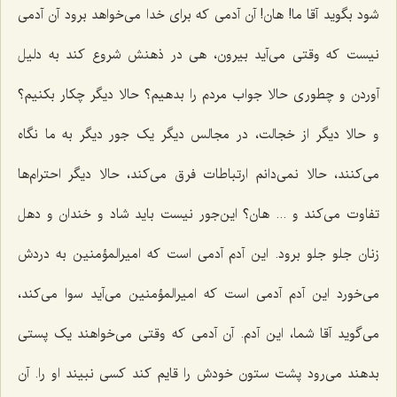
شود بگوید آقا ما! هان! آن آدمی که برای خدا می‌خواهد برود آن آدمی
نیست که وقتی می‌آید بیرون، هی در ذهنش شروع کند به دلیل
آوردن و چطوری حالا جواب مردم را بدهیم؟ حالا دیگر چکار بکنیم؟
و حالا دیگر از خجالت، در مجالس دیگر یک جور دیگر به ما نگاه
می‌کنند، حالا نمی‌دانم ارتباطات فرق می‌کند، حالا دیگر احترام‌ها
تفاوت می‌کند و ... هان؟ این‌جور نیست باید شاد و خندان و دهل
زنان جلو جلو برود. این آدم آدمی است که امیرالمؤمنین به دردش
می‌خورد این آدم آدمی است که امیرالمؤمنین می‌آید سوا می‌کند،
می‌گوید آقا شما، این آدم. آن آدمی که وقتی می‌خواهند یک پستی
بدهند می‌رود پشت ستون خودش را قایم کند کسی نبیند او را. آن