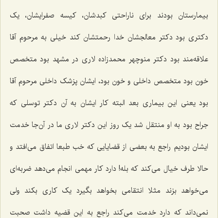
بیمارستان بودند برای ناراحتی کبدشان، کیسه صفرایشان، یک
دکتری بود دکتر معالجشان خدا رحمتشان کند خیلی به مرحوم آقا
علاقه‌مند بود دکتر منوچهر محمدزاده لاری در مشهد بود متخصص
خون بود متخصص داخلی و خون بود، ایشان پزشک داخلی مرحوم آقا
بود یعنی این بیماری بعد البته کار ایشان به آن دکتر توسلی که
جراح بود به او منتقل شد یک روز این دکتر لاری ما در آن‌جا خدمت
ایشان بودیم راجع به بعضی از قضایایی که خب طبعا اتفاق می‌افتد و
حالا طرف خیال می‌کند که بله! دارد کار مهمی انجام می‌دهد ضربه‌ای
می‌خواهد بزند مثلا انتقامی بخواهد بگیرد یک کاری بکند ولی
نمی‌داند که دارد خدمت می‌کند راجع به این قضیه داشت صحبت