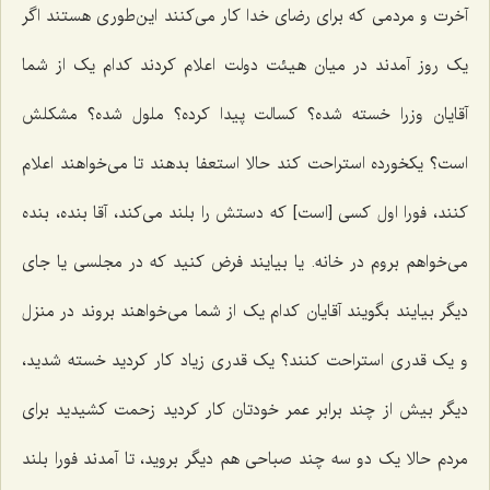
آخرت و مردمی که برای رضای خدا کار می‌کنند این‌طوری هستند اگر
یک روز آمدند در میان هیئت دولت اعلام کردند کدام یک از شما
آقایان وزرا خسته شده؟ کسالت پیدا کرده؟ ملول شده؟ مشکلش
است؟ یکخورده استراحت کند حالا استعفا بدهند تا می‌خواهند اعلام
کنند، فورا اول کسی [است‌] که دستش را بلند می‌کند، آقا بنده، بنده
می‌خواهم بروم در خانه. یا بیایند فرض کنید که در مجلسی یا جای
دیگر بیایند بگویند آقایان کدام یک از شما می‌خواهند بروند در منزل
و یک قدری استراحت کنند؟ یک قدری زیاد کار کردید خسته شدید،
دیگر بیش از چند برابر عمر خودتان کار کردید زحمت کشیدید برای
مردم حالا یک دو سه چند صباحی هم دیگر بروید، تا آمدند فورا بلند