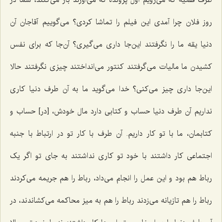
روز فلان چرا آمدی این فیلم را تماشا کردی؟ می‌گوییم آقاجان آن
دنیا یقه ما را نگرفتند این‌جا داری می‌گیری؟ آن‌جا که برای نفس
کشیدن ما مالیات می‌گرفتند کنتور می‌انداختند چیزی نگرفتند حالا
این‌جا داری چیز می‌کنی؟ خدا می‌گوید ما به آن طرف دنیا کاری
نداریم آن طرف دنیا حساب و کتابی دارد مال خودش، [در] حساب و
کتابمان، ما با تو کار داریم. آن طرف با کار تو در ارتباط با جنبه
اجتماعی کار داشتند با خود تو کاری نداشتند به جای تو اگر یک
رباط هم بود و این عمل را انجام می‌داد، رباط را هم جریمه می‌کردند
رباط را هم تازیانه می‌زدند رباط را هم به میز محاکمه می‌کشاندند، در