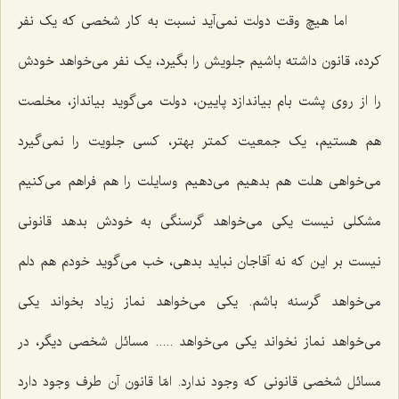
اما هیچ وقت دولت نمی‌آید نسبت به کار شخصی که یک نفر
کرده، قانون داشته باشیم جلویش را بگیرد، یک نفر می‌خواهد خودش
را از روی پشت بام بیاندازد پایین، دولت می‌گوید بیانداز، مخلصت
هم هستیم، یک جمعیت کمتر بهتر، کسی جلویت را نمی‌گیرد
می‌خواهی هلت هم بدهیم می‌دهیم وسایلت را هم فراهم می‌کنیم
مشکلی نیست یکی می‌خواهد گرسنگی به خودش بدهد قانونی
نیست بر این که نه آقاجان نباید بدهی، خب می‌گوید خودم هم دلم
می‌خواهد گرسنه باشم. یکی می‌خواهد نماز زیاد بخواند یکی
می‌خواهد نماز نخواند یکی می‌خواهد ..... مسائل شخصی دیگر، در
مسائل شخصی قانونی که وجود ندارد. امّا قانون آن طرف وجود دارد