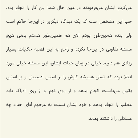
می‌کردم ایشان می‌فرمودند در عین حال شما این کار را انجام بده،
خب این مشخص است که یک دیدگاه دیگری در این‌جا حاکم است
ولی بنده همین‌طور بودم الان هم همین‌طور هستم یعنی هیچ
مسئله تفاوتی در این‌جا نکرده و راجع به این قضیه حکایات بسیار
زیادی هم داریم خیلی در زمان حیات ایشان، این مسئله خیلی مورد
ابتلا بوده که انسان همیشه کارش را بر اساس اطمینان و بر اساس
یقین می‌بایست انجام بدهد و از روی فهم و از روی ادراک باید
مطلب را انجام بدهد و خود ایشان نسبت به مرحوم آقای حداد چه
مسائلی را داشتند بماند.