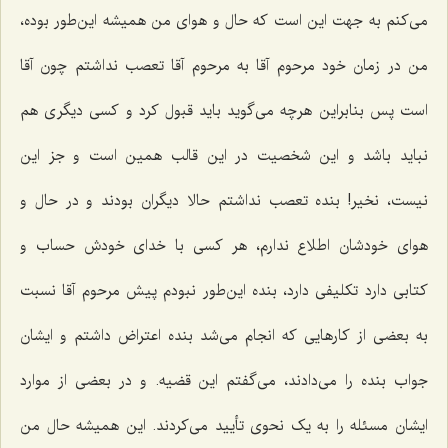
می‌کنم به جهت این است که حال و هوای من همیشه این‌طور بوده،
من در زمان خود مرحوم آقا به مرحوم آقا تعصب نداشتم چون آقا
است پس بنابراین هرچه می‌گوید باید قبول کرد و کسی دیگری هم
نباید باشد و این شخصیت در این قالب همین است و جز این
نیست، نخیر! بنده تعصب نداشتم حالا دیگران بودند و در حال و
هوای خودشان اطلاع ندارم، هر کسی با خدای خودش حساب و
کتابی دارد تکلیفی دارد، بنده این‌طور نبودم پیش مرحوم آقا نسبت
به بعضی از کارهایی که انجام می‌شد بنده اعتراض داشتم و ایشان
جواب بنده را می‌دادند، می‌گفتم این قضیه. و در بعضی از موارد
ایشان مسئله را به یک نحوی تأیید می‌کردند. این همیشه حال من