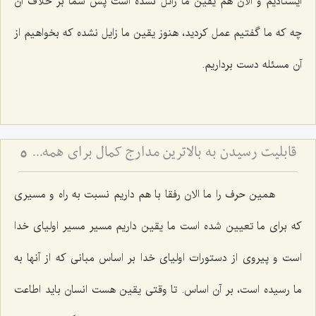
ایستادیم و الان هم یقین ما زائل نشده است پس شما بر خلاف آن
چه که ما گفتیم عمل کردید، هنوز یقین ما زایل نشده که بخواهیم از
آن مسئله دست برداریم.
قابلیت رسیدن به بالاترین مدارج کمال برای همه انسان ها
5
همین حرف را ما الان رفقا با هم داریم نسبت به راه و مسیری
که برای ما تعیین شده است ما یقین داریم مسیر مسیر اولیای خدا
است و پیروی از دستورات اولیای خدا بر اساس مبانی که از آنها به
ما رسیده است، بر آن اساس. تا وقتی یقین هست انسان باید اطاعت