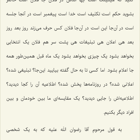
بشوید حکم است تکلیف است خدا است پیغمبر است در آنجا جلسه
است در آن‌جا این است در آن‌جا فلان کس حرف می‌زند روز بعد روز
بعد هی اعلان هی تبلیغات هی پشت سر هم فلان یک انتخابی
بخواهد بشود یک چیزی بخواهد بشود یک ماه قبل همین‌طور همه
جا اعلام بشود. اما کسی تا به حال گفته بیایید این‌جا؟ تبلیغی شده؟
اعلانی شده؟ در روزنامه‌ها پخش شده؟ اطلاعیه آن را کجا دیدید؟
اطلاعیه‌اش را جایی دیدید؟ یک مقایسه‌ای ما بین خودمان و بین
افراد دیگر بکنیم.
به قول مرحوم آقا رضوان اللَه علیه که به یک شخصی