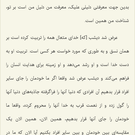
بدین جهت معرفتی دلیلی علیک، معرفت من دلیل من است بر تو،
شناخت من همین است.
عرض شد دیشب [که‌] خدای متعال همه را تربیت کرده است بر
همان نسق و به طوری که مورد خواست هر کسی است. تربیت او به
دست خدا است و او رشد می‌دهد و او زمینه برای هدایت انسان را
فراهم می‌کند و دیشب عرض شد واقعا اگر ما خودمان را جای سایر
افراد قرار بدهیم آن افرادی که دنیا آنها را فراگرفته جاذبه‌های دنیا آنها
را گول زده و از نعمت قرب به خدا آنها را محروم کرده، واقعا ما
خودمان را جای آنها قرار بدهیم، همین الان، همین الان یک
مقایسه‌ای بین خودمان و بین سایر افراد بکنیم آیا الان که ما در