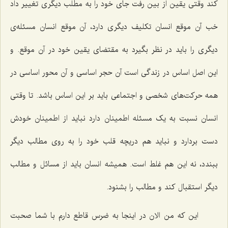
کند وقتی یقین از بین رفت جای خود را به مطلب دیگری تغییر داد
خب آن موقع انسان تکلیف دیگری دارد، آن موقع انسان مسئله‌ی
دیگری را باید در نظر بگیرد به مقتضای یقین خود در آن موقع. و
این اصل اساس در زندگی است آن حجر اساسی و آن محور اساسی در
همه حرکت‌های شخصی و اجتماعی باید بر این اساس باشد. تا وقتی
انسان نسبت به یک مسئله اطمینان دارد نباید از اطمینان خودش
دست بردارد و نباید هم دریچه قلب خود را به روی مطالب دیگر
ببندد، نه این هم غلط است. همیشه انسان باید از مسائل و مطالب
دیگر استقبال کند و مطالب را بشنود.
این که من الان در اینجا به ضرس قاطع دارم با شما صحبت