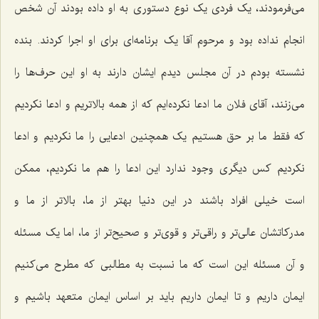
می‌فرمودند، یک فردی یک نوع دستوری به او داده بودند آن شخص
انجام نداده بود و مرحوم آقا یک برنامه‌ای برای او اجرا کردند. بنده
نشسته بودم در آن مجلس دیدم ایشان دارند به او این حرف‌ها را
می‌زنند، آقای فلان ما ادعا نکرده‌ایم که از همه بالاتریم و ادعا نکردیم
که فقط ما بر حق هستیم یک همچنین ادعایی را ما نکردیم و ادعا
نکردیم کس دیگری وجود ندارد این ادعا را هم ما نکردیم، ممکن
است خیلی افراد باشند در این دنیا بهتر از ما، بالاتر از ما و
مدرکاتشان عالی‌تر و راقی‌تر و قوی‌تر و صحیح‌تر از ما، اما یک مسئله
و آن مسئله این است که ما نسبت به مطالبی که مطرح می‌کنیم
ایمان داریم و تا ایمان داریم باید بر اساس ایمان متعهد باشیم و