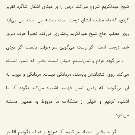
شیخ عبدالکریم شروع می‌کند درس را بر مبنای اشکال شاگرد تقریر
کردن، که بله مطلب ایشان درست است مسئله این است. این می‌آید
روی مطلب حاج شیخ عبدالکریم پافشاری می‌کند نخیر! حرف دیروز
شما درست است. اگر راست می‌گویی سر حرفت بایست اگر مردی
.....، می‌گوید مَردَم و نمی‌ایستم! دلیلی نیست وقتی که انسان اشتباه
می‌کند روی اشتباهش بایستد، مردانگی نیست. مردانگی و غیرت به
آن می‌گویند که وقتی انسان فهمید اشتباه می‌کند بگوید آقا ما
اشتباه کردیم و خیلی از مشکلات ما مربوط به همین مسئله
می‌شود.
اگر ما وقتی اشتباه می‌کنیم آقا صریح و صاف بگوییم آقا در