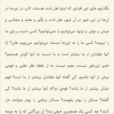
بگذاریم جای این افرادی که اینها اهل لذت هستند، الان، در این‌جا در
آن‌جا در این شهر در آن شهر، اهل لذت و بگیر و بخند و مجالس و
عیش و نوش و اینها، می‌توانیم یا نمی‌توانیم؟ کسی دست و پای ما
را نبریده! کسی ما را به این‌جا نبسته، می‌توانیم می‌رویم، هان؟ آیا
آنها عقلشان از ما بیشتر است و ما نسبت به آنها کودن هستیم؟
نخیر این‌طور نیست، بعید نیست ما از نقطه نظر عقلی و فهمی
بیش از آنها باشیم، کی گفته آنها عقلشان بیشتر از ما است؟ فهم
ایشان بیشتر از ما باشد؟ قوه‌ی درّاکه آنها بیشتر از ما باشد؟ کی
گفته؟ مسائل را بهتر بفهمند؟ مسائل ریاضی را بهتر بتوانند حل
کنند؟ چه کسی یک همچنین حرفی زده؟ آن بزرگانی که پا به عرصه