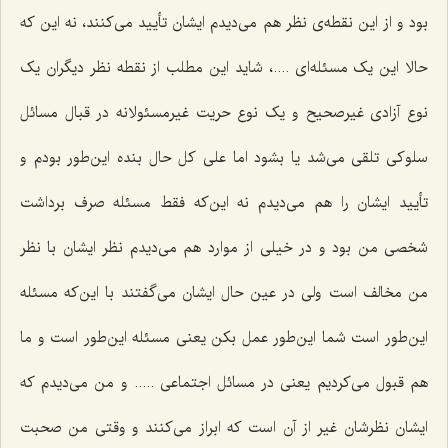
بود و از این نقطه‌ی نظر هم می‌دیدم ایشان تأیید می‌کنند، نه این که
حالا این یک مسئله‌ای ....، شاید این مطلب از نقطه نظر دیگران یک
نوع آزادی غیرصحیح و یک نوع حریت غیرمسئولانه در قبال مسائل
سلوکی تلقی می‌شد یا بشود اما علی کل حال بنده این‌طور بودم و
تأیید ایشان را هم می‌دیدم نه این‌که فقط مسئله صرف برداشت
شخصی من بود و در خیلی از موارد هم می‌دیدم نظر ایشان با نظر
من مخالف است ولی در عین حال ایشان می‌گفتند با این‌که مسئله
این‌طور است شما این‌طور عمل بکن یعنی مسئله این‌طور است و ما
هم قبول می‌کردیم یعنی در مسائل اجتماعی ..... و من می‌دیدم که
ایشان نظرشان غیر از آن است که ابراز می‌کنند و وقتی من صحبت