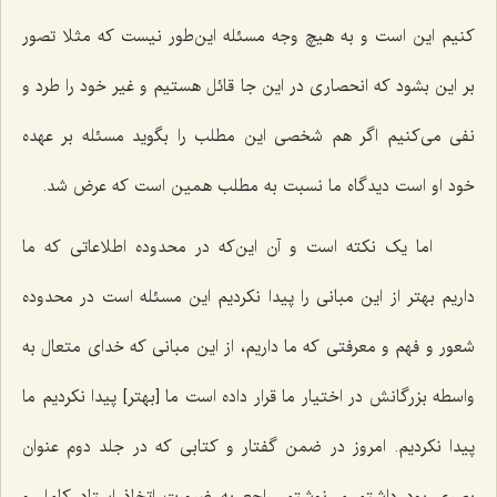
کنیم این است و به هیچ وجه مسئله این‌طور نیست که مثلا تصور
بر این بشود که انحصاری در این جا قائل هستیم و غیر خود را طرد و
نفی می‌کنیم اگر هم شخصی این مطلب را بگوید مسئله بر عهده
خود او است دیدگاه ما نسبت به مطلب همین است که عرض شد.
اما یک نکته است و آن این‌که در محدوده اطلاعاتی که ما
داریم بهتر از این مبانی را پیدا نکردیم این مسئله است در محدوده
شعور و فهم و معرفتی که ما داریم، از این مبانی که خدای متعال به
واسطه بزرگانش در اختیار ما قرار داده است ما [بهتر] پیدا نکردیم ما
پیدا نکردیم. امروز در ضمن گفتار و کتابی که در جلد دوم عنوان