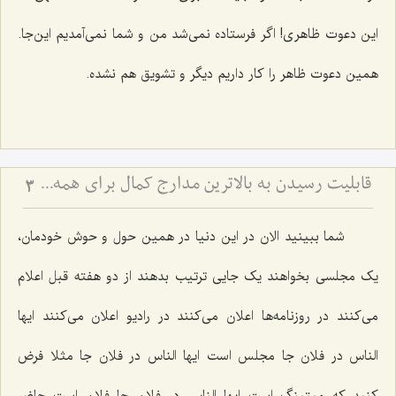
این دعوت ظاهری! اگر فرستاده نمی‌شد من و شما نمی‌آمدیم این‌جا.
همین دعوت ظاهر را کار داریم دیگر و تشویق هم نشده.
قابلیت رسیدن به بالاترین مدارج کمال برای همه انسان ها
3
شما ببینید الان در این دنیا در همین حول و حوش خودمان،
یک مجلسی بخواهند یک جایی ترتیب بدهند از دو هفته قبل اعلام
می‌کنند در روزنامه‌ها اعلان می‌کنند در رادیو اعلان می‌کنند ایها
الناس در فلان جا مجلس است ایها الناس در فلان جا مثلا فرض
کنید که میتینگ است ایها الناس در فلان جا فلان است حاضر