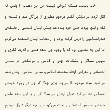
خب ببینید مسئله شوخی نیست من این مطلب را وقتی که
نقل کردم در ذیلش گفتم مرحوم مطهری از بزرگان علم و فلسفه و
فقه و اینها بوده، حتی خود بنده هم پیش ایشان قسمتی از فلسفه‌ی
صدرالمتألهین را درس گرفته بودم و از مطالب ایشان استفاده می‌کردم
اما این چه مطلبی بود که با وجود این سعه علمی و قدرت فکری و
تبیین مسائل و مشکلات دینی و کلامی و موشکافی در مسائل
اجتماعی و معرفتی ابعاد مختلفه اسلامی، مبانی اسلامی، ایشان بلند
می‌شود سراغ مرحوم آقا می‌آید، برای چه؟ اگر این در وجود خودش
احساس غنا می‌کرد دنبال ایشان می‌آمد؟ اگر او با این سعه علمی
خودش احساس استقلال و ثبات می‌کرد برای چه دیگر دنبال مرحوم