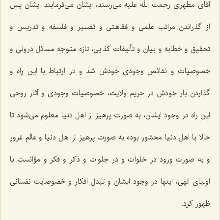
آقای مطهری رحمت اللَه علیه می‌رسند، ایشان می‌فرمایند ایشان پس
از گذراندن مراتب علمی و فقاهتی و تفسیر و فلسفه و تدریس و
تحقیق و خطابه و بیان و تألیفات کذایی، تازه متوجه مسائل درونی و
خصوصیات و نقائص وجودی خودش شد و در ارتباط با این راه و
گذاردن بار خودش در حریم ولایت، خصوصیات وجودی و آثار روحی
این راه در وجود ایشان، به صورت پرهیز از اهل دنیا معلوم می‌شود تا
حالا با اهل دنیا محشور بوده به صورت پرهیز از اهل دنیا و عالَم غرور
و به صورت ورود در خلوات و در جلوات و ذکر و فکر و مؤانست با
اولیای الهی، اینها در وجود ایشان و تبدل افکار و خصوصایت نفسانی
ظهور کرد.