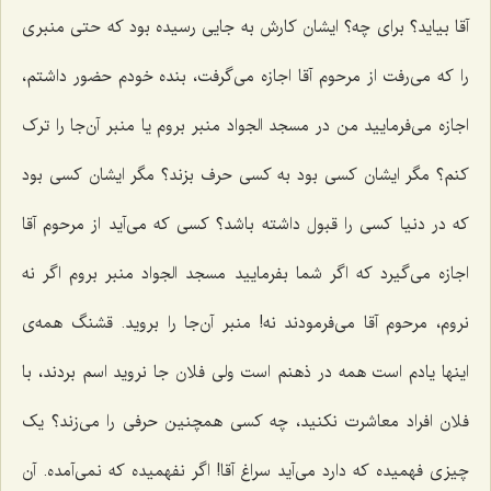
آقا بیاید؟ برای چه؟ ایشان کارش به جایی رسیده بود که حتی منبری
را که می‌رفت از مرحوم آقا اجازه می‌گرفت، بنده خودم حضور داشتم،
اجازه می‌فرمایید من در مسجد الجواد منبر بروم یا منبر آن‌جا را ترک
کنم؟ مگر ایشان کسی بود به کسی حرف بزند؟ مگر ایشان کسی بود
که در دنیا کسی را قبول داشته باشد؟ کسی که می‌آید از مرحوم آقا
اجازه می‌گیرد که اگر شما بفرمایید مسجد الجواد منبر بروم اگر نه
نروم، مرحوم آقا می‌فرمودند نه! منبر آن‌جا را بروید. قشنگ همه‌ی
اینها یادم است همه در ذهنم است ولی فلان جا نروید اسم بردند، با
فلان افراد معاشرت نکنید، چه کسی همچنین حرفی را می‌زند؟ یک
چیزی فهمیده که دارد می‌آید سراغ آقا! اگر نفهمیده که نمی‌آمده. آن