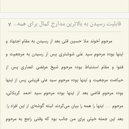
قابلیت رسیدن به بالاترین مدارج کمال برای همه انسان ها
7
مرحوم آخوند ملا حسین قلی بعد از رسیدن به مقام اجتهاد و
اینها بوده مرحوم سید علی شوشتری پس از رسیدن به مرجعیت و
فتوا و مقام استنباط بوده مرحوم شیخ مرتضی انصاری پس از
حیاضت مرجعیت و اینها بوده مرحوم سید علی قریشی پس از اینها
بوده مرحوم قاضی بعد از اینها بوده‌ مرحوم سید احمد کربلائی،
مرحوم ..... اینها را همه را بیان می‌کردند البته گوشه‌ای از این افراد را.
بعد این جمله خیلی برای من جالب بود که وقتی راجع به مرحوم