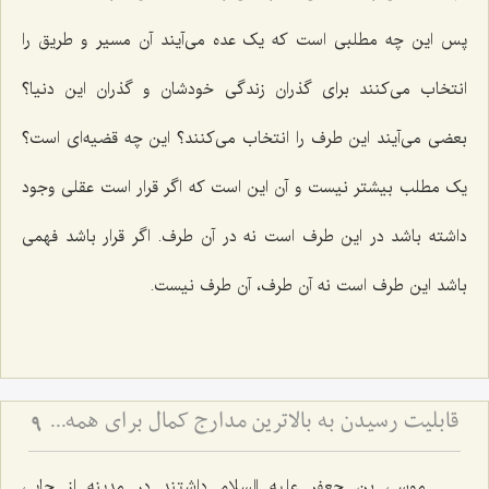
پس این چه مطلبی است که یک عده می‌آیند آن مسیر و طریق را
انتخاب می‌کنند برای گذران زندگی خودشان و گذران این دنیا؟
بعضی می‌آیند این طرف را انتخاب می‌کنند؟ این چه قضیه‌ای است؟
یک مطلب بیشتر نیست و آن این است که اگر قرار است عقلی وجود
داشته باشد در این طرف است نه در آن طرف. اگر قرار باشد فهمی
باشد این طرف است نه آن طرف، آن طرف نیست.
قابلیت رسیدن به بالاترین مدارج کمال برای همه انسان ها
9
موسی بن جعفر علیه السلام داشتند در مدینه از جایی