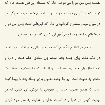
تفضله پس من تو را می‌خوانم، حالا که مسئله این‌طور هست حالا که
تو مرا تربیت کردی در نعم خودت و در احسان خودت و در بزرگی مرا
در میان مردم ممدوح گردانیدی حالا که این‌طور است پس من تو را
می‌خوانم و التجاء به تو می‌آورم ای کسی که این‌طور هستی.
و هم می‌توانیم بگوییم که، فیا من ربانی فی الدنیا، این ندای
در حکم علت برای جمله بعد است، این منادی حکم علت را دارد و
زمینه‌ساز برای جمله‌ی بعد است و از باب تعلیق حکم به وصف که
مشعر به علیت است این‌جا جنبه تعلیل برای جمله بعد را پیدا کرده
است که همان عبارت است از، معرفتی یا مولای، ای کسی که مرا
تربیت کردی در دنیا و در آخرت اشاره و هدایت به عفو خود کردی