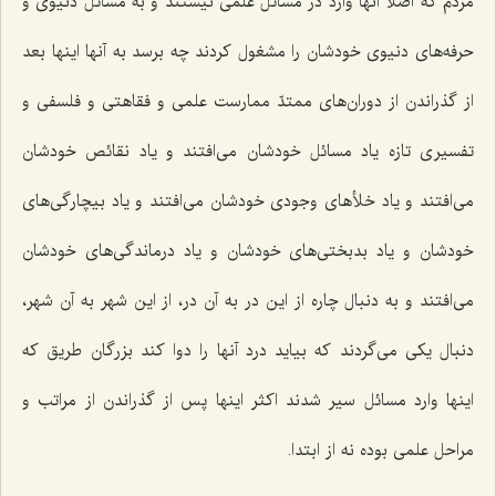
مردم که اصلا آنها وارد در مسائل علمی نیستند و به مسائل دنیوی و
حرفه‌های دنیوی خودشان را مشغول کردند چه برسد به آنها اینها بعد
از گذراندن از دوران‌های ممتدّ ممارست علمی و فقاهتی و فلسفی و
تفسیری تازه یاد مسائل خودشان می‌افتند و یاد نقائص خودشان
می‌افتند و یاد خلأهای وجودی خودشان می‌افتند و یاد بیچارگی‌های
خودشان و یاد بدبختی‌های خودشان و یاد درماندگی‌های خودشان
می‌افتند و به دنبال چاره از این در به آن در، از این شهر به آن شهر،
دنبال یکی می‌گردند که بیاید درد آنها را دوا کند بزرگان طریق که
اینها وارد مسائل سیر شدند اکثر اینها پس از گذراندن از مراتب و
مراحل علمی بوده نه از ابتدا.