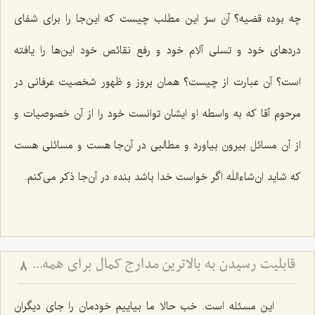
چه بوده قضیه؟ آن سرّ این مطلب چیست که این‌جا را برای شفای
دردهای خود و تسلی آلام خود و رفع نقائص خود این‌ها را یافته
است؟ آن عبارت از چیست؟ همان بروز و ظهور شخصیت عرفانی در
مرحوم آقا که به واسطه او ایشان توانست خود را از آن خصوصیات و
از آن مسائل بیرون بیاورد و مطالبی در آن‌جا هست و مسائلی هست
که شاید ان‌شاءاللَه اگر خواست خدا باشد بنده در آن‌جا ذکر می‌کنم.
قابلیت رسیدن به بالاترین مدارج کمال برای همه انسان ها
8
این مسئله است. خب حالا ما بیاییم خودمان را جای دیگران