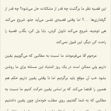
این قضیه نظر ما برگشت چه قدر از مشکلات حل می‌شود؟ چه قدر از
گرفتاری‌ها .....؟ اما وقتی قضیه‌ی نفس می‌آید جلو، شروع می‌کند
هی توجیه، شروع می‌کند تاویل کردن، بابا ول کن، بگذر، قضیه را
راحت کن دیگر، این قبول نمی‌کند.
مرحوم آقا می‌فرمودند ما نسبت به مطالبی که می‌گوییم یقین
داریم ولی ممکن است در یک روز اشتباه این مسئله برای ما روشن
بشود خب آن موقع باید برگردیم اما تا وقتی یقین داریم حکم هم
همین را اقتضا می‌کند که بر اساس یقین حرکت کنیم ما نسبت به
مطالبی که به شما گفتیم، روی مطلب خودمان چون یقین داشتیم