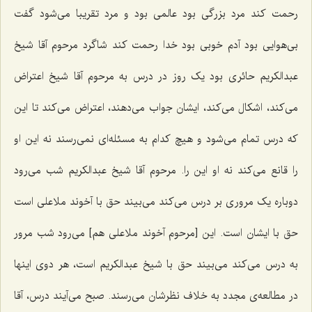
رحمت کند مرد بزرگی بود عالمی بود و مرد تقریبا می‌شود گفت
بی‌هوایی بود آدم خوبی بود خدا رحمت کند شاگرد مرحوم آقا شیخ
عبدالکریم حائری بود یک روز در درس به مرحوم آقا شیخ اعتراض
می‌کند، اشکال می‌کند، ایشان جواب می‌دهند، اعتراض می‌کند تا این
که درس تمام می‌شود و هیچ کدام به مسئله‌ای نمی‌رسند نه این او
را قانع می‌کند نه او این را. مرحوم آقا شیخ عبدالکریم شب می‌رود
دوباره یک مروری بر درس می‌کند می‌بیند حق با آخوند ملاعلی است
حق با ایشان است. این [مرحوم آخوند ملاعلی هم‌] می‌رود شب مرور
به درس می‌کند می‌بیند حق با شیخ عبدالکریم است، هر دوی اینها
در مطالعه‌ی مجدد به خلاف نظرشان می‌رسند. صبح می‌آیند درس، آقا