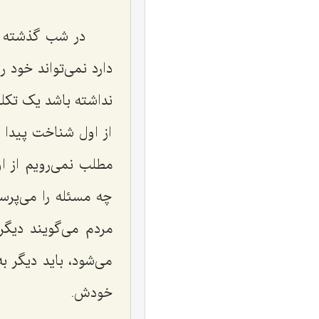
در شب گذشته خ
دارد نمی‌تواند خود 
نداشته باشد یک تکل
از اول شناخت پیدا ن
مطلب نمی‌رویم از اول
چه مسئله را می‌پرس
مردم می‌گویند دیگر
می‌شود، باید دیگر 
خودش.