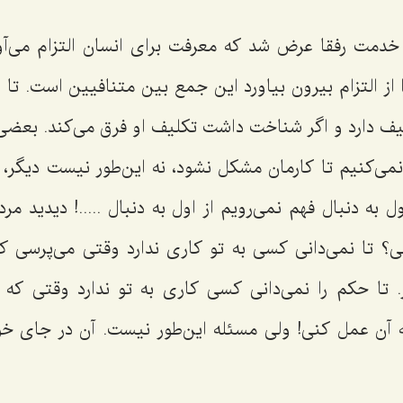
دمت رفقا عرض شد که معرفت برای انسان التزام می‌آ
را از التزام بیرون بیاورد این جمع بین متنافیین است. ت
یف دارد و اگر شناخت داشت تکلیف او فرق می‌کند. بعضی‌
می‌کنیم تا کارمان مشکل نشود، نه این‌طور نیست دیگر، 
 به دنبال فهم نمی‌رویم از اول به دنبال .....! دیدید مرد
ی؟ تا نمی‌دانی کسی به تو کاری ندارد وقتی می‌پرسی 
. تا حکم را نمی‌دانی کسی کاری به تو ندارد وقتی ک
به آن عمل کنی! ولی مسئله این‌طور نیست. آن در جای 