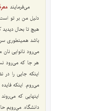
می‌فرمایند
مَعرِ
دلیل من بر تو است.
هیچ تا بحال دیدید ک
باشد همینطوری سرش ر
می‌رود نانوایی نان م
هر جا که می‌رود ن
اینکه جایی را در ن
می‌روم. اینکه فایده
اینهایی که می‌روند
دانشگاه. می‌رویم حالا