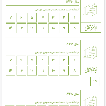
سال 1426
آیت‌اللَه سید محمدمحسن حسینی طهرانی
7
6
5
4
3
2
1
14
13
12
11
10
9
8
سال 1427
آیت‌اللَه سید محمدمحسن حسینی طهرانی
7
6
5
4
3
2
1
14
13
12
11
10
9
8
15
سال 1428
آیت‌اللَه سید محمدمحسن حسینی طهرانی