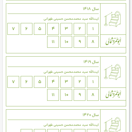
سال 1418
آیت‌اللَه سید محمدمحسن حسینی طهرانی
7
6
5
4
3
2
1
11
10
9
8
سال 1419
آیت‌اللَه سید محمدمحسن حسینی طهرانی
7
6
5
4
3
2
1
11
10
9
8
سال 1420
آیت‌اللَه سید محمدمحسن حسینی طهرانی