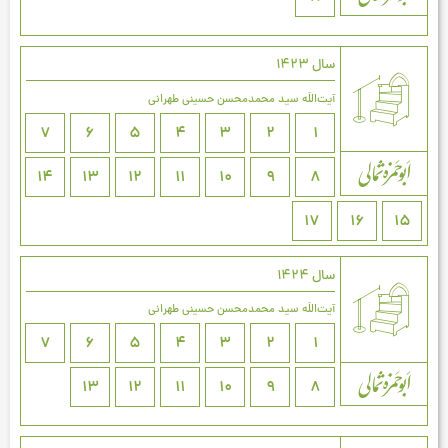
سال 1423
آیت‌اللَه سید محمدمحسن حسینی طهرانی
7
6
5
4
3
2
1
14
13
12
11
10
9
8
17
16
15
سال 1424
آیت‌اللَه سید محمدمحسن حسینی طهرانی
7
6
5
4
3
2
1
13
12
11
10
9
8