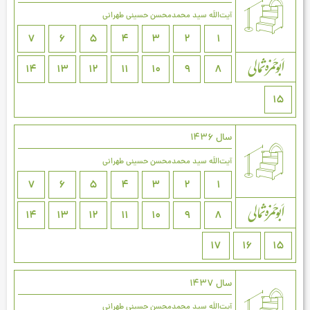
آیت‌اللَه سید محمدمحسن حسینی طهرانی
7
6
5
4
3
2
1
14
13
12
11
10
9
8
15
سال 1436
آیت‌اللَه سید محمدمحسن حسینی طهرانی
7
6
5
4
3
2
1
14
13
12
11
10
9
8
17
16
15
سال 1437
آیت‌اللَه سید محمدمحسن حسینی طهرانی