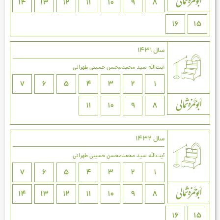
14
13
12
11
10
9
8
16
15
سال 1431
آیت‌اللَه سید محمدمحسن حسینی طهرانی
7
6
5
4
3
2
1
11
10
9
8
سال 1432
آیت‌اللَه سید محمدمحسن حسینی طهرانی
7
6
5
4
3
2
1
14
13
12
11
10
9
8
16
15