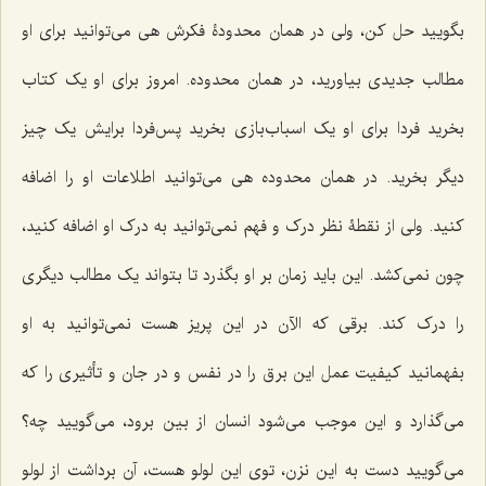
بگویید حل کن، ولی در همان محدودۀ فکرش هی می‌توانید برای او
مطالب جدیدی بیاورید، در همان محدوده. امروز برای او یک کتاب
بخرید فردا برای او یک اسباب‌بازی بخرید پس‌فردا برایش یک چیز
دیگر بخرید. در همان محدوده هی می‌توانید اطلاعات او را اضافه
کنید. ولی از نقطۀ نظر درک و فهم نمی‌توانید به درک او اضافه کنید،
چون نمی‌کشد. این باید زمان بر او بگذرد تا بتواند یک مطالب دیگری
را درک کند. برقی که الآن در این پریز هست نمی‌توانید به او
بفهمانید کیفیت عمل این برق را در نفس و در جان و تأثیری را که
می‌گذارد و این موجب می‌شود انسان از بین برود، می‌گویید چه؟
می‌گویید دست به این نزن، توی این لولو هست، آن برداشت از لولو