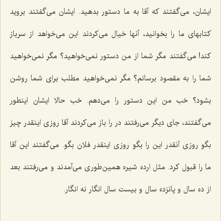
ایشان، می‌گفتند که آقا به ما دستور بدهید. ایشان می‌گفتند بروید
کتابهای ما را بخوانید، آنها خیال می‌کردند این می‌خواهد از سرباز
کند! می‌گفتند مگر شما از من دستور نمی‌خواهید؟ مگر نمی‌خواهید
شما را به مقصود برسانم؟ مگر نمی‌خواهید مطلب برای شما روشن
بشود؟ خب من این دستور را می‌دهم. خب حالا ایشان اینطور
می‌گفتند، جای دیگر می‌رفتند در را باز می‌کردند آقا روزی اینقدر چیز
بگو روزی آنقدر این را بگو روزی اینقدر فلان بگو. می‌گفتند این آقا
ما را قبول کرد. مثل ارده شیره همین‌طوری می‌آمدند و می‌رفتند بعد
از ده سال و پانزده سال و بیست سال انگار نه انگار.