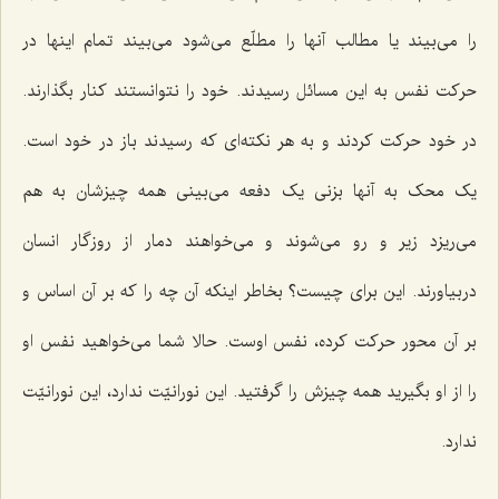
را می‌بیند یا مطالب آنها را مطلّع می‌شود می‌بیند تمام اینها در
حرکت نفس به این مسائل رسیدند. خود را نتوانستند کنار بگذارند.
در خود حرکت کردند و به هر نکته‌ای که رسیدند باز در خود است.
یک محک به آنها بزنی یک دفعه می‌بینی همه چیزشان به هم
می‌ریزد زیر و رو می‌شوند و می‌خواهند دمار از روزگار انسان
دربیاورند. این برای چیست؟ بخاطر اینکه آن چه را که بر آن اساس و
بر آن محور حرکت کرده، نفس اوست. حالا شما می‌خواهید نفس او
را از او بگیرید همه چیزش را گرفتید. این نورانیّت ندارد، این نورانیّت
ندارد.