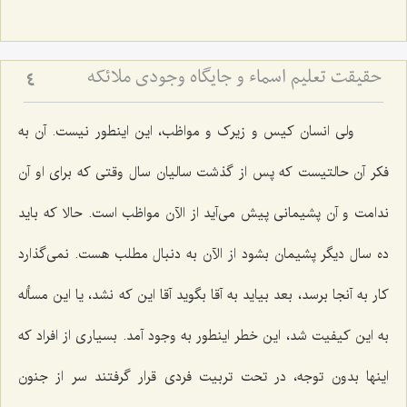
حقیقت تعلیم اسماء و جایگاه وجودی ملائکه
4
ولی انسان کیس و زیرک و مواظب، این اینطور نیست. آن به
فکر آن حالتیست که پس از گذشت سالیان سال وقتی که برای او آن
ندامت و آن پشیمانی پیش می‌آید از الآن مواظب است. حالا که باید
ده سال دیگر پشیمان بشود از الآن به دنبال مطلب هست. نمی‌گذارد
کار به آنجا برسد، بعد بیاید به آقا بگوید آقا این که نشد، یا این مسأله
به این کیفیت شد، این خطر اینطور به وجود آمد. بسیاری از افراد که
اینها بدون توجه، در تحت تربیت فردی قرار گرفتند سر از جنون