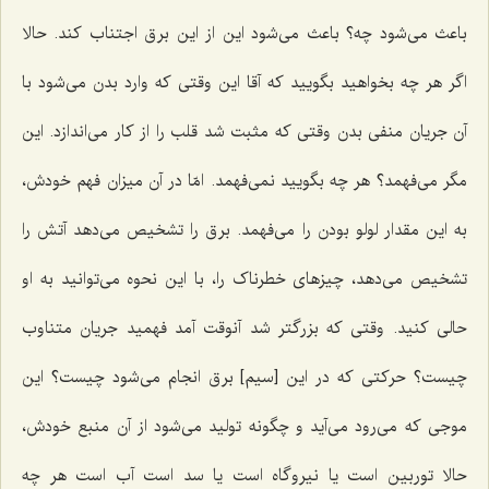
باعث می‌شود چه؟ باعث می‌شود این از این برق اجتناب کند. حالا
اگر هر چه بخواهید بگویید که آقا این وقتی که وارد بدن می‌شود با
آن جریان منفی بدن وقتی که مثبت شد قلب را از کار می‌اندازد. این
مگر می‌فهمد؟ هر چه بگویید نمی‌فهمد. امّا در آن میزان فهم خودش،
به این مقدار لولو بودن را می‌فهمد. برق را تشخیص می‌دهد آتش را
تشخیص می‌دهد، چیزهای خطرناک را، با این نحوه می‌توانید به او
حالی کنید. وقتی که بزرگتر شد آنوقت آمد فهمید جریان متناوب
چیست؟ حرکتی که در این [سیم] برق انجام می‌شود چیست؟ این
موجی که می‌رود می‌آید و چگونه تولید می‌شود از آن منبع خودش،
حالا توربین است یا نیروگاه است یا سد است آب است هر چه