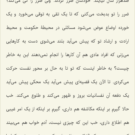
صدهزار سال نیایند. خودشان ضرر کردند. ولی ضرر را کی می‌کند؟
ضرر را تو بدبخت می‌کنی که تا یک تقی به توقی می‌خورد و یک
خورده اوضاع عوض می‌شود مسائلی در محیطۀ حکومت و محیط
ارادت و ارشاد تو که پیش می‌آید بلند می‌شوی دست به کارهایی
می‌زنی که افراد عادی هم آن کارها را انجام نمی‌دهند این به خاطر
چیست؟ به خاطر اینست که تو تا به حال بر محور نفست حرکت
می‌کردی. تا الآن یک قضیه‌ای پیش می‌آید یک محکی پیش می‌آید
یک دفعه آن نفسانیات بروز و ظهور می‌کند و طلوع می‌کند. خب
حالا گیرم بر اینکه مکاشفه هم داری، گیرم بر اینکه از یک امر غیبی
هم اطلاع داری، خب این که چیزی نیست، آدم خواب هم می‌بیند