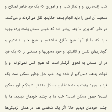
شب زنده‌داری او و نماز شب او و اموری که یک فرد ظاهر الصلاح و
متعبد، آن امور را باید انجام بدهد حکایتها نقل می‌کردند و می‌کنند.
در حالی که برای ما بعد روشن شد که خیلی مسائلِ پشت پرده وجود
دارد که ما از آنها هیچ اطّلاع نداشتیم و هیچ خبر نداشتیم و
گرفتاریهای نفس و انانیّتها و خود محوریها و مسائلی را که یک فرد
در آن مسائل به نحوی گرفتار است که هیچ کس نمی‌تواند او را
نجات بدهد، دامن‌گیر او شده بود. خب حال چطور ممکن است یک
فرد با وجود رؤیت و مشاهدۀ این مسائل متئاتر نشود؟ چطور ممکن
است؟ چطور ممکن است؟ خب ما با چشم خودمان دیدیم، ما با
چشم خودمان دیدیم حالا اگر یک شخصی هم در همان نزدیکی‌ها