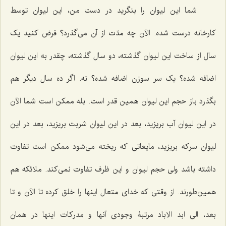
شما این لیوان را بنگرید در دست من، این لیوان توسط
کارخانه درست شده. الآن چه مدّت از آن می‌گذرد؟ فرض کنید یک
سال از ساخت این لیوان گذشته، دو سال گذشته، چقدر به این لیوان
اضافه شده؟ یک سر سوزن اضافه شده؟ نه. اگر ده سال دیگر هم
بگذرد باز حجم این لیوان همین قدر است. بله ممکن است شما الآن
در این لیوان آب بریزید، بعد در این لیوان شربت بریزید، بعد در این
لیوان سرکه بریزید، مایعاتی که ریخته می‌شود ممکن است تفاوت
داشته باشد ولی حجم لیوان و این ظرف تفاوت نمی‌کند. ملائکه هم
همین‌طورند. از وقتی که خدای متعال اینها را خلق کرده تا الآن و تا
بعد، الی ابد الاباد مرتبۀ وجودی آنها و مدرکات اینها در همان