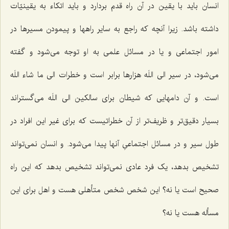
انسان باید با یقین در آن راه قدم بردارد و باید اتکاء به یقینیّات
داشته باشد. زیرا آنچه که راجع به سایر راهها و پیمودن مسیرها در
امور اجتماعی و یا در مسائل علمی به او توجه می‌شود و گفته
می‌شود، در سیر الی اللَه هزارها برابر است و خطرات الی ما شاء اللَه
است. و آن دامهایی که شیطان برای سالکین الی اللَه می‌گستراند
بسیار دقیق‌تر و ظریف‌تر از آن خطراتیست که برای غیر این افراد در
طول سیر و در مسائل اجتماعیِ آنها پیدا می‌شود. و انسان نمی‌تواند
تشخیص بدهد، یک فرد عادی نمی‌تواند تشخیص بدهد که این راه
صحیح است یا نه؟ این شخص شخص متأهلی هست و اهل برای این
مسأله هست یا نه؟