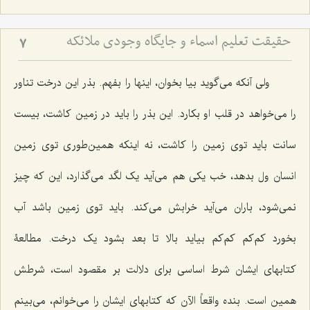
حقیقت تعلیم اسماء و جایگاه وجودی ملائکه
7
ولی آنکه می‌گوید بیا بخوان، اینها را بفهم. بذر این درخت تناور
را می‌خواهد در قلب او بکارد. این بذر را باید در زمین کاشت، بیست
سانت باید توی زمین را کاشت، نه اینکه همین‌طوری توی زمین
انسان ول بدهد، خب یکی هم می‌آید یک لگد می‌گذارد، این که چیز
نمی‌شود، باران می‌آید خرابش می‌کند. باید توی زمین باشد آب
بخورد کم‌کم کم‌کم بیاید بالا تا بعد بشود یک درخت. مطالعۀ
کتابهای ایشان شرط اساسی برای دلالت بر مقصود است، شرطش
همین است. بنده واقعاً الآن که کتابهای ایشان را می‌خوانم، می‌بینم