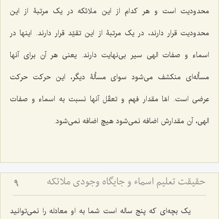
محدودیت است و هر کدام از این ملائکه در یک مرتبۀ از این
محدودیت قرار دارند، در یک مرتبۀ از این تقیّد قرار دارند. اینها در
اسماء و صفات الهی سیر بی‌نهایت دارند. یعنی هر آن برای آنها
مسأله‌ای منکشف می‌شود سوای مسألۀ دیگر، این حرکت حرکت
عرضی است. امّا مقدار فهم و تعقّل آنها نسبت به اسماء و صفات
الهی، آن مقدارش اضافه نمی‌شود هیچ اضافه نمی‌شود.
حقیقت تعلیم اسماء و جایگاه وجودی ملائکه
9
یک بچه‌ای که پنج ساله است شما به او معادله را نمی‌توانید