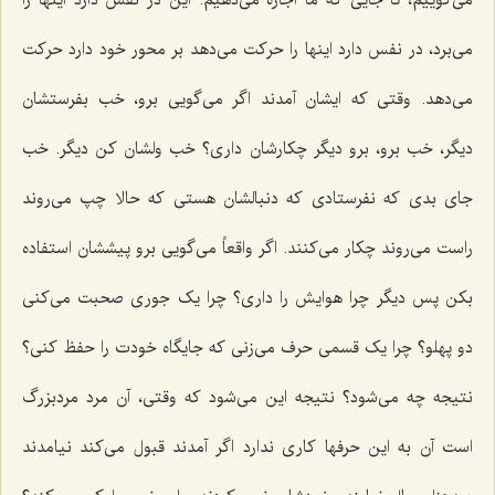
می‌برد، در نفس دارد اینها را حرکت می‌دهد بر محور خود دارد حرکت
می‌دهد. وقتی که ایشان آمدند اگر می‌گویی برو، خب بفرستشان
دیگر، خب برو، برو دیگر چکارشان داری؟ خب ولشان کن دیگر. خب
جای بدی که نفرستادی که دنبالشان هستی که حالا چپ می‌روند
راست می‌روند چکار می‌کنند. اگر واقعاً می‌گویی برو پیششان استفاده
بکن پس دیگر چرا هوایش را داری؟ چرا یک جوری صحبت می‌کنی
دو پهلو؟ چرا یک قسمی حرف می‌زنی که جایگاه خودت را حفظ کنی؟
نتیجه چه می‌شود؟ نتیجه این می‌شود که وقتی، آن مرد مردبزرگ
است آن به این حرفها کاری ندارد اگر آمدند قبول می‌کند نیامدند