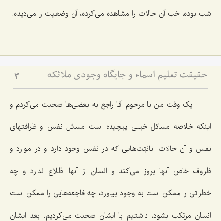
شب بوده، خب آن حالات را مشاهده می‌کرده، آن وضعیت را می‌دیده.
حقیقت تعلیم اسماء و جایگاه وجودی ملائکه
3
یک وقت من با مرحوم آقا راجع به بعضی‌ها صحبت می‌کردم و
اینکه خلاصه مسائل خیلی پیچیده است مسائل نفس و ظرافتهای
نفس و آن حالات انانیّت‌هایی که در نفس وجود دارد و در موارد و
ظروف خاص آنها بروز می‌کند و انسان از آنها اطّلاع ندارد و چه
خطراتی را ممکن است به وجود بیاورد، چه فاجعه‌هایی را ممکن است
انسان مرتکب بشود، داشتیم با ایشان صحبت می‌کردیم. بعد ایشان