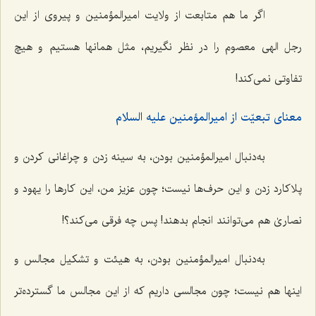
اگر ما هم متابعت از ولایت امیرالمؤمنین و پیروی از این
رجل الهی معصوم را در نظر نگیریم، مثل همانها هستیم و هیچ
تفاوتی نمی‌کند!
معنای تبعیّت از امیرالمؤمنین علیه السلام
به‌دنبال امیرالمؤمنین بودن، به سینه زدن و چراغانی کردن و
پلاکارد زدن و این حرف‌ها نیست؛ چون عزیز من، این کارها را یهود و
نصاریٰ هم می‌توانند انجام بدهند! پس چه فرقی می‌کند؟!
به‌دنبال امیرالمؤمنین بودن، به هیئت و تشکیل مجالس و
اینها هم نیست؛ چون مجالسی داریم که از این مجالس ما گسترده‌تر