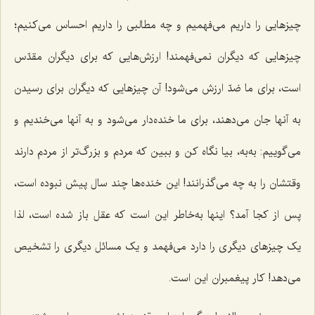
چیزهایی را داریم می‌فهمیم و چه مطالبی را داریم احساس می‌کنیم؛
چیزهایی که دیگران نمی‌فهمند! ارزش‌هایی که برای دیگران مقدّس
است، برای ما ضدّ ارزش می‌شود! آن چیزهایی که دیگران برای رسیدن
به آنها جان می‌دهند، برای ما خنده‌دار می‌شود و به آنها می‌خندیم و
می‌گوییم: به‌به، بیا نگاه کن و ببین که مردم و بزرگ‌تر از مردم دارند
وقتشان را به چه می‌گذرانند! این خنده‌ها چند سال پیش نبوده است،
پس از کجا آمد؟ اینها به‌خاطر این است که عقل باز شده است، لذا
یک چیزهای دیگری را دارد می‌فهمد و یک مسائل دیگری را تشخیص
می‌دهد! کار پیغمبران این است.