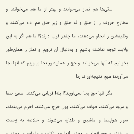
سنّی‌ها هم نماز می‌خوانند و بهتر از ما هم می‌خوانند و
مخارج حروف را از حلق و تَه حلق و زیر حلق هم اداء می‌کنند و
وظایفشان را انجام می‌دهند، اما چقدر قرب دارند؟! ما هم اگر به این
ولایت توجه نداشته باشیم و به‌دنبال آن نرویم و نماز را همان‌طور
بخوانیم که آنها می‌خوانند و حج را همان‌طور بجا بیاوریم که آنها بجا
می‌آ‌ورند؛ هیچ نتیجه‌ای ندارد!
مگر آنها حج بجا نمی‌آورند؟! بله! قربانی می‌کنند، سعی صفا
و مروه می‌کنند، طواف می‌کنند، پول خرج می‌کنند، احرام می‌بندند،
سوار هواپیما و ماشین و طیّاره می‌شوند و خلاصه به زحمت
می‌افتند و حج انجام می‌دهند. آنها هم زکات و مالیات می‌دهند و