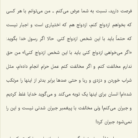
فرصت دارید، نسبت به شما عرض می‌کنم ـ من می‌توانم با هر کسی
که بخواهم ازدواج کنم، ازدواج هم که اختیاری است و اجبار نیست
که حتماً باید با این شخص ازدواج کنی. حالا اگر رسول خدا بگوید:
«اگر می‌خواهی ازدواج کنی باید با این شخص ازدواج کنی!» من حق
ندارم مخالفت کنم و اگر مخالفت کنم عمل حرام انجام داده‌ام، مثل
شراب خوردن و دزدی و ربا و حتی صدها برابر بدتر از اینها را مرتکب
شده‌ام! انسان برای اینها یک توبه می‌کند و می‌گوید خدایا غلط کردیم
و جبران می‌کنم! ولی مخالفت با پیغمبر جبران شدنی نیست و این را
نمی‌شود جبران کرد!