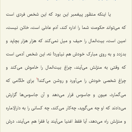
یا اینکه منظور پیغمبر این بود که این شخص فردی است
که می‌تواند حکومت شما را اداره کند، آدم عادلی است، خائن نیست،
امین است، بیت‌المال را حیف و میل نمی‌کند که هزار هزار بچاپد و
بدزدد و به روی مبارک خودش هم نیاورد! نه، این شخص آدمی است
که وقتی به منزلش می‌آیند، چراغ بیت‌المال را خاموش می‌کند و
چراغ شخصی خودش را می‌آورد و روشن می‌کند!
برای حُکّامی که
1
می‌گمارد، عیون و جاسوس قرار می‌دهد و آن جاسوس‌ها گزارش
می‌دادند که او چه می‌گوید، چه‌کار می‌کند، چه کسانی را به دارالإماره
و منزلش راه می‌دهد، آیا فقط اغنیا می‌آیند یا فقرا هم می‌آیند، درش