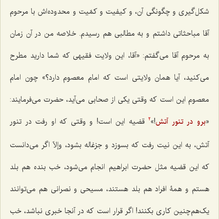
شکل‌گیری و چگونگی آن، و کیفیت و کمّیت و محدوده‌اش با مرحوم
آقا مباحثاتی داشتم و به مطالبی هم رسیدم. خلاصه من در آن زمان
به مرحوم آقا می‌گفتم: «آقا، این ولایت فقیهی که شما دارید مطرح
می‌کنید، آیا همان ولایتی است که امام معصوم دارد؟» چون امام
معصوم این است که وقتی یکی از صحابی می‌آید، حضرت می‌فرمایند:
«
برو در تنور آتش
!»
قضیه این است! و وقتی که او رفت در تنور
2
آتش، به این نیت رفت که بسوزد و جزغاله بشود، وإلاّ اگر می‌دانست
که این قضیه مثل حضرت ابراهیم انجام می‌شود، خب بنده هم بلد
هستم و همۀ افراد هم بلد هستند، مسیحی و نصرانی هم می‌توانند
یک‌هم‌چنین کاری بکنند! اگر قرار است که در آنجا خبری نباشد، خب