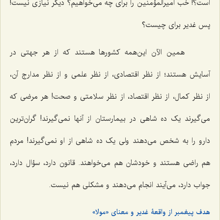
است؟! خب امیرالمؤمنین را برای چه می‌خواهیم؟ دیگر نیازی نیست!
پس غدیر برای چیست؟
همین الآن این‌همه کشورها هستند که از هر جهتی در
آسایش هستند؛ از نظر اقتصادی، از نظر علمی و از نظر مدارج آن،
از نظر کمال، از نظر اقتصاد، از نظر سلامتی و صحت! هر مرضی که
می‌گیرند یک ده شاهی در بیمارستان از آنها نمی‌گیرند! گران‌ترین
دارو را به شخص می‌دهند ولی یک ده شاهی از او نمی‌گیرند! مردم
هم راضی هستند و خودشان هم می‌خواهند. قانون دارد، سؤال دارد،
جواب دارد، می‌آیند انجام می‌دهند و مشکلی هم نیست.
هدف پیغمبر از واقعۀ غدیر و معنای «مولا»