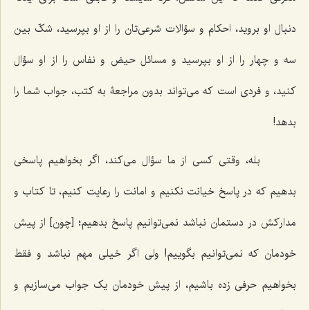
دنبال او بروید، احکام و سؤالات شرعی‌تان را از او بپرسید، شکّ بین
سه و چهار را از او بپرسید و مسائل حیض و نفاس را از او سؤال
کنید، و فردی است که می‌تواند بدون مراجعۀ به کتب، جواب شما را
بدهد!
بله، وقتی کسی از ما سؤال می‌کند، اگر بخواهیم پاسخی
بدهیم که در پاسخ خیانت نکنیم و امانت را رعایت کنیم، تا کتاب و
مدارکش در دستمان نباشد نمی‌توانیم پاسخ بدهیم؛ [چون] از پیش
خودمان که نمی‌توانیم بگوییم! ولی اگر خیلی مهم نباشد و فقط
بخواهیم حرفی زده باشیم، از پیش خودمان یک جواب می‌سازیم و