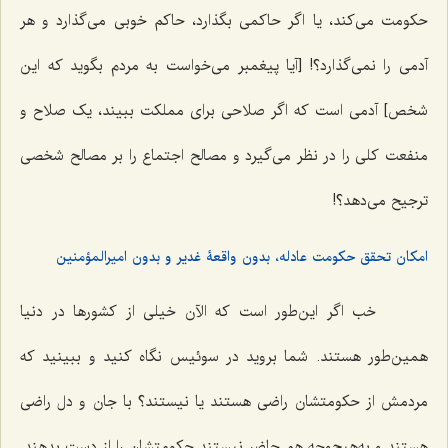
حکومت می‌کند، یا اگر حاکمی بگذارد، حاکم خوبی می‌گذارد و هر
آدمی را نمی‌گذارد؟! [آیا پیغمبر می‌خواست به مردم بگوید که این
شخص] آدمی است که اگر صلاحی برای مملکت ببیند، یک صلاح و
منفعت کلی را در نظر می‌گیرد و مصالح اجتماع را بر مصالح شخصی
ترجیح می‌دهد؟!
امکان تحقق حکومت عادله، بدون واقعۀ غدیر و بدون امیرالمؤمنین
خب اگر این‌طور است که الآن خیلی از کشورها در دنیا
همین‌طور هستند. شما بروید در سوئیس نگاه کنید و ببینید که
مردمش از حکومتشان راضی هستند یا نیستند؟ با جان و دل راضی
هستند و به‌هیچ‌وجه هم حاضر نیستند حکومتشان را از دست بدهند.