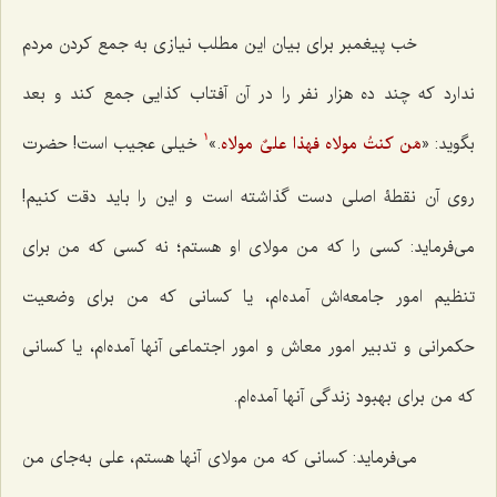
خب پیغمبر برای بیان این مطلب نیازی به جمع کردن مردم
ندارد که چند ده هزار نفر را در آن آفتاب کذایی جمع کند و بعد
بگوید: «
مَن کنتُ مولاه فهذا علیٌ مولاه
.»
خیلی عجیب است! حضرت
1
روی آن نقطۀ اصلی دست گذاشته است و این را باید دقت کنیم!
می‌فرماید: کسی را که من مولای او هستم؛ نه کسی که من برای
تنظیم امور جامعه‌اش آمده‌ام، یا کسانی که من برای وضعیت
حکمرانی و تدبیر امور معاش و امور اجتماعی آنها آمده‌ام، یا کسانی
که من برای بهبود زندگی آنها آمده‌ام.
می‌فرماید: کسانی که من مولای آنها هستم، علی به‌جای من