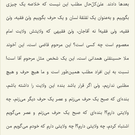
بعدها دادند. علیٰ‌کلّ‌حال مطلب این نیست که خلاصه یک چیزی
بگوییم و به‌عنوان یک لقلقۀ لسان و یک حرف بگوییم ولیّ فقیه، ولیّ
فقیه، ولی فقیه! نه آقاجان، ولیّ فقیهی که ولایتش ولایت امام
معصوم است چه کسی است؟ این مرحوم قاضی است، این آخوند
ملا حسینقلی همدانی است، این یک شخص مثل مرحوم آقا است!
نسبت به این افراد مطلب همین‌طور است و ما هیچ حرف و هیچ
مطلبی نداریم، ولی اگر قرار باشد بنده این ولایت را داشته باشم،
بنده‌ای که صبح یک حرف می‌زنم و عصر یک حرف دیگر می‌زنم، چه
ولایتی دارم؟! بنده‌ای که صبح یک حرف می‌زنم و عصر می‌گویم
اشتباه کردم، چه ولایتی دارم؟! چه ولایتی دارم که خودم می‌گویم من