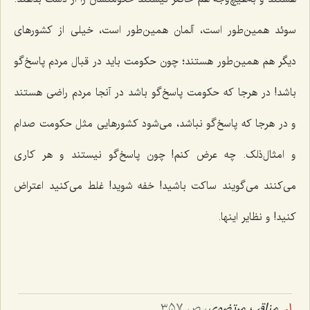
سوئد همین‌طور است، آلمان همین‌طور است، خیلی از کشورهای
دیگر هم همین‌طور هستند؛ چون حکومت باید در قبال مردم پاسخ‌گو
باشد! در هرجا که حکومت پاسخ‌گو باشد در آنجا مردم راضی هستند
و در هرجا که پاسخ‌گو نباشد، می‌شود کشورهایی مثل حکومت صدام
و امثال‌ذلک. چه عرض کنم! چون پاسخ‌گو نیستند و هر کاری
می‌کنند می‌گویند ساکت باشید! خفه شوید! غلط می‌کنید اعتراض
کنید! و نظایر اینها.
مناقب مرتضوی
، ص ٣٥٧.