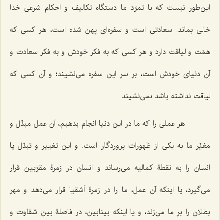
این‌طور نیست که با تمرّد ما دستگاه تکالیف و احکام شرعی خدا
خالی بماند. سعادتی است و سفره‌ای پهن شده است، هر کسی که
همّت و لیاقت دارد و هر کسی که به فکر خودش و به فکر سعادت و
آن دنیای خودش است، بر سر این سفره می‌نشیند؛ و آن کسی که
لیاقت نداشته باشد نمی‌نشیند.
هر عملی را که ما در این دنیا انجام بدهیم، آن عمل مبدِّل و
مغیِّر ما به یکی از ظهورات پروردگار است. و این تغییر و تبدّل یا
انسان را به نقطۀ کمالیه می‌رساند و انسان در زمرۀ مقرّبین قرار
می‌گیرد، یا اینکه آن عمل، ما را در زمرۀ اَشقیا قرار می‌دهد و مهر
بطلان را بر ما می‌زند، و یا اینکه بینابین، در فاصلۀ بین شقاوت و