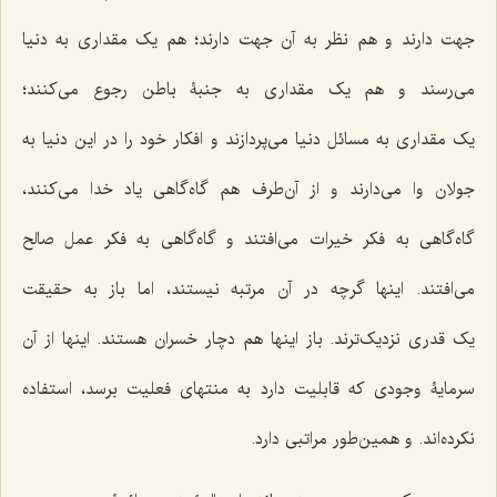
جهت دارند و هم نظر به آن جهت دارند؛ هم یک مقداری به دنیا
می‌رسند و هم یک مقداری به جنبۀ باطن رجوع می‌کنند؛
یک مقداری به مسائل دنیا می‌پردازند و افکار خود را در این دنیا به
جولان وا می‌دارند و از آن‌طرف هم گاه‌گاهی یاد خدا می‌کنند،
گاه‌گاهی به فکر خیرات می‌افتند و گاه‌گاهی به فکر عمل صالح
می‌افتند. اینها گرچه در آن مرتبه نیستند، اما باز به حقیقت
یک قدری نزدیک‌ترند. باز اینها هم دچار خسران هستند. اینها از آن
سرمایۀ وجودی که قابلیت دارد به منتهای فعلیت برسد، استفاده
نکرده‌اند. و همین‌طور مراتبی دارد.