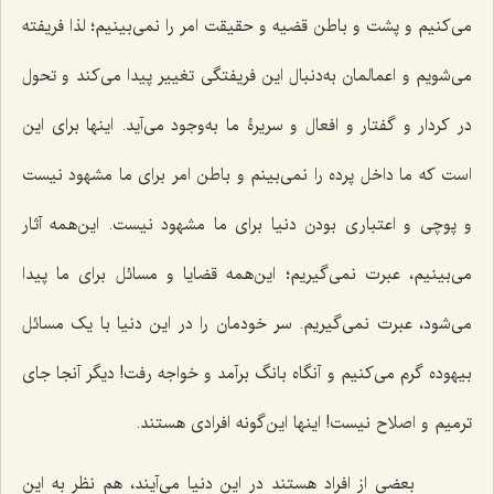
می‌کنیم و پشت و باطن قضیه و حقیقت امر را نمی‌بینیم؛ لذا فریفته
می‌شویم و اعمالمان به‌دنبال این فریفتگی تغییر پیدا می‌کند و تحول
در کردار و گفتار و افعال و سریرۀ ما به‌وجود می‌آید. اینها برای این
است که ما داخل پرده را نمی‌بینم و باطن امر برای ما مشهود نیست
و پوچی و اعتباری بودن دنیا برای ما مشهود نیست. این‌همه آثار
می‌بینیم، عبرت نمی‌گیریم؛ این‌همه قضایا و مسائل برای ما پیدا
می‌شود، عبرت نمی‌گیریم. سر خودمان را در این دنیا با یک مسائل
بیهوده گرم می‌کنیم و آنگاه بانگ برآمد و خواجه رفت! دیگر آنجا جای
ترمیم و اصلاح نیست! اینها این‌گونه افرادی هستند.
بعضی از افراد هستند در این دنیا می‌آیند، هم نظر به این