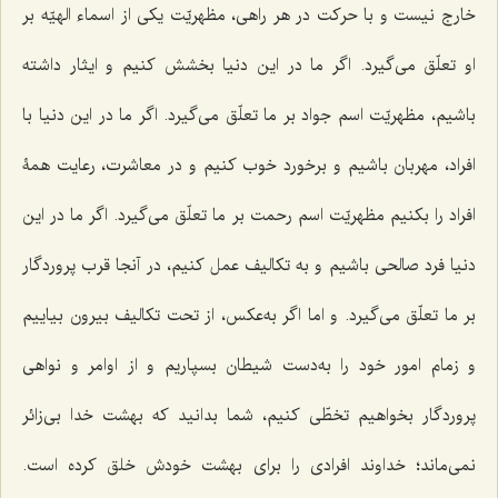
خارج نیست و با حرکت در هر راهی، مظهریّت یکی از اسماء الهیّه بر
او تعلّق می‌گیرد. اگر ما در این دنیا بخشش کنیم و ایثار داشته
باشیم، مظهریّت اسم جواد بر ما تعلّق می‌گیرد. اگر ما در این دنیا با
افراد، مهربان باشیم و برخورد خوب کنیم و در معاشرت، رعایت همۀ
افراد را بکنیم مظهریّت اسم رحمت بر ما تعلّق می‌گیرد. اگر ما در این
دنیا فرد صالحی باشیم و به تکالیف عمل کنیم، در آنجا قرب پروردگار
بر ما تعلّق می‌گیرد. و اما اگر به‌عکس، از تحت تکالیف بیرون بیاییم
و زمام امور خود را به‌دست شیطان بسپاریم و از اوامر و نواهی
پروردگار بخواهیم تخطّی کنیم، شما بدانید که بهشت خدا بی‌زائر
نمی‌ماند؛ خداوند افرادی را برای بهشت خودش خلق کرده است.