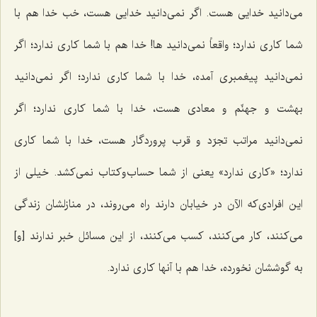
می‌دانید خدایی هست. اگر نمی‌دانید خدایی هست، خب خدا هم با
شما کاری ندارد؛ واقعاً نمی‌دانید ها! خدا هم با شما کاری ندارد؛ اگر
نمی‌دانید پیغمبری آمده، خدا با شما کاری ندارد؛ اگر نمی‌دانید
بهشت و جهنّم و معادی هست، خدا با شما کاری ندارد؛ اگر
نمی‌دانید مراتب تجرّد و قرب پروردگار هست، خدا با شما کاری
ندارد؛ «کاری ندارد» یعنی از شما حساب‌وکتاب نمی‌کشد. خیلی از
این افرادی‌که الآن در خیابان دارند راه می‌روند، در منازلشان زندگی
می‌کنند، کار می‌کنند، کسب می‌کنند، از این مسائل خبر ندارند [و]
به گوششان نخورده، خدا هم با آنها کاری ندارد.