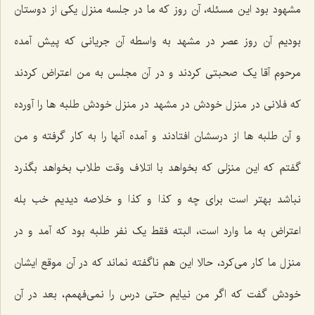
مشهود بود این مسئله، آن روز که ما در جلسه منزل یکی از دوستان
بودیم آن روز عصر در مشهد به واسطه آن جریانی که پیش آمده
مرحوم آقا یک صحبتی کردند و در آن مجلس به من اعتراض کردند
که فلانی در منزل خودش در مشهد در منزل خودش طلبه ها را آورده
و آن طلبه ها از درسشان افتادند و آمده آنها را به کار گرفته و من
گفتم که این منزلی که بخواهد با اتلاف وقت طلاب بخواهد بگذرد
نباشد بهتر است برای چه و کذا و کذا و خلاصه دیدیم خب بله
اعتراض به ما وارد است، البته فقط یک نفر طلبه بود که آمد و در
منزل ما کار می‌کرد، حالا این هم ناگفته نماند که در آن موقع ایشان
خودش گفت که اگر من نیایم حتی درس را نمی‌فهمم، بعد در آن