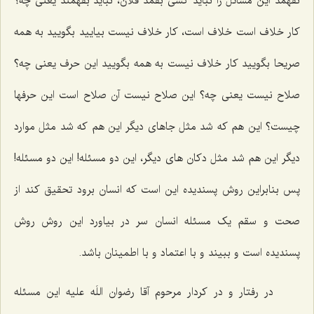
نفهمد این مسائل را نباید کسی بفمد فلان، نباید بفهمند یعنی چه؟
کار خلاف است خلاف است، کار خلاف نیست بیایید بگویید به همه
صریحا بگویید کار خلاف نیست به همه بگویید این حرف یعنی چه؟
صلاح نیست یعنی چه؟ این صلاح نیست آن صلاح است این حرفها
چیست؟ این هم که شد مثل جاهای دیگر این هم که شد مثل موارد
دیگر این هم شد مثل دکان های دیگر، این دو مسئله! این دو مسئله!
پس بنابراین روش پسندیده این است که انسان برود تحقیق کند از
صحت و سقم یک مسئله انسان سر در بیاورد این روش روش
پسندیده است و ببیند و با اعتماد و با اطمینان باشد.
در رفتار و در کردار مرحوم آقا رضوان اللَه علیه این مسئله