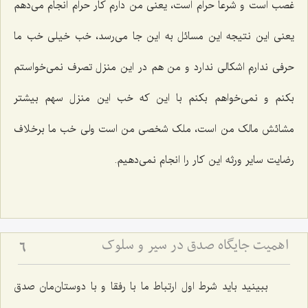
غصب است و شرعا حرام است، یعنی من دارم کار حرام انجام می‌دهم
یعنی این نتیجه این مسائل به این جا می‌رسد، خب خیلی خب ما
حرفی ندارم اشکالی ندارد و من هم در این منزل تصرف نمی‌خواستم
بکنم و نمی‌خواهم بکنم با این که خب این منزل سهم بیشتر
مشائش مالک من است، ملک شخصی من است ولی خب ما برخلاف
رضایت سایر ورثه این کار را انجام نمی‌دهیم.
اهمیت جایگاه صدق در سیر و سلوک
6
ببینید باید شرط اول ارتباط ما با رفقا و با دوستان‌مان صدق