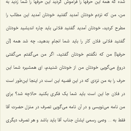
شده که همه این حرفها را فراموش کردید این حرفها را شما زدید به
من، من که نزدم خودتان آمدید گفتید خودتان آمدید این مطالب را
مطرح کردید، خودتان آمدید گفتید فلانی باید چاره اندیشید خودتان
گفتید فلانی فلان کار را باید شما انجام بدهید، چه شد همه [آن
حرفها] من که نگفتم خودتان گفتید، اگر من می‌گفتم می‌گفتی
دروغ می‌گویی خودتان من از خودتان شنیدم، ای همشیره شما این
حرف را به من نزدی که در این قضیه این است در اینجا این‌طور است
در فلان جا این است باید شما یک فکری بکنید حالاچه شد؟ برای
من نامه می‌نویسی و در آن نامه می‌گویی تصرف در منزل حضرت آقا
فقط به ... وصی رسمی ایشان جناب آقا باید باشد و هر تصرف دیگری