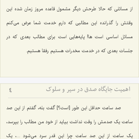
از مسائلی که حالا طرحش دیگر مشمول قاعده مروز زمان شده این
وقتش را گذرانده این مطالبی که دارم خدمت شما عرض می‌کنم
مسائل اساسی است ها! پایه‌هایی است برای مطالب بعدی که در
جلسات بعدی که در خدمت مخدرات هستیم رفقا هستیم.
اهمیت جایگاه صدق در سیر و سلوک
4
صد ساعت حداقل این طور [است؟] گفت بله، گفتم از این صد
ساعت یک صدمش را وقت نداشت بیاید از خود من مطالب را بپرسد،
یک ساعت از این صد ساعت چرا این قدر سرد می‌شود ...، یک