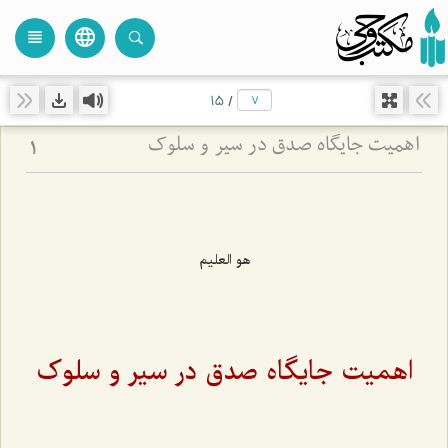
language
view_headline
close
search
15
/
اهمیت جایگاه صدق در سیر و سلوک
1
هو العلیم
اهمیت جایگاه صدق در سیر و سلوک
‌‌‌‌‌‌‌‌‌‌‌‌‌‌‌‌‌‌‌‌‌‌‌