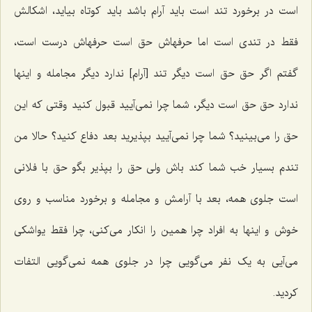
است در برخورد تند است باید آرام باشد باید کوتاه بیاید، اشکالش
فقط در تندی است اما حرفهاش حق است حرفهاش درست است،
گفتم اگر حق حق است دیگر تند [آرام‌] ندارد دیگر مجامله و اینها
ندارد حق حق است دیگر، شما چرا نمی‌آیید قبول کنید وقتی که این
حق را می‌بینید؟ شما چرا نمی‌آیید بپذیرید بعد دفاع کنید؟ حالا من
تندم بسیار خب شما کند باش ولی حق را بپذیر بگو حق با فلانی
است جلوی همه، بعد با آرامش و مجامله و برخورد مناسب و روی
خوش و اینها به افراد چرا همین را انکار می‌کنی، چرا فقط یواشکی
می‌آیی به یک نفر می‌گویی چرا در جلوی همه نمی‌گویی التفات
کردید.