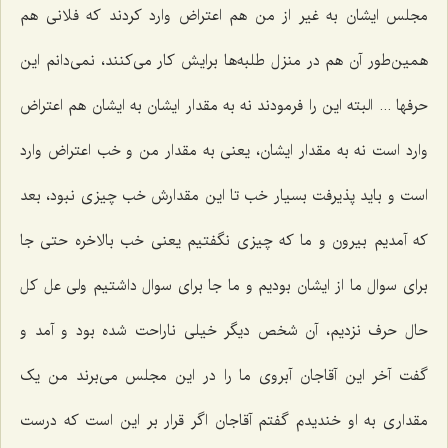
مجلس ایشان به غیر از من هم اعتراض وارد کردند که فلانی هم
همین‌طور آن هم در منزل طلبه‌ها برایش کار می‌کنند، نمی‌دانم این
حرفها ... البته این را فرمودند نه به مقدار ایشان به ایشان هم اعتراض
وارد است نه به مقدار ایشان، یعنی به مقدار من و خب اعتراض وارد
است و باید پذیرفت بسیار خب تا این مقدارش خب چیزی نبود، بعد
که آمدیم بیرون و ما که چیزی نگفتیم یعنی خب بالاخره حتی جا
برای سوال ما از ایشان بودیم و ما جا برای سوال داشتیم ولی عل کل
حال حرف نزدیم، آن شخص دیگر خیلی ناراحت شده بود و آمد و
گفت آخر این آقاجان آبروی ما را در این مجلس می‌برند من یک
مقداری به او خندیدم گفتم آقاجان اگر قرار بر این است که درست