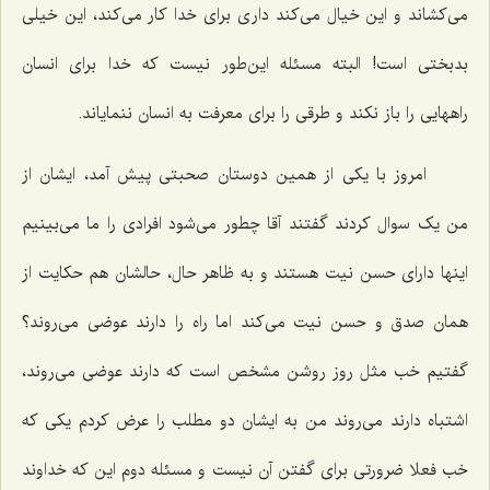
می‌کشاند و این خیال می‌کند داری برای خدا کار می‌کند، این خیلی
بدبختی است! البته مسئله این‌طور نیست که خدا برای انسان
راههایی را باز نکند و طرقی را برای معرفت به انسان ننمایاند.
امروز با یکی از همین دوستان صحبتی پیش آمد، ایشان از
من یک سوال کردند گفتند آقا چطور می‌شود افرادی را ما می‌بینیم
اینها دارای حسن نیت هستند و به ظاهر حال، حالشان هم حکایت از
همان صدق و حسن نیت می‌کند اما راه را دارند عوضی می‌روند؟
گفتیم خب مثل روز روشن مشخص است که دارند عوضی می‌روند،
اشتباه دارند می‌روند من به ایشان دو مطلب را عرض کردم یکی که
خب فعلا ضرورتی برای گفتن آن نیست و مسئله دوم این که خداوند