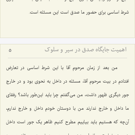
شرط اساسی برای حضور ما صدق است این مسئله است.
اهمیت جایگاه صدق در سیر و سلوک
5
من بعد از زمان مرحوم آقا با این شرط اساسی در تعارض
افتادم در بیت مرحوم آقا، مسئله در داخل به نحوی بود و در خارج
جور دیگری ظهور داشت، من می‌گفتم چرا باید این‌طور باشد؟ رفقای
ما داخل و خارج ندارند من با دوستان خودم داخل و خارج ندارم،
آن‌چه که هستیم باید بیاییم مطرح کنیم ظاهر یک جور است داخل