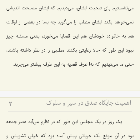
می‌نشستیم پای صحبت ایشان، می‌دیدیم که ایشان مصلحت اندیشی
نمی‌خواهد بکند ایشان مطلب را می‌گوید چه بسا در بعضی از اوقات
هم به خانواده خودشان هم این قضایا می‌خورد، یعنی مسئله چیز
نبود این طور که حالا رعایتی بکنند مطلبی را در نظر داشته باشند،
حتی ما می‌دیدیم که نه! طرف قضیه به این طرف بیشتر می‌چربد.
اهمیت جایگاه صدق در سیر و سلوک
3
یک روز در یک مجلس این طور که در نظرم می‌آید عصر جمعه
بود در آن موقع یک جریانی پیش آمده بود که خیلی تشویش و