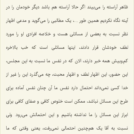
ظاهر آراسته را می‌بیند اگر حالا آراسته هم باشد دیگر خودمان را در
آینه نگاه نکردیم همین طور ...، یک مطالبی را می‌گوید و مدعی اظهار
نظر نسبت به بعضی از مسائلی هست و خلاصه افرادی او را مورد
لطف خودشان قرار دادند، اینها مسائلی است که خب بالاخره
کم‌وبیش همه خبر دارند، الان که در نفس ما نسبت به این مجلس،
این حضور، این اظهار لطف و اظهار محبت، چه می‌گذرد این را غیر از
خدا کسی نمی‌داند احتمال دارد نفس ما آن چنان نفس آماده برای
طرح این مسائل نباشد، ممکن است خلوص کافی و صفای کافی برای
ابراز این مسائل را ما نداشته باشیم و این احتمالش می‌رود. ولی
نسبت به آقا یک هم‌چنین احتمالی نمی‌رفت، یعنی وقتی که ما