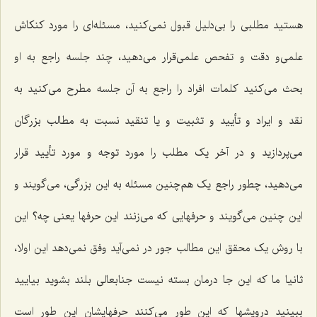
هستید مطلبی را بی‌دلیل قبول نمی‌کنید، مسئله‌ای را مورد کنکاش
علمی‌و دقت و تفحص علمی‌قرار می‌دهید، چند جلسه راجع به او
بحث می‌کنید کلمات افراد را راجع به آن جلسه مطرح می‌کنید به
نقد و ایراد و تأیید و تثبیت و یا تنقید نسبت به مطالب بزرگان
می‌پردازید و در آخر یک مطلب را مورد توجه و مورد تأیید قرار
می‌دهید، چطور راجع یک هم‌چنین مسئله به این بزرگی، می‌گویند و
این چنین می‌گویند و حرفهایی که می‌زنند این حرفها یعنی چه؟ این
با روش یک محقق این مطالب جور در نمی‌آید وفق نمی‌دهد این اولا،
ثانیا ما که این جا درمان بسته نیست جنابعالی بلند بشوید بیایید
ببینید درویشها که این طور می‌کنند حرفهایشان این طور است