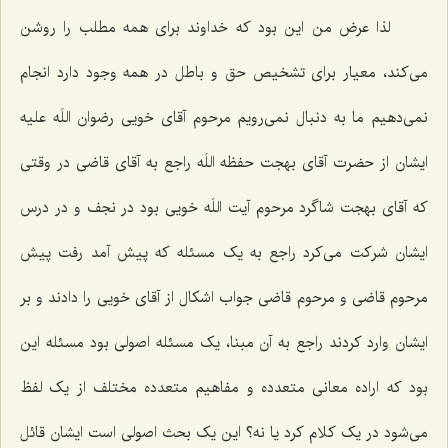
لذا عرض من این بود که خداوند برای همه مطلب را روشن
می‌کند، معیار برای تشخیص حق و باطل در همه وجود دارد انجام
نمی‌دهیم ما به دنبال نمی‌رویم مرحوم آقای خویی رضوان اللَه علیه
ایشان از حضرت آقای بهجت حفظه اللَه راجع به آقای قاضی در وقتی
که آقای بهجت شاگرد مرحوم آیت اللَه خویی بود در نجف و در درس
ایشان شرکت می‌کرد راجع به یک مسئله که پیش آمد رفت پیش
مرحوم قاضی و مرحوم قاضی جواب اشکال از آقای خویی را دادند و بر
ایشان وارد کردند راجع به آن مبنا، یک مسئله اصولی بود مسئله این
بود که اراده معانی متعدده و مفاهیم متعدده مختلف از یک لفظ
می‌شود در یک کلام کرد یا نه؟ این یک بحث اصولی است ایشان قائل