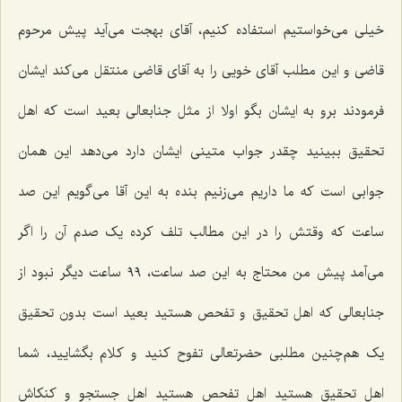
خیلی می‌خواستیم استفاده کنیم، آقای بهجت می‌آید پیش مرحوم
قاضی و این مطلب آقای خویی را به آقای قاضی منتقل می‌کند ایشان
فرمودند برو به ایشان بگو اولا از مثل جنابعالی بعید است که اهل
تحقیق ببینید چقدر جواب متینی ایشان دارد می‌دهد این همان
جوابی است که ما داریم می‌زنیم بنده به این آقا می‌گویم این صد
ساعت که وقتش را در این مطالب تلف کرده یک صدم آن را اگر
می‌آمد پیش من محتاج به این صد ساعت، ٩٩ ساعت دیگر نبود از
جنابعالی که اهل تحقیق و تفحص هستید بعید است بدون تحقیق
یک هم‌چنین مطلبی حضرتعالی تفوح کنید و کلام بگشایید، شما
اهل تحقیق هستید اهل تفحص هستید اهل جستجو و کنکاش