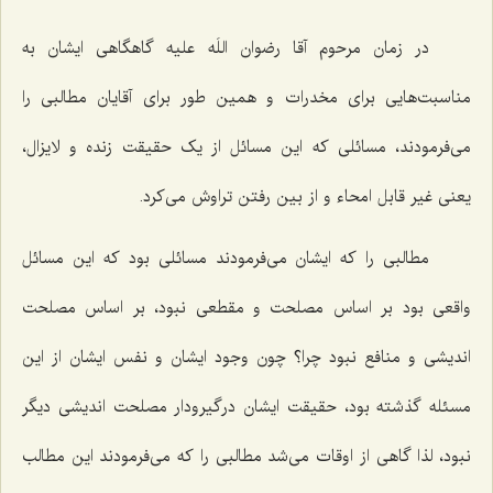
در زمان مرحوم آقا رضوان اللَه علیه گاهگاهی ایشان به
مناسبت‌هایی برای مخدرات و همین طور برای آقایان مطالبی را
می‌فرمودند، مسائلی که این مسائل از یک حقیقت زنده و لایزال،
یعنی غیر قابل امحاء و از بین رفتن تراوش می‌کرد.
مطالبی را که ایشان می‌فرمودند مسائلی بود که این مسائل
واقعی بود بر اساس مصلحت و مقطعی نبود، بر اساس مصلحت
اندیشی و منافع نبود چرا؟ چون وجود ایشان و نفس ایشان از این
مسئله گذشته بود، حقیقت ایشان درگیرودار مصلحت اندیشی دیگر
نبود، لذا گاهی از اوقات می‌شد مطالبی را که می‌فرمودند این مطالب