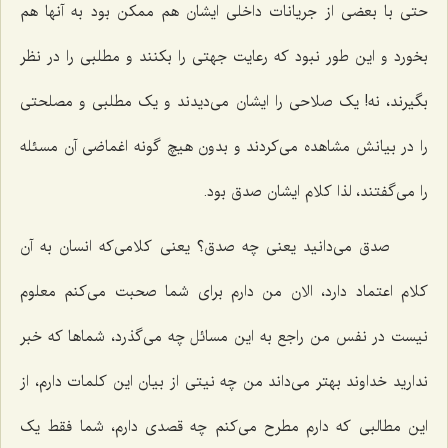
حتی با بعضی از جریانات داخلی ایشان هم ممکن بود به آنها هم
بخورد و این طور نبود که رعایت جهتی را بکنند و مطلبی را در نظر
بگیرند، نه! یک صلاحی را ایشان می‌دیدند و یک مطلبی و مصلحتی
را در بیانش مشاهده می‌کردند و بدون هیچ گونه اغماضی آن مسئله
را می‌گفتند، لذا کلام ایشان صدق بود.
صدق می‌دانید یعنی چه صدق؟ یعنی کلامی‌که انسان به آن
کلام اعتماد دارد، الان من دارم برای شما صحبت می‌کنم معلوم
نیست در نفس من راجع به این مسائل چه می‌گذرد، شماها که خبر
ندارید خداوند بهتر می‌داند من چه نیتی از بیان این کلمات دارم، از
این مطالبی که دارم مطرح می‌کنم چه قصدی دارم، شما فقط یک