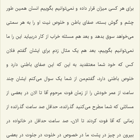
برای هر کسی میزان قرار داده و نمی‌توانیم بگوییم انسان همین طور
چشم و گوش بسته، صفای باطن و خلوص نیت او را به هر سمتی
می‌خواهد سوق بدهد و بعد هم مسئله خراب از کار دربیاید این را ما
نمی‌توانیم بگوییم، بعد هم یک مثال زدم برای ایشان گفتم فلان
کس که خود شما معتقدید به این که این صفای باطنی دارد و
خلوص باطنی دارد، گفتم‌من از شما یک سوال می‌کنم ایشان چند
ساعت از عمر خودش را از زمان فوت مرحوم آقا تا الان در بعضی از
مسائلی که شما مطرح می‌کنید گذرانده، حداقل صد ساعت گذرانده از
زمانی که آقا فوت کردند تا الان، صد ساعت حداقل در خانواده در
بیرون در چیز در پشت ما در خصوص در خلوت در جلوت در بعضی