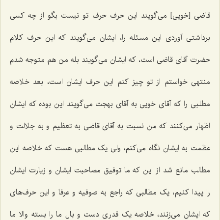
قاضی [خویی‌] می‌گویند این حرف حرف تو نیست بگو از چه کسی
برداشتی آوردی این مسئله را، ایشان می‌گویند که این حرف کلام
حضرت آقای قاضی است، که ایشان می‌گویند بله من هم متوجه شدم
منتهی خواستم از تو چیز کنم این حرف ایشان است، بعد خلاصه
مطلبی را که آقای خویی به آقای بهجت می‌گویند این بوده که ایشان
اظهار می‌کنند که من نسبت به آقای قاضی به تعظیم و به جلالت و
عظمت به ایشان نگاه می‌کنم، ولی یک مطالبی هست که خلاصه این
مطالب مانع شد از این که ما توفیق مصاحبت ایشان و زیارت ایشان
را پیدا کنیم، یک مطالبی که راجع به صوفیه و عرفا و این حرف‌های
که ایشان می‌زنند، خلاصه یک قدری دست و بال ما را بسته والا ما