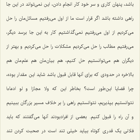
باشد، پنهان کاری و سر خود کار انجام دادن، این نمی‌تواند در این جا
راهی داشته باشد اگر قرار است ما از اول می‌رفتیم مسائل‌مان را حل
می‌کردیم از اول می‌رفتیم نمی‌گذاشتیم کار به این جا برسد دیگر،
می‌رفتیم مطالب را حل می‌کردیم مشکلات را حل می‌کردیم و بهتر از
دیگران هم می‌توانستیم حل کنیم، هم بیان‌مان هم علم‌مان هم
بالاخره در حدودی که برای آنها قابل قبول باشد شاید این مقدار بوده،
چرا قضایا این‌طور است؟ بخاطر این که ولا مجازا و لو ادعاءا
نتوانستیم بپذیریم، نتوانستیم راهی را بر خلاف مسیر بزرگان ببینیم
و آن راه را قبول کنیم. بعضی از افرادبودند آنها می‌گفتند که باید
فلانی یک قدری کوتاه بیاید خیلی تند است در صحبت کردن تند