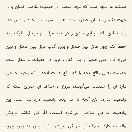
مسئله به اینجا رسید که شرط اساسی در حیثیت تکاملی انسان و در
جهت تکاملی انسان، صدق است یعنی انسان بین خود و بین خدا
باید صادق باشد و این صدق را در همه مراتب و مراحل سلوک باید
حفظ کند چون فرق بین صدق و بین کذب فرق بین صدق و بین
دروغ فرق بین صدق و بین نفاق، فرق در حقیقت و مجاز است،
حقیقت یعنی واقع آنچه را که واقع هست آنچه را که وجود خارجی
دارد آن را حقیقت می‌گویند، دروغ و خلاف آن چیزی است که
واقعیت ندارد، الان آنچه که در اینجا واقعیت دارد نور است، این
واقعیت خارجی خلافش می‌شود ظلمت، اگر نور نباشد تاریکی
واقعیت دارد، خلاف آن تاریکی می‌شود نور، پس بنابراین چون