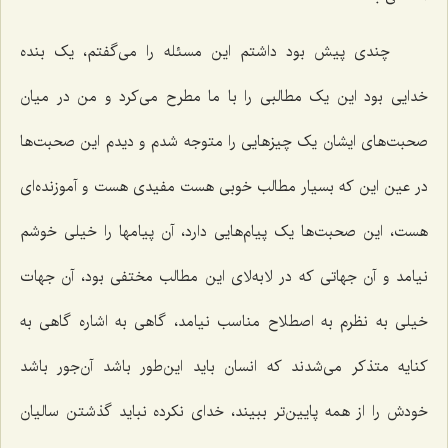
چندی پیش بود داشتم این مسئله را می‌گفتم، یک بنده
خدایی بود این یک مطالبی را با ما مطرح می‌کرد و من در میان
صحبت‌های ایشان یک چیزهایی را متوجه شدم و دیدم این صحبت‌ها
در عین این که بسیار مطالب خوبی هست مفیدی هست و آموزنده‌ای
هست، این صحبت‌ها یک پیام‌هایی دارد، آن پیامها را خیلی خوشم
نیامد و آن جهاتی که در لابه‌لای این مطالب مختفی بود، آن جهات
خیلی به نظرم به اصطلاح مناسب نیامد، گاهی به اشاره گاهی به
کنایه متذکر می‌شدند که انسان باید این‌طور باشد آن‌جور باشد
خودش را از همه پایین‌تر ببیند، خدای نکرده نباید گذشتن سالیان