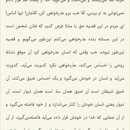
طرف سدّ می‌ایستد و می‌خندد و می‌گوید خدا را پشت سد قرار دادم
نمی‌توانی به او برسی، آقا خب برو عذرخواهی کن، آقاجان! ایها الناس!
ای مردم در این قضیه حق با مثلا فرض کنید که فلان شخص است
در این مسئله بنده عذرخواهی می‌کنم این‌طور می‌گویم و قضیه
این‌طور نبوده، خب وقتی که انسان عذرخواهی کرد آن موقع نشاط
روحی را احساس می‌کند، عذرخواهی نکرد کدورت می‌آید، کدورت
می‌آید و انسان در خودش می‌گیرد و یک احساس ضیق می‌کند، آن
ضیق شیطان است آن ضیق همان سدّ است همان دیوار است، آن
دیوار یعنی انسان خودش را کنار می‌اندازد و از خود فاصله می‌گیرد و
از آن صفایی که خدا در خودش قرار داده می‌آید فاصله‌می‌گیرد، از آن