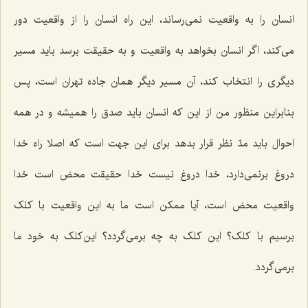
انسان را به واقعیت نمی‌رساند، این راه انسان را از واقعیت دور
می‌کند، اگر انسان بخواهد به واقعیت و به حقیقت برسد باید مسیر
دیگری را انتخاب کند، آن مسیر دیگر همان جاده تهران است، پس
بنابراین منظور من از این که انسان باید صدق را همیشه و در همه
احوال باید مدّ نظر قرار بدهد برای این جهت است که اصلا راه خدا
دروغ برنمی‌دارد، خدا دروغ نیست خدا حقیقت محض است خدا
واقعیت محض است، آیا ممکن است ما به این واقعیت با کلک
برسیم با کلک؟ این کلک به چه برمی‌گردد؟ این‌کلک به خود ما
برمی‌گردد.