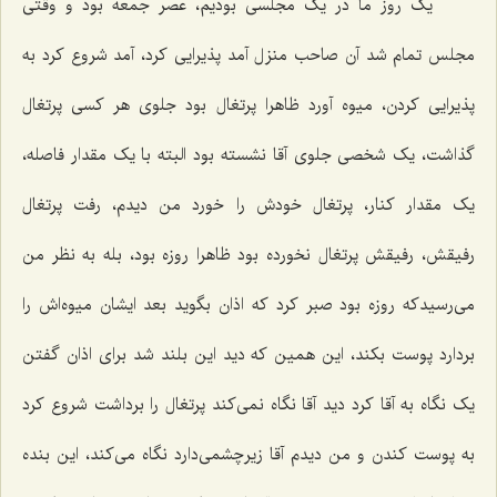
یک روز ما در یک مجلسی بودیم، عصر جمعه بود و وقتی
مجلس تمام شد آن صاحب منزل آمد پذیرایی کرد، آمد شروع کرد به
پذیرایی کردن، میوه آورد ظاهرا پرتغال بود جلوی هر کسی پرتغال
گذاشت، یک شخصی جلوی آقا نشسته بود البته با یک مقدار فاصله،
یک مقدار کنار، پرتغال خودش را خورد من دیدم، رفت پرتغال
رفیقش، رفیقش پرتغال نخورده بود ظاهرا روزه بود، بله به نظر من
می‌رسیدکه روزه بود صبر کرد که اذان بگوید بعد ایشان میوه‌اش را
بردارد پوست بکند، این همین که دید این بلند شد برای اذان گفتن
یک نگاه به آقا کرد دید آقا نگاه نمی‌کند پرتغال را برداشت شروع کرد
به پوست کندن و من دیدم آقا زیرچشمی‌دارد نگاه می‌کند، این بنده