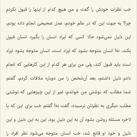
خب نظرات خودش را گفت و من هیچ کدام از اینها را قبول نکردم
چرا؟ به جهت این که در عالم خودم، عمل صحیحی انجام داده بودم،
این دلیل نمی‌شود حالا کسی که ایراد انسان را بگیرد انسان قبول
بکند، نه! انسان متوجه بشود که ایراد است، انسان متوجه بشود ایراد
است باید قبول کند، ولی من برای هر کدام از این کارهایی که انجام
دادم دلیل داشتم، بعد آن‌شخص را من دوباره ملاقات کردم، گفتم
شما مطالب که نوشتی من خواندم، غیر از این چیزهایی که نوشتی
مطلب دیگری به نظرتان نرسیده، گفت نه! گفتم خب برای این که با
لاخره مسئله روشن بشود آن به این دلیل بود، این به این دلیل و این
دلیل و خود او قانع شد، خب انسان متوجه می‌شود نظر افراد را