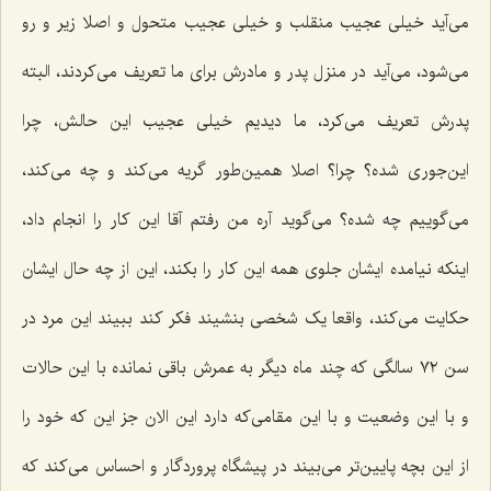
می‌آید خیلی عجیب منقلب و خیلی عجیب متحول و اصلا زیر و رو
می‌شود، می‌آید در منزل پدر و مادرش برای ما تعریف می‌کردند، البته
پدرش تعریف می‌کرد، ما دیدیم خیلی عجیب این حالش، چرا
این‌جوری شده؟ چرا؟ اصلا همین‌طور گریه می‌کند و چه می‌کند،
می‌گوییم چه شده؟ می‌گوید آره من رفتم آقا این کار را انجام داد،
اینکه نیامده ایشان جلوی همه این کار را بکند، این از چه حال ایشان
حکایت می‌کند، واقعا یک شخصی بنشیند فکر کند ببیند این مرد در
سن ٧٢ سالگی که چند ماه دیگر به عمرش باقی نمانده با این حالات
و با این وضعیت و با این مقامی‌که دارد این الان جز این که خود را
از این بچه پایین‌تر می‌بیند در پیشگاه پروردگار و احساس می‌کند که