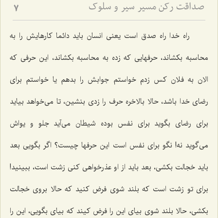
صداقت رکن مسیر سیر و سلوک
7
راه خدا راه صدق است یعنی انسان باید دائما کارهایش را به
محاسبه بکشاند، حرفهایی که زده به محاسبه بکشاند، این حرفی که
الان به فلان کس زدم خواستم جوابش را بدهم یا خواستم برای
رضای خدا باشد، حالا بالاخره حرف را زدی بنشین، تا می‌خواهد بیاید
برای رضای بگوید برای نفس بوده شیطان می‌آید جلو و یواش
می‌گوید نه! نگو برای نفس است این حرفها چیست؟ اگر بگویی بعد
باید خجالت بکشی، بعد باید از او عذرخواهی کنی زشت است، ببینید!
برای تو زشت است که بلند شوی فرض کنید که حالا بروی خجالت
بکشی، حالا بلند شوی بیای این را فرض کیند که بیای بگویی، این را