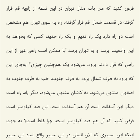
فرض کنید که من باب مثال تهران در این نقطه از زاویه قم قرار
گرفته در قسمت شمال قم قرار گرفته، راه به سوی تهران هم مشخص
است دو راه دارد یک راه قدیم و یک راه جدید، کسی که بخواهد به
این واقعیت برسد و به تهران برسد آیا ممکن است راهی غیر از این
راهی که قرار دادند برود، می‌شود یک هم‌چنین چیزی؟ به‌جای این
که برود به طرف شمال برود به طرف جنوب، خب به طرف جنوب به
اصفهان منتهی می‌شود، به کاشان منتهی می‌شود، دیگر راه، راه است
دیگر! این آسفالت است آن هم آسفالت است، این صد کیلومتر است
فرض کنید که آن هم صد کیلومتر است، چرا غلط است؟ به جهت
اینکه این مسیری که الان انسان در این مسیر واقع شده این مسیر