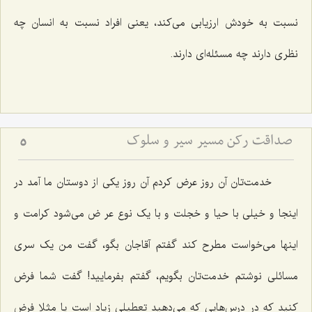
نسبت به خودش ارزیابی می‌کند، یعنی افراد نسبت به انسان چه
نظری دارند چه مسئله‌ای دارند.
صداقت رکن مسیر سیر و سلوک
5
خدمت‌تان آن روز عرض کردم آن روز یکی از دوستان ما آمد در
اینجا و خیلی با حیا و خجلت و با یک نوع عر ض می‌شود کرامت و
اینها می‌خواست مطرح کند گفتم آقاجان بگو، گفت من یک سری
مسائلی نوشتم خدمت‌تان بگویم، گفتم بفرمایید! گفت شما فرض
کنید که در درس‌هایی که می‌دهید تعطیلی زیاد است یا مثلا فرض