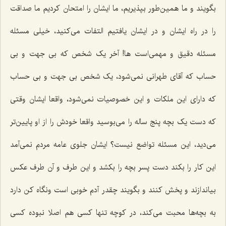
بگویند و ما همین‌طور بپذیریم، ما ایشان را امتحان کردیم ما صداقت
را در راه ایشان و در ایشان یافتیم التفات می‌کنید، خیلی مسئله
مسئله دقیق و مهمی‌است ها! آخر یک شخص که بی جهت و بی
حساب که آقای طهرانی نمی‌شود، یک شخص بی جهت و بی حساب
که دارای این ملکات و این خصوصیات نمی‌شود، واقعا ایشان وقتی
که دست یک بچه پنج ساله را می‌بوسید واقعا خودش را از او پایین‌تر
می‌دید، این مسئله تواضع نیست؟ ایشان جلوی عامه مردم نمی‌آمد
این کار را بکند دست پسر بچه را بکشد و این طرف و آن طرف عکس
بیاندازند و پخش کنند و بگویند چقدر آدم خوبی است ونگاه کن دارد
به بچه‌ها محبت می‌کند، در کوچه تنها کسی هم اصلا نبوده کسی