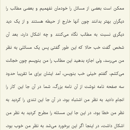
ممکن است بعضی از مسائل را خودمان نفهمیم و بعضی مطالب را
دیگران بهتر بدانند چون آنها خارج از حیطه هستند و از یک دید
دیگری نسبت به مطالب نگاه می‌کنند و چه اشکال دارد، بعد آن
شخص گفت خب حالا که این طور گفتی پس یک مسائلی به نظر
من می‌رسد، ولی اجازه بدهید این مطالب را من بنویسم چون خجالت
می‌کشم، گفتم خیلی خب بنویس، آمد ایشان برای ما تقریبا حدود
سه صفحه نامه نوشت از آن نامه بزرگ، شما در آن جا این کار را
انجام دادید به نظر من اشتباه بود، در آن جا این تندی را کردید به
نظر من خطا بود، در این جا این مسئله را مطرح کردید به نظر من
اشکال داشت، در اینجا اگر این برخورد می‌شد به نظر من خوب بود،