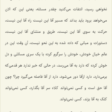
نخواهی رسید، التفات می‌کنید چقدر مسئله، یعنی این که الان
می‌خواهد برود باید بداند که مسیر آقا این نیست راه آقا این نیست،
حرکت به سوی آقا این نیست، طریق و منشای آقا این نیست،
دستورات و مبانی که داده شده به این نحو نیست، آن وقت این در
عالم خیال خودش، خودش را سرگرم کرده با یک سری مسائلی و دل
خوش کرده که دارد به آقا می‌رسد، در حالی که خبر ندارد هر قدمی‌که
برمی‌دارد، دارد ازآقا دور می‌شود، دارد از آقا فاصله می‌گیرد چرا؟ چون
آقا حق است و کسی نمی‌تواند کلاه سر آقا بگذارد، کسی نمی‌تواند
کلک به آقا بزند، کسی نمی‌تواند.