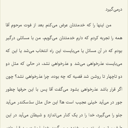
درمی‌گیرد.
من اینها را که خدمتتان عرض می‌کنم بعد از فوت مرحوم آقا
همه را تجربه کردم که دارم خدمتتان می‌گویم، من با مسائلی درگیر
بودم که در آن مسائل یا می‌بایست این راه انتخاب می‌شد یا این که
می‌بایست عذرخواهی می‌شد و عذرخواهی نشد، در حالی که مثل دو
دو تاچهار تا روشن شد قضیه که چه بوده، چرا عذرخواهی نشد؟ چون
اگر قرار باشد عذرخواهی بشود می‌گفت آقا پس با این حرفها چطور
جور در می‌آید خیلی عجیب است ها! این حال مثل سدّسکندر می‌آید
جلو را می‌گیرد، خدا را در یک کنار می‌اندازد و شیطان می‌آید در این