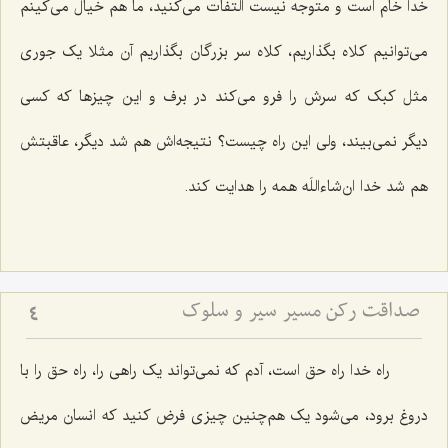
خدا خام است و متوجه نیست التفات می‌کنید، ما هم خیال می‌کینم
می‌توانیم کلاه بگذاریم، کلاه سر بزرگان بگذاریم آن مثلا یک جوری
مثل کبک که سرش را فرو می‌کند در برف و این چیزها که کسی
دیگر نمی‌بیند، ولی این راه چیست؟ نتیجه‌اش هم شد دیگر، عاقبتش
هم شد خدا ان‌شاءاللَه همه را هدایت کند.
صداقت رکن مسیر سیر و سلوک
4
راه خدا راه حق است، آدم که نمی‌تواند یک راهی را، راه حق را با
دروغ برود، می‌شود یک هم‌چنین چیزی فرض کنید که انسان مریض