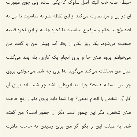
حیطه است خب البته اصل سلوک که یکی است، ولی چون ظهورات
آن در زن و مرد تفاوت می‌کند از این نقطه نظر به مناسبت با این به
اصطلاح ما حکم و موضوع مناسبت با نحوه جلسه از این نحوه قضیه
صحبت می‌شود، یک روز یکی از رفقا آمد پیش من و گفت من
می‌خواهم بروم فلان جا و برای انجام یک کاری، بله بعد می‌گفت
عیال من مخالفت می‌کند می‌گوید نه! برای چه شما می‌خواهی بروی
چرا این مسئله هست؟ چرا باید این‌طور باشد چرا شما باید بروی آن
کار آن شخص را انجام بدهی؟ چرا شما باید بروی دنبال رفع حاجت
فلان شخص، مگر این چطور است مگر آن چطور است؟ من گفتم
شما به عیالت این را بگو اگر من برای رسیدن به حاجت مادرت