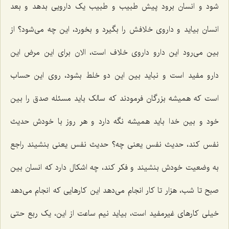
شود و انسان برود پیش طبیب و طبیب یک دارویی بدهد و بعد
انسان بیاید و داروی خلافش را بگیرد و بخورد، این چه می‌شود؟ از
بین می‌رود این دارو داروی خلاف است، الان برای این مرض این
دارو مفید است و نباید بین این دو خلط بشود، روی این حساب
است که همیشه بزرگان فرمودند که سالک باید مسئله صدق را بین
خود و بین خدا باید همیشه نگه دارد و هر روز با خودش حدیث
نفس کند، حدیث نفس یعنی چه؟ حدیث نفس یعنی بنشیند راجع
به وضعیت خودش بنشیند و فکر کند، چه اشکال دارد که انسان بین
صبح تا شب، هزار تا کار انجام می‌دهد این کارهایی که انجام می‌دهد
خیلی کارهای غیرمفید است، بیاید نیم ساعت از این، یک ربع حتی