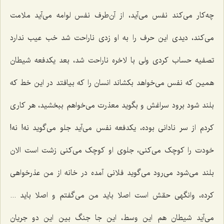
چه‌کار می‌کند نفس می‌آید، از آن‌طرف نفس لوامه می‌آید ملامت
می‌کند، دیدی این حرف را به او زدی ناراحت شد خب عیب ندارد
تصفیه حساب کردی ولی با لاخره ناراحت شد، بعد یکدفعه شیطان
همین که نفس می‌خواهد بکشاند انسان را که بیافتد در این خط که
بلند شود برود سراغش و بگوید معذرت می‌خواهم ببخشید، هر کاری
کردم از سر نادانی بوده، یکدفعه نفس می‌آید جلو می‌گوید نه! نه!
خودت را کوچک می‌کنی، جلوی او کوچک می‌کنی زشت است الان
بلند می‌شود می‌رود می‌گوید فلانی آمده در خانه از من عذرخواهی
کرده، وانگهی حقش است اصلا باید من می‌گفتم و اصلا باید ...
می‌آید شیطان هم این وسط، این جا جنگ بین این دو جریان