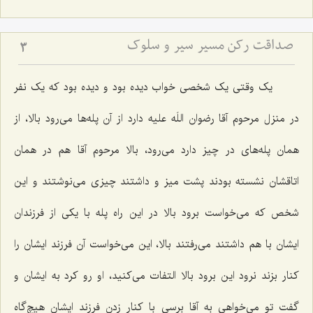
صداقت رکن مسیر سیر و سلوک
3
یک وقتی یک شخصی خواب دیده بود و دیده بود که یک نفر
در منزل مرحوم آقا رضوان اللَه علیه دارد از آن پله‌ها می‌رود بالا، از
همان پله‌های در چیز دارد می‌رود، بالا مرحوم آقا هم در همان
اتاقشان نشسته بودند پشت میز و داشتند چیزی می‌نوشتند و این
شخص که می‌خواست برود بالا در این راه پله با یکی از فرزندان
ایشان با هم داشتند می‌رفتند بالا، این می‌خواست آن فرزند ایشان را
کنار بزند نرود این برود بالا التفات می‌کنید، او رو کرد به ایشان و
گفت تو می‌خواهی به آقا برسی با کنار زدن فرزند ایشان هیچ‌گاه