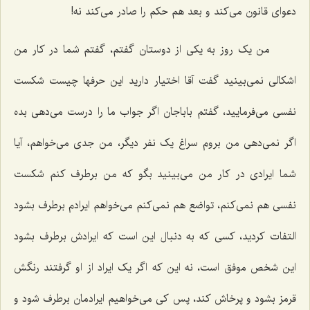
دعوای قانون می‌کند و بعد هم حکم را صادر می‌کند نه!
من یک روز به یکی از دوستان گفتم، گفتم شما در کار من
اشکالی نمی‌بینید گفت آقا اختیار دارید این حرفها چیست شکست
نفسی می‌فرمایید، گفتم باباجان اگر جواب ما را درست می‌دهی بده
اگر نمی‌دهی من بروم سراغ یک نفر دیگر، من جدی می‌خواهم، آیا
شما ایرادی در کار من می‌بینید بگو که من برطرف کنم شکست
نفسی هم نمی‌کنم، تواضع هم نمی‌کنم می‌خواهم ایرادم برطرف بشود
التفات کردید، کسی که به دنبال این است که ایرادش برطرف بشود
این شخص موفق است، نه این که اگر یک ایراد از او گرفتند رنگش
قرمز بشود و پرخاش کند، پس کی می‌خواهیم ایرادمان برطرف شود و