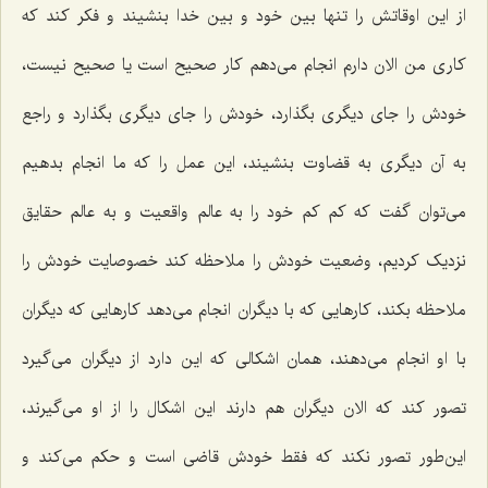
از این اوقاتش را تنها بین خود و بین خدا بنشیند و فکر کند که
کاری من الان دارم انجام می‌دهم کار صحیح است یا صحیح نیست،
خودش را جای دیگری بگذارد، خودش را جای دیگری بگذارد و راجع
به آن دیگری به قضاوت بنشیند، این عمل را که ما انجام بدهیم
می‌توان گفت که کم کم خود را به عالم واقعیت و به عالم حقایق
نزدیک کردیم، وضعیت خودش را ملاحظه کند خصوصایت خودش را
ملاحظه بکند، کارهایی که با دیگران انجام می‌دهد کارهایی که دیگران
با او انجام می‌دهند، همان اشکالی که این دارد از دیگران می‌گیرد
تصور کند که الان دیگران هم دارند این اشکال را از او می‌گیرند،
این‌طور تصور نکند که فقط خودش قاضی است و حکم می‌کند و