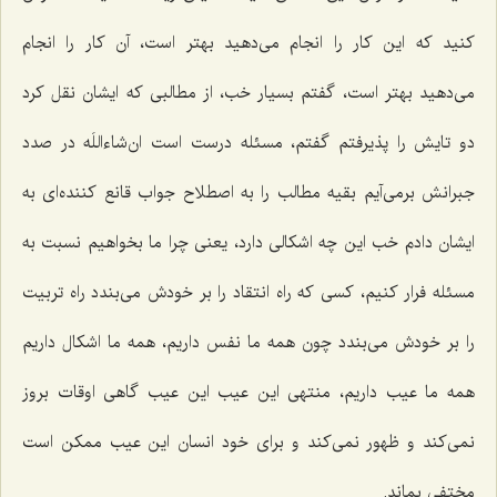
کنید که این کار را انجام می‌دهید بهتر است، آن کار را انجام
می‌دهید بهتر است، گفتم بسیار خب، از مطالبی که ایشان نقل کرد
دو تایش را پذیرفتم گفتم، مسئله درست است ان‌شاءاللَه در صدد
جبرانش برمی‌آیم بقیه مطالب را به اصطلاح جواب قانع کننده‌ای به
ایشان دادم خب این چه اشکالی دارد، یعنی چرا ما بخواهیم نسبت به
مسئله فرار کنیم، کسی که راه انتقاد را بر خودش می‌بندد راه تربیت
را بر خودش می‌بندد چون همه ما نفس داریم، همه ما اشکال داریم
همه ما عیب داریم، منتهی این عیب این عیب گاهی اوقات بروز
نمی‌کند و ظهور نمی‌کند و برای خود انسان این عیب ممکن است
مختفی بماند.