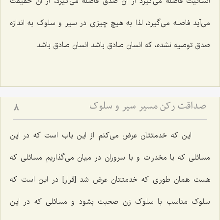
انسانیت فاصله می‌گیرد از آن صدق فاصله می‌گیرد، از آن حقیقت
می‌آید فاصله می‌گیرد، لذا به هیچ چیزی در سیر و سلوک به اندازه
صدق توصیه نشده، که انسان صادق باشد انسان صادق باشد.
صداقت رکن مسیر سیر و سلوک
8
این که خدمتتان عرض می‌کنم از این باب است که در این
مسائلی که با مخدرات و با سروران در میان می‌گذاریم مسائلی که
هست همان طوری که خدمتتان عرض شد [قرار] در این است که
سلوک مناسب با سلوک زن صحبت بشود و مسائلی که در این