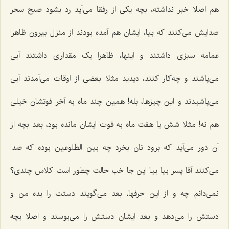
هم اصلا خبر نداشته، بچه یکی از رفقا می‌آید رد بشود صبح سحر
صدایش می‌کنند که بیا، ایشان هم آمده بودند از منزل بیرون ظاهرا
عمامه سبزی داشتند و اینها، ظاهرا یک مقداری داشتند آبی
می‌پاشند و چه‌کار کنند، دیدید مثلا بعضی از اوقات می‌آمدند آبی
می‌پاشیدند و این چیزها، بله! همین چند ماه به آخر فوتشان خیلی
هم نه! مثلا شش یا هفت ماه به فوت ایشان مانده بود، بعد بچه از
آن دور می‌آید که برود نان بخرد چه بین الطلوعین بوده که صدا
می‌کنند آقا پسر بیا بیا این جا خب حالت چطور است کلاس چندی؟
نمی‌دانم چه و از این حرفها، بعد می‌گویند دستت را بده من و
دستش را می‌دهد و بعد ایشان دستش را می‌بوسند و اصلا بچه