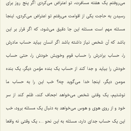
می‌روفتم یک هفته مسافرت، تو اعتراض می‌کردی اگر پنج روز برای
رسیدن به حاجت یکی از اقوامت می‌رفتم تو اعتراض می‌کردی، اینجا
مسئله مهم است مسئله این جا دقیق می‌شود، که اگر قرار بر این
باشد که آن شخص نیاز داشته باشد اگر انسان بیاید حساب مادرش
را، حساب برادرش را حساب قوم وخویش خودش را، حتی حساب
خودش را بیاید و جدا کند از حساب یک بنده مؤمن دیگر، یک بنده
مومن دیگر، اینجا خدا می‌گوید چه؟ خب این را به حساب ما
نوشتیم، یک وقتی شخص می‌خواهد اجحاف کند، ظلم کند از سر
خود و از روی هوی و هوس می‌خواهد به دنبال یک مسئله برود، خب
این یک حساب جدای دارد، مسئله به این نحو ...، یک وقتی نه واقعا