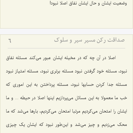
وضعیت ایشان و حال ایشان نفاق اصلا نبود!
صداقت رکن مسیر سیر و سلوک
6
اصلا در آن چه که در مخیله ایشان عبور می‌کند مسئله نفاق
نبود، مسئله خود گرفتن نبود مسئله برتری نبود، مسئله امتیاز نبود
مسئله جدا کردن حسابها نبود، مسئله پرداختن به این اموری که
خب ما معمولا به این مسائل می‌پردازیم اینها اصلا در حیطه ... و ما
ایشان را امتحان می‌کردیم مرتبا امتحان می‌کردیم، بارها می‌شد که ما
محک می‌زدیم و چیز می‌شد و این‌طور نبود که ایشان یک چیزی