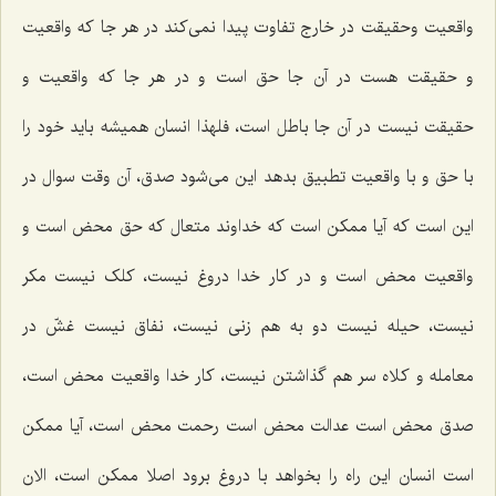
واقعیت وحقیقت در خارج تفاوت پیدا نمی‌کند در هر جا که واقعیت
و حقیقت هست در آن جا حق است و در هر جا که واقعیت و
حقیقت نیست در آن جا باطل است، فلهذا انسان همیشه باید خود را
با حق و با واقعیت تطبیق بدهد این می‌شود صدق، آن وقت سوال در
این است که آیا ممکن است که خداوند متعال که حق محض است و
واقعیت محض است و در کار خدا دروغ نیست، کلک نیست مکر
نیست، حیله نیست دو به هم زنی نیست، نفاق نیست غشّ در
معامله و کلاه سر هم گذاشتن نیست، کار خدا واقعیت محض است،
صدق محض است عدالت محض است رحمت محض است، آیا ممکن
است انسان این راه را بخواهد با دروغ برود اصلا ممکن است، الان