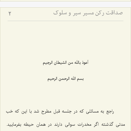
صداقت رکن مسیر سیر و سلوک
2
أعوذ باللَه من الشیطان الرجیم‌
بسم اللَه الرحمن الرحیم‌
راجع به مسائلی که در جلسه قبل مطرح شد با این که خب
مدتی گذشته اگر مخدرات سوالی دارند در همان حیطه بفرمایید.