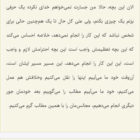
الان این بچه، حالا من جسارت نمی‌خواهم خدای نکرده یک حرفی
بزنم یک چیزی بکنم، ولی علی کل حال تا یک هم‌چنین حالی برای
شخص نباشد که این کار را انجام نمی‌دهد، خلاصه احساس می‌کند
که این بچه تعظیمش واجب است این بچه احترامش لازم و واجب
است، این این کار را انجام می‌دهد، این مسیر مسیر ایشان است،
آن‌وقت خود ما می‌آییم اینها را نقل می‌کنیم وخلافش هم عمل
می‌کنیم، خود ما می‌آییم مطالب را می‌گوییم بعد خودمان جور
دیگری انجام می‌دهیم، مجالس‌مان را با همین مطالب گرم می‌کنیم.