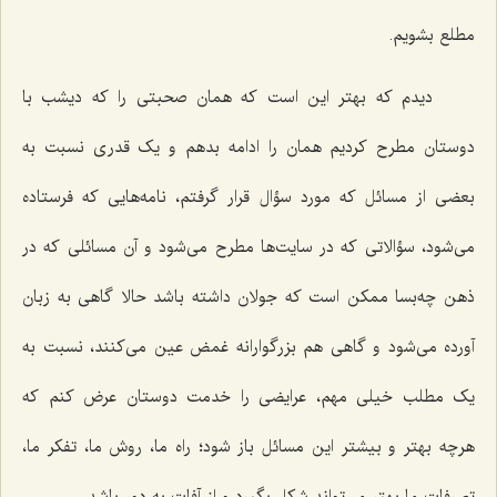
مطلع بشویم.
دیدم که بهتر این است که همان صحبتی را که دیشب با
دوستان مطرح کردیم همان را ادامه بدهم و یک قدری نسبت به
بعضی از مسائل که مورد سؤال قرار گرفتم، نامه‌هایی که فرستاده
می‌شود، سؤالاتی که در سایت‌ها مطرح می‌شود و آن مسائلی که در
ذهن چه‌بسا ممکن است که جولان داشته باشد حالا گاهی به زبان
آورده می‌شود و گاهی هم بزرگوارانه
غمض عین
می‌کنند، نسبت به
یک مطلب خیلی مهم، عرایضی را خدمت دوستان عرض کنم که
هرچه بهتر و بیشتر این مسائل باز شود؛ راه ما، روش ما، تفکر ما،
تصرفات ما بهتر می‌تواند شکل بگیرد و از آفات به دور باشد.