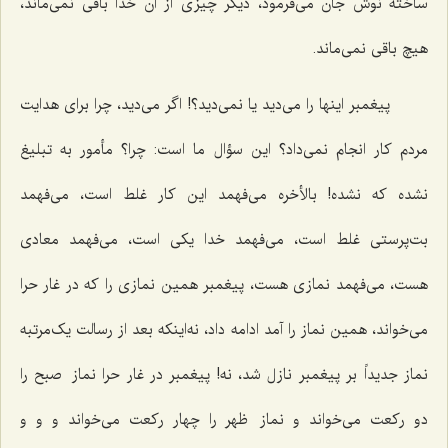
ساخته نوش جان می‌فرمود، دیگر چیزی از آن خدا باقی نمی‌ماند،
هیچ باقی نمی‌ماند.
پیغمبر اینها را می‌دید یا نمی‌دید؟! اگر می‌دید، چرا برای هدایت
مردم کار انجام نمی‌داد؟ این سؤال ما است: چرا؟ مأمور به تبلیغ
نشده که نشده! بالأخره می‌فهمد این کار غلط است، می‌فهمد
بت‌پرستی غلط است، می‌فهمد خدا یکی است، می‌فهمد معادی
هست، می‌فهمد نمازی هست، پیغمبر همین نمازی را که در غار حرا
می‌خواند، همین نماز را آمد ادامه داد، نه‌اینکه بعد از رسالت یک‌مرتبه
نماز جدیداً بر پیغمبر نازل شد، نه! پیغمبر در غار حرا نماز صبح را
دو رکعت می‌خواند و نماز ظهر را چهار رکعت می‌خواند و و و