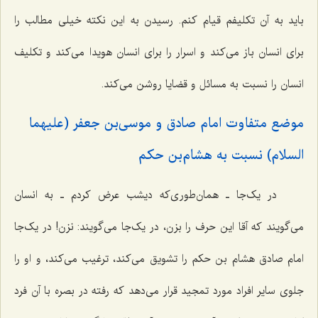
باید به آن تکلیفم قیام کنم. رسیدن به این نکته خیلی مطالب را
برای انسان باز می‌کند و اسرار را برای انسان هویدا می‌کند و تکلیف
انسان را نسبت به مسائل و قضایا روشن می‌کند.
موضع متفاوت امام صادق و موسی‌بن جعفر (علیهما
السلام) نسبت به هشام‌بن حکم
در یک‌جا ـ همان‌طوری‌که دیشب عرض کردم ـ به انسان
می‌گویند که آقا این حرف را بزن، در یک‌جا می‌گویند: نزن! در یک‌جا
امام صادق هشام بن حکم را تشویق می‌کند، ترغیب می‌کند، و او را
جلوی سایر افراد مورد تمجید قرار می‌دهد که رفته در بصره با آن فرد