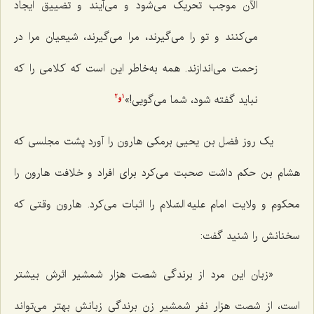
الآن موجب تحریک می‌شود و می‌آیند و تضییق ایجاد
می‌کنند و تو را می‌گیرند، مرا می‌گیرند، شیعیان مرا در
زحمت می‌اندازند. همه به‌خاطر این است که کلامی را که
نباید گفته شود، شما می‌گویی!»
2
1
و
یک روز فضل بن یحیی برمکی هارون را آورد پشت مجلسی که
هشام بن حکم داشت صحبت می‌کرد برای افراد و خلافت هارون را
محکوم و ولایت امام علیه السّلام را اثبات می‌کرد. هارون وقتی که
سخنانش را شنید گفت:
«زبان این مرد از برندگی شصت هزار شمشیر اثرش بیشتر
است، از شصت هزار نفر شمشیر زن برندگی زبانش بهتر می‌تواند