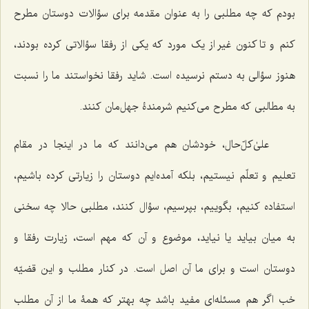
بودم که چه مطلبی را به عنوان مقدمه برای سؤالات دوستان مطرح
کنم و تا کنون غیر از یک مورد که یکی از رفقا سؤالاتی کرده بودند،
هنوز سؤالی به دستم نرسیده است. شاید رفقا نخواستند ما را نسبت
به مطالبی که مطرح می‌کنیم شرمندۀ جهل‌مان کنند.
علیٰ‌کلّ‌حال، خودشان هم می‌دانند که ما در اینجا در مقام
تعلیم و تعلّم نیستیم، بلکه آمده‌ایم دوستان را زیارتی کرده باشیم،
استفاده کنیم، بگوییم، بپرسیم، سؤال کنند، مطلبی حالا چه سخنی
به میان بیاید یا نیاید، موضوع و آن که مهم است، زیارت رفقا و
دوستان است و برای ما آن اصل است. در کنار مطلب و این قضیّه
خب اگر هم مسئله‌ای مفید باشد چه بهتر که همۀ ما از آن مطلب