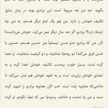
بگوید: «به من چه مربوط است، این برادرم بوده در زمان سابق
تکلیف خودش را دارد، من هم یک امام دیگر هستم، به من چه
ارتباط دارد؟! برادرم اگر صد سال دیگر عمر می‌کرد، خودش می‌دانست!
الآن من که برادرم امام حسن نیستم! من حسین هستم، حسین با
حسن فرق می‌کند! دو روحیّۀ متفاوت و دو کیفیت متفاوت، او امضا
کرده است، بسیار خوب، برحسب تکلیف خودش امضا کرده و به
امضای خودش پای‌بند است و به تعهد خودش هم عمل می‌کند تا
مادامی‌که معاویه زنده است. خب الآن معاویه برادرم را شهید کرده
است و من به امامت و خلافت رسیدم! من که امضا نکردم، او کرده
است.»