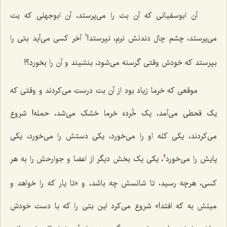
آن ابوسفیانی که آن بت را می‌پرستد، آن ابوجهلی که بت
می‌پرستد، چشم چال دندنش نرم، نپرستد!
آخر کسی می‌آید بتی را
1
بپرستد که خودش وقتی گرسنه می‌شود، بنشیند و آن را بخورد؟!
موقعی که خرما زیاد بود از آن بت درست می‌کردند و وقتی که
یک قحطی می‌آمد، یک خُرده خرما خشک می‌شد، حمله! شروع
می‌کردند، یکی کله او را می‌خورد، یکی دستش را می‌خورد، یکی
پایش را می‌خورد
، یکی یک بخش دیگر از اعضا و جوارحش را به هر
2
کسی، هرچه رسید، تا شانسش چه باشد، و «تا یار که را خواهد و
میلش به که افتد!» شروع می‌کرد این بتی را که با دست خودش