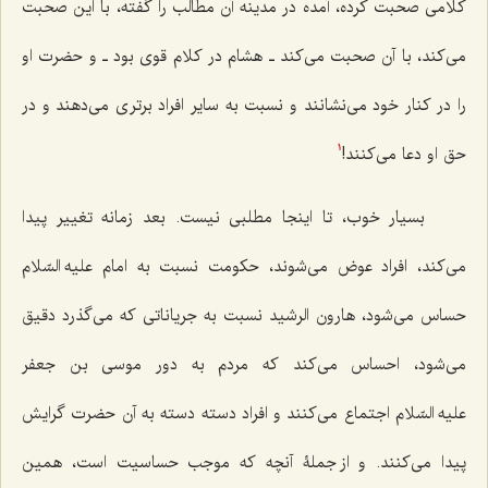
کلامی صحبت کرده، آمده در مدینه آن مطالب را گفته، با این صحبت
می‌کند، با آن صحبت می‌کند ـ هشام در کلام قوی بود ـ و حضرت او
را در کنار خود می‌نشانند و نسبت به سایر افراد برتری می‌دهند و در
حق او دعا می‌کنند!
1
بسیار خوب، تا اینجا مطلبی نیست. بعد زمانه تغییر پیدا
می‌کند، افراد عوض می‌شوند، حکومت نسبت به امام علیه السّلام
حساس می‌شود، هارون الرشید نسبت به جریاناتی که می‌گذرد دقیق
می‌شود، احساس می‌کند که مردم به دور موسی بن جعفر
علیه السّلام اجتماع می‌کنند و افراد دسته دسته به آن حضرت گرایش
پیدا می‌کنند. و از جملۀ آنچه که موجب حساسیت است، همین