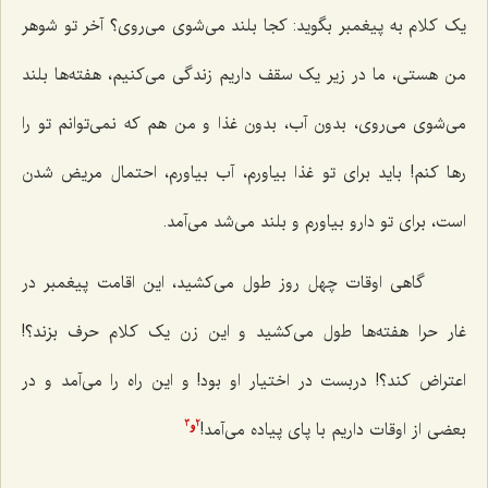
یک کلام به پیغمبر بگوید: کجا بلند می‌شوی می‌روی؟ آخر تو شوهر
من هستی، ما در زیر یک سقف داریم زندگی می‌کنیم، هفته‌ها بلند
می‌شوی می‌روی، بدون آب، بدون غذا و من هم که نمی‌توانم تو را
رها کنم! باید برای تو غذا بیاورم، آب بیاورم، احتمال مریض شدن
است، برای تو دارو بیاورم و بلند می‌شد می‌آمد.
گاهی اوقات چهل روز طول می‌کشید، این اقامت پیغمبر در
غار حرا هفته‌ها طول می‌کشید و این زن یک کلام حرف بزند؟!
اعتراض کند؟! دربست در اختیار او بود! و این راه را می‌آمد و در
بعضی از اوقات داریم با پای پیاده می‌آمد!
3
2
و