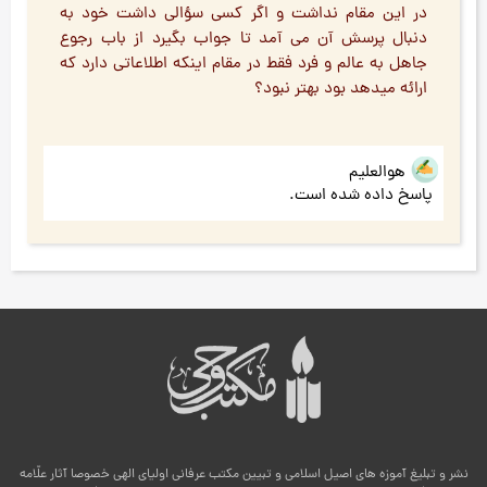
در این مقام نداشت و اگر کسی سؤالی داشت خود به
دنبال پرسش آن می آمد تا جواب بگیرد از باب رجوع
جاهل به عالم و فرد فقط در مقام اینکه اطلاعاتی دارد که
ارائه میدهد بود بهتر نبود؟
هوالعلیم
پاسخ داده شده است.
نشر و تبلیغ آموزه های اصیل اسلامی و تبیین مکتب عرفانی اولیای الهی خصوصا آثار علّامه