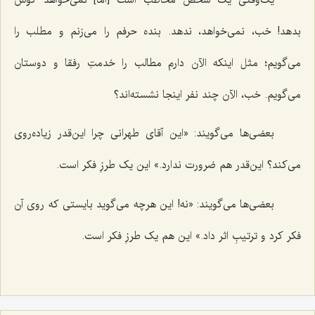
بدهد! خب، نمی‌خواهد، ندهد. بنده حرفم را می‌زنم و مطلب را
می‌گویم؛ مثل اینکه الآن دارم مطالب را خدمتِ رفقا و دوستان
می‌گویم. خب، الآن چند نفر اینجا نشسته‌اند؟
بعضی‌ها می‌گویند: «این آقای طهرانی چرا این‌قدر زیاده‌روی
می‌کند؟ این‌قدر هم ضرورت ندارد.» این یک طرزِ فکر است.
بعضی‌ها می‌گویند: «نه! این هرچه می‌گوید بایستی که روی آن
فکر کرد و ترتیبِ اثر داد.» این هم یک طرزِ فکر است.