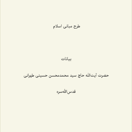
طرح مبانی اسلام
بیانات
حضرت آیت‌اللَه حاج سید محمدمحسن حسینی طهرانی
قدس‌الله‌سره