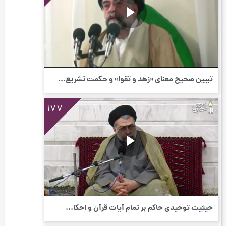
تبیین صحیح معنای «زهد و تقوا» و حکمت تشریع...
177
حیثیت توحیدی حاکم بر تمام آیات قرآن و احکا...