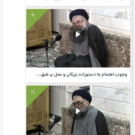
9
وجوب اهتمام به دستورات بزرگان و عمل بر طبق...
11