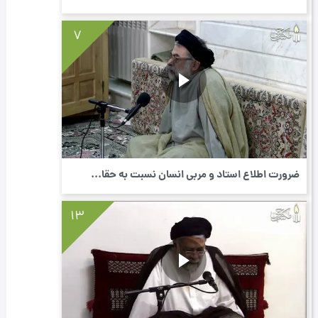
7
ضرورت اطلاع استاد و مربی انسان نسبت به حقا...
13