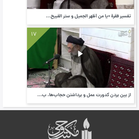
تفسیر فقرۀ «یا من أظهر الجمیل و ستر القبیح...
17
از بین بردن کدورت عمل و برداشتن حجاب‌ها، ب...