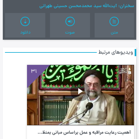
سخنران
آیت‌اللَه سید محمدمحسن حسینی طهرانی
متن
صوت
دانلود
ویدیوهای مرتبط
31
أهمیت رعایت مراقبه و عمل براساس مبانی بمنظ...