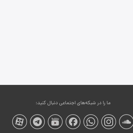
ما را در شبکه‌های اجتماعی دنبال کنید:
صفحه
صفحه
صفحه
صفحه
صفحه
صفحه
صفح