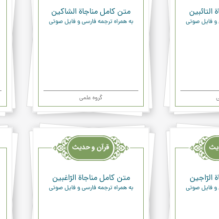
 التائبين
متن کامل مناجاة الشاكين
 و فایل صوتی
به همراه ترجمه فارسی و فایل صوتی
ی
گروه علمی
قرآن
قرآن
وحدیث
وحد
ودعاء
ودعا
 الرّاجين
متن کامل مناجاة الرّاغبين
 و فایل صوتی
به همراه ترجمه فارسی و فایل صوتی