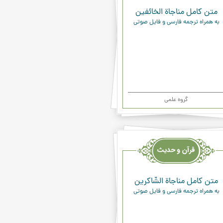
متن کامل مناجاة الخائفين
به همراه ترجمه فارسی و فایل صوتی
گروه علمی
یث
ء
متن کامل مناجاة الشّاكرين
به همراه ترجمه فارسی و فایل صوتی