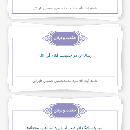
علامه آیت‌اللَه سید محمدحسین حسینی طهرانی
اخلاق
و
حکمت
و
عرفان
رساله‌ای در حقیقت فناء فی اللَه
علامه آیت‌اللَه سید محمدحسین حسینی طهرانی
اخلاق
و
حکمت
و
عرفان
سير و سلوك‌ افراد در اديان‌ و مذاهب‌ مختلفه‌