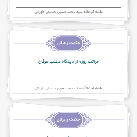
علامه آیت‌اللَه سید محمدحسین حسینی طهرانی
اخلاق
و
حکمت
و
عرفان
مراتب روزه از دیدگاه مکتب عرفان
علامه آیت‌اللَه سید محمدحسین حسینی طهرانی
اخلاق
و
حکمت
و
عرفان