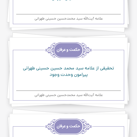
علامه آیت‌اللَه سید محمدحسین حسینی طهرانی
اخلاق
و
حکمت
و
عرفان
تحقیقي از علامه سيد محمد حسين حسينی طهرانی
پيرامون وحدت وجود
علامه آیت‌اللَه سید محمدحسین حسینی طهرانی
اخلاق
و
حکمت
و