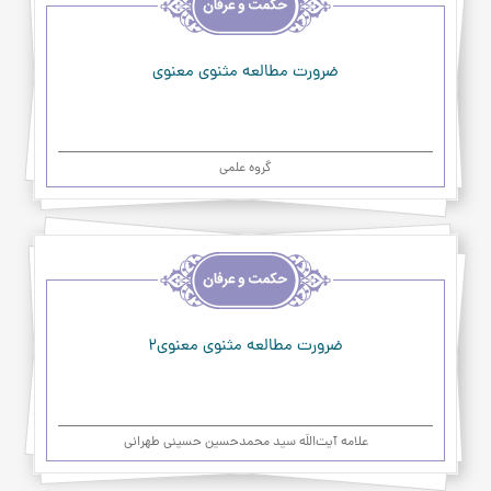
حکمت
و
عرفان
ضرورت مطالعه مثنوی معنوی
گروه علمی
اخلاق
و
حکمت
و
عرفان
ضرورت مطالعه مثنوی معنوی2
علامه آیت‌اللَه سید محمدحسین حسینی طهرانی