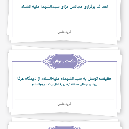
عرفان
اهداف برگزاری مجالس عزای سیدالشهدا علیه السّلام
گروه علمی
اخلاق
و
حکمت
و
عرفان
حقیقت توسل به سیدالشهداء علیه‌السلام از دیدگاه عرفا
بررسی اجمالی مسئلۀ توسل به اهل‌بیت علیهم‌السلام
گروه علمی
اخلاق