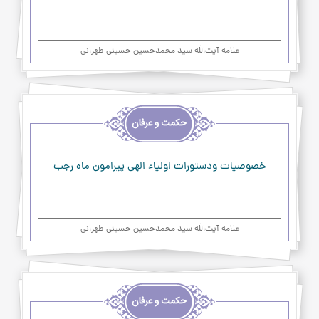
علامه آیت‌اللَه سید محمدحسین حسینی طهرانی
اخلاق
و
حکمت
و
عرفان
خصوصیات ودستورات اولیاء الهی پیرامون ماه رجب
علامه آیت‌اللَه سید محمدحسین حسینی طهرانی
اخلاق
و
حکمت