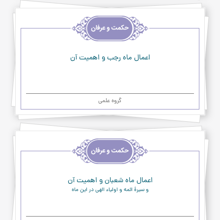
اخلاق
و
حکمت
و
عرفان
اعمال ماه رجب و اهمیت آن
گروه علمی
اخلاق
و
حکمت
و
عرفان
اعمال ماه شعبان و اهمیت آن
و سیرۀ ائمه و اولیاء الهی در این ماه