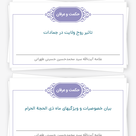
اخلاق
و
حکمت
و
عرفان
تاثیر روح ولایت در جمادات
علامه آیت‌اللَه سید محمدحسین حسینی طهرانی
اخلاق
و
حکمت
و
عرفان
بیان خصوصیات و ویژگیهای ماه ذی الحجة الحرام
علامه آیت‌اللَه سید محمدحسین حسینی طهرانی