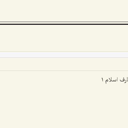
رف اسلام 1