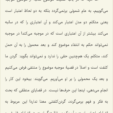
می‌گوییم، به عام شمولی برنمی‌گردد بلکه به دو لحاظ اعتبار است
یعنی متکلم دو مدل اعتبار می‌کند و آن اعتباری را که در سالبه
می‌کند بیشتر از آن اعتباری است که در موجبه می‌کند! در موجبه
نمی‌تواند حکم به انتفاء موضوع کند و بعد محمول را به آن حمل
کند، متکلم یک هم‌چنین حقی را ندارد و نمی‌تواند بگوید: گردن ما
کلفت است و اصلاً در قضیۀ موجبه موضوع را منتفی فرض می‌کنیم
و بعد یک محمولی را بر او می‌‌آوریم. می‌گویند: بیخود این کار را
انجام می‌دهی، اینجا این حرف‌ها نیست. در قضایای منطقی که بحث
به فکر و فهم برمی‌گردد، گردن‌کلفتی معنا ندارد! این مربوط به
قضایای اجرایی است و آن یک مسئلۀ دیگر است. در قضایای فلسفی و