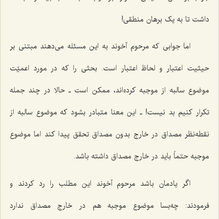
داشت تا به یک برهان منطقی!
اما جوابی که مرحوم آخوند به این مسئله می‌دهند مبتنی بر
حیثیت اعتبار و لحاظ اعتبار است. بحثی را که در مورد اعمیّت
موضوع سالبه از موجبه کرده‌اند، ممکن است ـ حالا در چند جمله
تکرار کنیم بد نیست! ـ این معنا متبادر بشود که موضوع سالبه از
نقطه‌نظر مصداق در خارج بدون مصداق تحقق پیدا کند اما موضوع
موجبه حتماً باید در خارج مصداق داشته باشد.
اگر یادمان باشد مرحوم آخوند این مطلب را رد کردند و
فرمودند: چه‌بسا موضوع موجبه هم در خارج مصداق ندارد