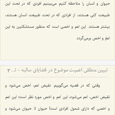
حیوان و انسان را ملاحظه کنیم می‌بینیم افردی که در تحت این
طبیعت کلی هستند، از افرادی که در تحت طبیعت انسان هستند،
بیشتر هستند. این اعم و اخصی است که منظور مستشکلین به این
اعمّ و اخص برمی‌گردد.
تبیین منطقی اعمیت موضوع در قضایای سالبه - تحلیل اعتبار ذهنی و تفاوت آن با شمول افرادی
3
وقتی که در قضیه می‌گوییم: نقیض اعم، اخص می‌شود و
نقیض اخص، اعم می‌شود، این اعم و اخص مورد نظر است؛ این اعم
و اخصی که دارای شمول افرادی است! حیوان لا حیوان می‌شود و