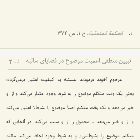
.
الحکمة المتعالیة
، ج 1، ص 374.
تبیین منطقی اعمیت موضوع در قضایای سالبه - تحلیل اعتبار ذهنی و تفاوت آن با شمول افرادی
2
مرحوم آخوند فرمودند: مسئله به کیفیت اعتبار برمی‌گردد؛
یعنی یک وقت متکلم موضوع را به شرط وجود اعتبار می‌کند و از او
خبر می‌دهد و یک وقت متکلم اصلاً موضوع را بشرط‌لا اعتبار می‌کند
و از او خبر می‌دهد یا محمول را از او سلب می‌کند. در آنجایی که
متکلم موضوع را بشرط‌شیء و به شرط وجود لحاظ می‌کند مانند