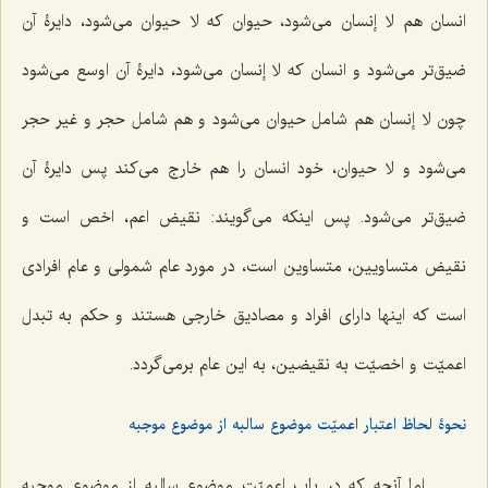
انسان هم لا إنسان می‌شود، حیوان که لا حیوان می‌شود، دایرۀ آن
ضیق‌تر می‌شود و انسان که لا إنسان می‌شود، دایرۀ آن اوسع می‌شود
چون لا إنسان هم شامل حیوان می‌شود و هم شامل حجر و غیر حجر
می‌شود و لا حیوان، خود انسان را هم خارج می‌کند پس دایرۀ‌ آن
ضیق‌تر می‌شود. پس اینکه می‌گویند: نقیض اعم، اخص است و
نقیض متساویین، متساوین است، در مورد عام شمولی و عام افرادی
است که اینها دارای افراد و مصادیق خارجی هستند و حکم به تبدل
اعمیّت و اخصیّت به نقیضین، به این عام برمی‌گردد.
نحوۀ لحاظ اعتبار اعمیّت موضوع سالبه از موضوع موجبه
اما آنچه که در باب اعمیّت موضوع سالبه از موضوع موجبه