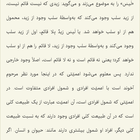
«
لَیسَ
» را به موضوع می‌زند و می‌گوید: زیدی که نیست قائم نیست،
از زید سلب وجود می‌کند که به‌واسطۀ سلب وجود از زید، محمول
هم از او سلب خواهد شد. یا
لَیسَ زیدٌ بِلا قائمٍ
، اول از زید سلب
وجود می‌کند و به‌واسطۀ سلب وجود از زید، لا قائم را هم از او سلب
خواهد کرد؛ یعنی نه قائم است و نه لا قائم است، اصلاً وجود خارجی
ندارد. پس معلوم می‌شود اعمیّتی که در اینجا مورد نظر مرحوم
آخوند است با اعمیّت افرادی و شمول افرادی متفاوت است. در
اعمیّتی که شمول افرادی است، آن اعمیّت عبارت از یک طبیعت کلی
است که در آن طبیعت کلی افرادی وجود دارند که به نسبت طبیعت
کلی دیگر، افراد او شمول بیشتری دارند مانند: حیوان و انسان. اگر