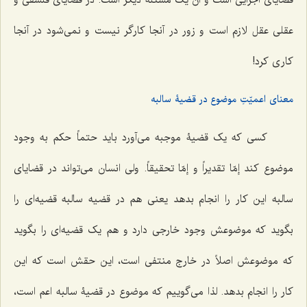
عقلی عقل لازم است و زور در آنجا کارگر نیست و نمی‌شود در آنجا
کاری کرد!
معنای اعمیّتِ موضوع در قضیۀ سالبه
کسی که یک قضیۀ موجبه می‌آورد باید حتماً حکم به وجود
موضوع کند
إمّا تقدیراً و إمّا تحقیقاً
. ولی انسان می‌تواند در قضایای
سالبه این کار را انجام بدهد یعنی هم در قضیه سالبه قضیه‌ای را
بگوید که موضوعش وجود خارجی دارد و هم یک قضیه‌ای را بگوید
که موضوعش اصلاً در خارج منتفی است، این حقش است که این
کار را انجام بدهد. لذا می‌گوییم که موضوع در قضیۀ سالبه اعم است،