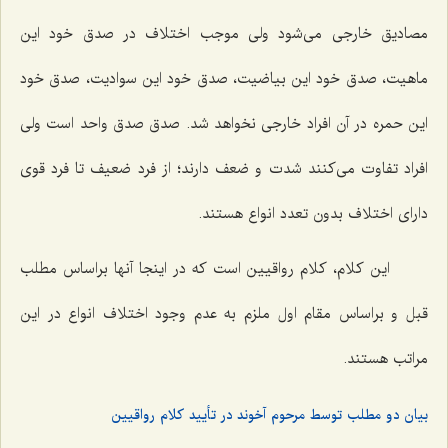
مصادیق خارجى مى‌شود ولى موجب اختلاف در صدق خود این
ماهیت، صدق خود این بیاضیت، صدق خود این سوادیت، صدق خود
این حمره در آن افراد خارجی نخواهد شد. صدق صدق واحد است ولی
افراد تفاوت مى‌کنند شدت و ضعف دارند؛ از فرد ضعیف تا فرد قوی
داراى اختلاف بدون تعدد انواع هستند.
این کلام، کلام رواقیین است که در اینجا آنها براساس مطلب
قبل و براساس مقام اول ملزم به عدم وجود اختلاف انواع در این
مراتب هستند.
بیان دو مطلب توسط مرحوم آخوند در تأیید کلام رواقیین