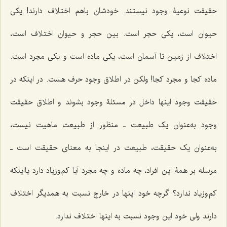
حقیقت نوعیۀ وجود نیستند. خودشان باهم اختلاف دارند! یکى
حیوان است، یکى حجر است. بین حجر و حیوان اختلاف است،
اختلاف از زمین تا آسمان است، یکی ماده است و یکی مجرد است.
ماده کجا و مجرد کجا! ولکن در اطلاق وجود حرف هست. در اینکه در
حقیقت وجود اینها داخل در مسئلۀ وجود بشوند و اطلاق حقیقت
وجود به‌عنوان یک طبیعت ـ منظور از طبیعت ماهیت نیست،
به‌عنوان یک حقیقت، طبیعت در اینجا به معناى حقیقت است ـ
مرسله بر همۀ این افراد، چه ماده و چه مجرد آیا کم‌وزیاد دارد یااینکه
کم‌وزیاد ندارد؟ گرچه خود اینها در خارج نسبت به همدیگر اختلاف
دارند ولى خود این وجود نسبت به اینها اختلاف ندارد.