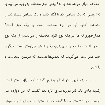
اختلاف انواع خواهد شد یا نه؟ یعنى نوع مختلف به‌وجود مى‌آورد یا
نه؟ وقتی که یک سیاهی کم را نگاه کنید و یک سیاهى بسیار تند را
مشاهده کنید آیا دو نوع مختلف است یا یک نوع است؟
همان‌طوری‌که ما در یک نوع افراد مختلف را مى‌بینیم از یک نوع
انسان افراد مختلف را مى‌بینیم، یکى قدش چهارمتر است، دیگری
چند متر است. مى‌گویند که بعضی‌ها هستند که سرشان اینجاست و
پایشان ... .
ما طرف قبرى در لبنان رفتیم گفتند که دوازده متر است!
رفتیم بالای یک قبر دوازده‌متری! تازه بعد گفتند که این دوازده متر
نیست، این 36 متر است! گفتم که نه اشتباه مى‌فرمایید! این سرش