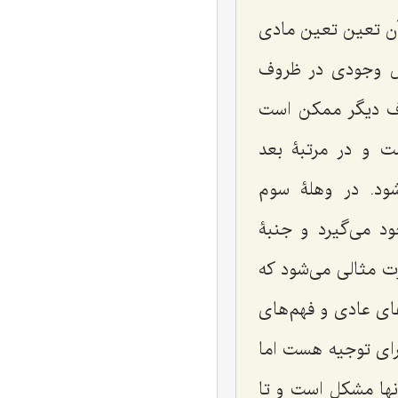
آن تعین تعین مادی
ل وجودی در ظروف
ف دیگر ممکن است
و در مرتبۀ بعد
د. در وهلۀ سوم
می‌گیرد و جنبۀ
ت مثالی می‌شود که
های عادی و فهم‌های
رای توجیه هست اما
آنها مشکل است و تا