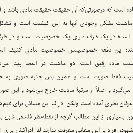
اده است که درصورتی‌که آن حقیقت حقیقت مادی باشد و 
د ماهیت تشکل وجودی آنها به این کیفیت است و تشک
است؛ در یک ظرف دارای یک خصوصیت است و در ظر
؛ این دفعه خصوصیتش خصوصیت مادی کثیف است 
مادۀ رقیق است. دو ماهیت در اینجا پیدا می‌شو
فقط صورت است و همین بدن جنبۀ صوری به خود 
می‌گیرد و اصلاً از مرتبۀ مادیت خارج می‌شود و این صور
 عرفان نظری آمده است ولکن ادراک این مسائل برای فهم‌
بسیاری از این مطالب گرچه از نقطه‌نظر فلسفی قابل ب
 شهود، افراد با این معانی معرفت ندارند لذا ادراکش برای 