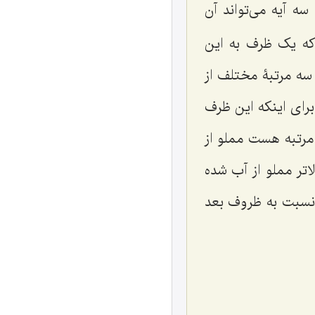
سه آیه می‌تواند آن
که یک ظرف به این
سه مرتبۀ مختلف از
برای اینکه این ظرف
 مرتبه هست مملو از
تر مملو از آب شده
نسبت به ظروف بعد