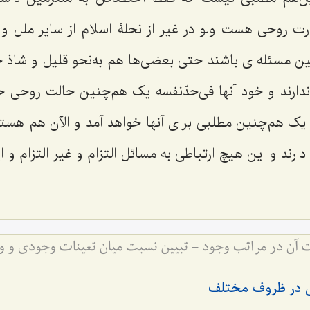
 روحی هست ولو در غیر از نحلۀ اسلام از سایر ملل و نح
ن مسئله‌ای باشند حتی بعضی‌ها هم به‌نحو قلیل و شاذ حت
ارند و خود آنها فی‌حدّنفسه یک هم‌چنین حالت روحی ح
 یک هم‌چنین مطلبی برای آنها خواهد آمد و الآن هم هستن
رند و این هیچ ارتباطی به مسائل التزام و غیر التزام و ا
 در ظروف مختلف