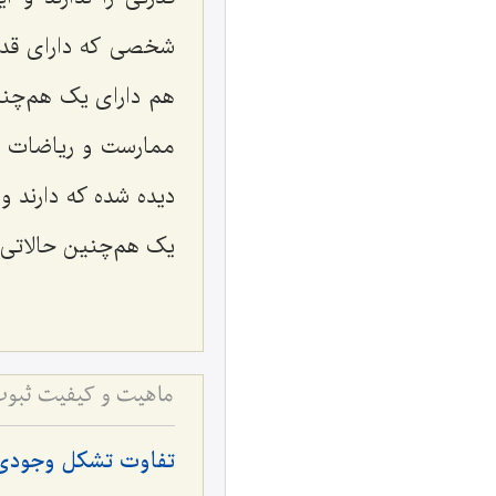
شخصی که دارای قدرت
هم دارای یک هم‌چنی
ممارست و ریاضات ند
دیده شده که دارند و
یک هم‌چنین حالاتی دا
تفاوت تشکل وجودی