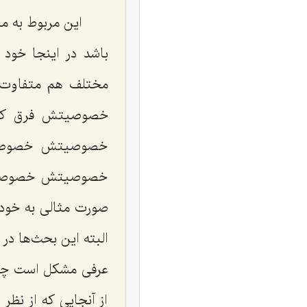
این مربوط به م
باشد در اینجا خو
مختلف هم متفاوت 
خصوصیتش فرق کند
خصوصیتش خصوصیت 
خصوصیتش خصوصیت 
صورت مثالی به خود 
البته این بحث‌ها در
عرفی مشکل است چون 
از آنجایی که از نظر