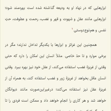
ابزارهایی که در نهاد او به ودیعه گذاشته شده است بهره‌مند شود؛
ابزارهایی مانند عقل و شهوت و قهر و غضب، رحمت و عطوفت، حبّ
نفس و هم‌نوع‌دوستی.
1
همچنین این غرائز و ابزارها با یکدیگر تداخل ندارند؛ مگر در
برخی موارد و تا حدّ خاصی. مثلاً انسان این امکان را دارد که حتی
وقتی از غریزۀ غضب استفاده می‌کند، از عقل خود نیز بهره ببرد. وقتی
انسان عاقل بخواهد از غریزۀ زور و غضب استفاده کند، به همراه آن از
غریزۀ عقل نیز استفاده می‌کند؛ در غیر این‌صورت مانند دیوانگان
خواهد شد و هر کاری را انجام خواهد داد و ممکن است فردی را تا