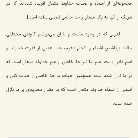
مجموعه‌ای از اسماء و صفات خداوند متعال آفریده شده‌اند که در
هریک از آنها به یک مقدار و حدّ خاصی [تجلی یافته است].
قدرتی که در وجود ماست و با آن می‌توانیم کارهای مختلفی
مانند برداشتن اشیاء را انجام دهیم، حد معیّنی از قدرت خداوند و
اسم قادرِ اوست. علم ما نیز حدّ خاصی از علم خداوند متعال است که
بر ما نازل شده است. همچنین حیاتِ ما حدّ خاصی از حیات کلی و
اسمی از اسماء خداوند متعال است که به مقدار محدودی بر ما نازل
شده است.