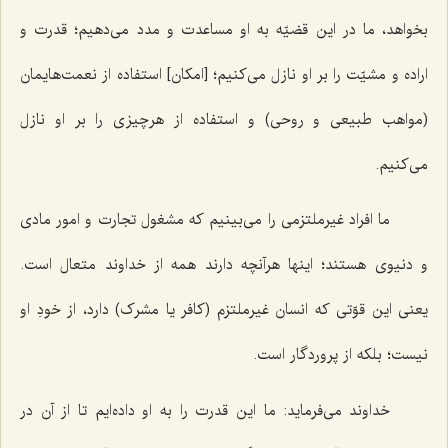
بخواهد، ما در این قضیّه به او مساعدت و مدد می‌دهیم؛ قدرت و
اراده و مشیّت را بر او نازل می‌کنیم؛ [امکان] استفاده از نعمت‌هایمان
(مواهب طبیعی و روحی) و استفاده از هرچیزی را بر او نازل
می‌کنیم.
ما افراد غیرملتزمی را می‌بینیم که مشغول تجارت و امور مادی
و دنیوی هستند؛ اینها هرآنچه دارند همه از خداوند متعال است.
یعنی این قوّتی که انسان غیرملتزم (کافر یا مشرک) دارد، از خودِ او
نیست؛ بلکه از پروردگار است.
خداوند می‌فرماید: ما این قدرت را به او داده‌ایم تا از آن در