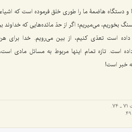
 و دستگاه هاضمۀ ما را طوری خلق فرموده است که اشیاء
سنگ بخوریم، می‌میریم؛ اگر از حدّ مائده‌هایی که خداوند ب
داده است تعدّی کنیم، از بین می‌رویم. خدا برای هرش
داده است. تازه تمام اینها مربوط به مسائل مادی است،
ه خبر است!