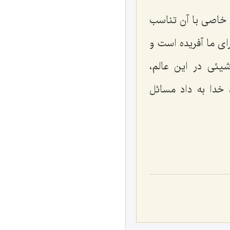
 خاصی با آن تناسب
رای ما آفریده است و
یئی در این عالم،
 خدا به داد مسائل