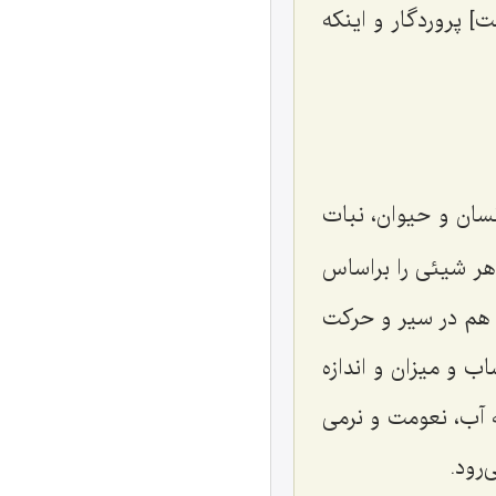
] پروردگار و اینکه
نسان و حیوان، نبات
 هر شیئی را براساس
ا هم در سیر و حرکت
ب و میزان و اندازه
 آب، نعومت و نرمی
رود.