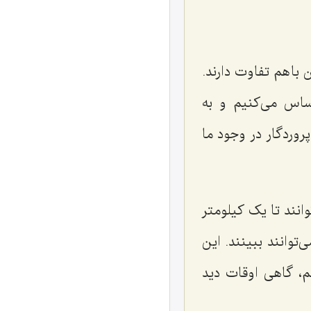
 با هم تفاوت دارند.
ساس می‌کنیم و به
روردگار در وجود ما
وانند تا یک کیلومتر
توانند ببینند. این
، گاهی اوقات دید