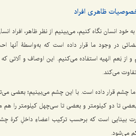
خصوصیات ظاهری افراد
ه خود انسان نگاه کنیم، می‌بینیم از نظر ظاهر، افراد انسان
ضائی در وجود ما قرار داده است که به‌واسطۀ آنها اح
و از نِعم الهیه استفاده می‌کنیم. این اوصاف و آلاتی که پ
تفاوت می‌کند.
 ما چشم قرار داده است. با این چشم می‌بینیم؛ بعضی‌ می‌ت
بعضی‌ تا دو کیلومتر و بعضی‌ تا سی‌چهل کیلومتر را هم می‌
رت بینایی است که برحسب ترکیب اعضاءِ داخلِ کرۀ چشم
م می‌شود.