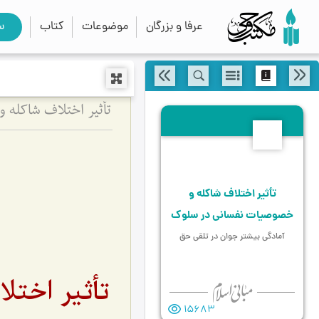
عرفا و بزرگان
موضوعات
کتاب
س
تأثیر اختلاف شاکله 
6
تأثیر اختلاف شاکله و
خصوصیات نفسانی در سلوک
آمادگی بیشتر جوان در تلقی حق
تأثیر اخت
15683