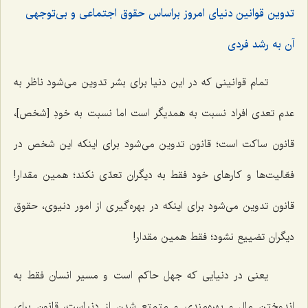
تدوین قوانین دنیای امروز براساس حقوق اجتماعی و بی‌توجهی
آن به رشد فردی
تمام قوانینی که در این دنیا برای بشر تدوین می‌شود ناظر به
عدم تعدی افراد نسبت به همدیگر است اما نسبت به خودِ [شخص]،
قانون ساکت است؛ قانون تدوین می‌شود برای اینکه این شخص در
فعّالیت‌ها و کارهای خود فقط به دیگران تعدّی نکند؛ همین مقدار!
قانون تدوین می‌شود برای اینکه در بهره‌گیری از امور دنیوی، حقوق
دیگران تضییع نشود؛ فقط همین مقدار!
یعنی در دنیایی که جهل حاکم است و مسیر انسان فقط به
اندوختن مال و بهره‌مندی و متمتع شدن از دنیاست، قانون برای