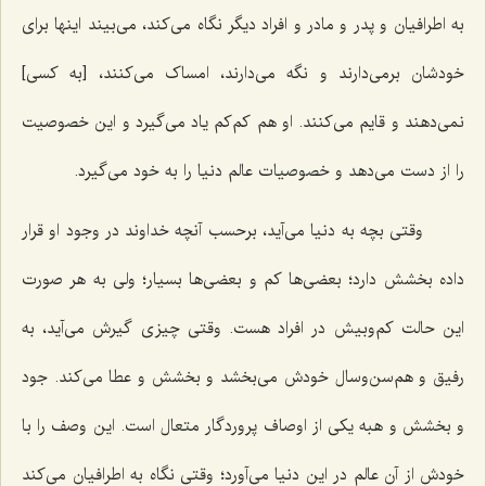
به اطرافیان و پدر و مادر و افراد دیگر نگاه می‌کند، می‌بیند اینها برای
خودشان برمی‌دارند و نگه می‌دارند، امساک می‌کنند، [به کسی]
نمی‌دهند و قایم می‌کنند. او هم کم‌کم یاد می‌گیرد و این خصوصیت
را از دست می‌دهد و خصوصیات عالم دنیا را به خود می‌گیرد.
وقتی بچه به دنیا می‌آید، برحسب آنچه خداوند در وجود او قرار
داده بخشش دارد؛ بعضی‌ها کم و بعضی‌ها بسیار؛ ولی به هر صورت
این حالت کم‌وبیش در افراد هست. وقتی چیزی گیرش می‌آید، به
رفیق و هم‌سن‌وسال خودش می‌بخشد و بخشش و عطا می‌کند. جود
و بخشش و هبه یکی از اوصاف پروردگار متعال است. این وصف را با
خودش از آن عالم در این دنیا می‌آورد؛ وقتی نگاه به اطرافیان می‌کند