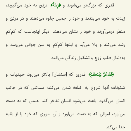
﴿زِينَةٞ﴾
قدری که بزرگ‌تر می‌شوند و
، تزیّن به خود می‌گیرند،
زینت به خود می‌بندند و خود را جمیل جلوه می‌دهند و در مرئیٰ و
منظر درمی‌آورند و خود را نشان می‌دهند. دیگر اینجاست که کم‌کم
رشد می‌کند و بالا می‌آید و اینجا کم‌کم به سن جوانی می‌رسد و
به‌دنبال طلب زوج و تشکیل زندگی می‌افتد.
﴿تَفَاخُرٞ بَيۡنَكُمۡ﴾
: قدری که [سنشان] بالاتر می‌رود، حیثیات و
شئونات آنها شروع به اضافه شدن می‌کند؛ مسائلی که در جانب
انسان می‌گذرد، باعث می‌شود انسان تفاخر کند: علمی که به دست
می‌آورد، اموالی که به دست می‌آورد و آن اموری که خود را از بقیه
جدا می‌کند.