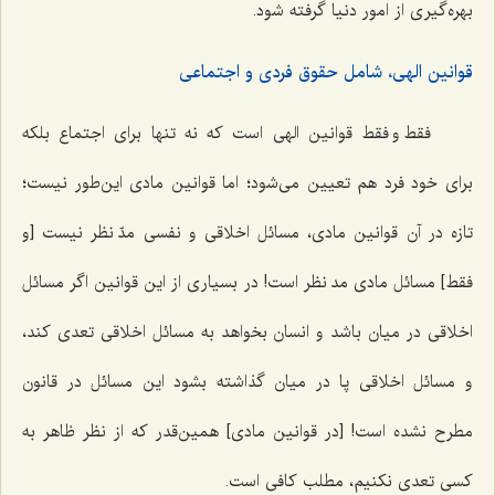
بهره‌گیری از امور دنیا گرفته شود.
قوانین الهی، شامل حقوق فردی و اجتماعی
فقط و فقط قوانین الهی است که نه تنها برای اجتماع بلکه
برای خود فرد هم تعیین می‌شود؛ اما قوانین مادی این‌طور نیست؛
تازه در آن قوانین مادی، مسائل اخلاقی و نفسی مدّ نظر نیست [و
فقط] مسائل مادی مد نظر است! در بسیاری از این قوانین اگر مسائل
اخلاقی در میان باشد و انسان بخواهد به مسائل اخلاقی تعدی کند،
و مسائل اخلاقی پا در میان گذاشته بشود این مسائل در قانون
مطرح نشده است! [در قوانین مادی] همین‌قدر که از نظر ظاهر به
کسی تعدی نکنیم، مطلب کافی است.