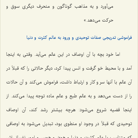
می‌آورد و به مذاهب گوناگون و منحرف دیگری سوق و
حرکت می‌دهد.»
فراموشی تدریجی صفات توحیدی و ورود به عالم کثرت و دنیا
اما خود بچه با آن اوصاف در این عالم می‌آید. وقتی به اینجا
آمد و با محیط خو گرفت و انس پیدا کرد، دیگر حالاتی را که قبلاً در
آن عالم با آنها سر و کار و ارتباط داشت، فراموش می‌کند و آن حالات
را از دست می‌دهد و به عالم طبع و عالم ماده توجه پیدا می‌کند. از
اینجا قضیه شروع می‌شود: هرچه بیشتر رشد کند، آن اوصاف
توحیدی که قبلاً در وجود او منطوی بود، تبدیل می‌شود به اوصافی
که متناسب با عالم کثرت و دنیا و هویٰ و هوس و امور نفسانی‌اش