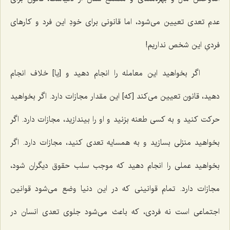
عدم تعدی تعیین می‌شود، اما قانونی برای خودِ این فرد و کارهای
فردیِ این شخص نداریم!
اگر بخواهید این معامله را انجام دهید و [یا] خلاف انجام
دهید، قانون تعیین می‌کند [که] این مقدار مجازات دارد. اگر بخواهید
حرکت کنید و به کسی طعنه بزنید و او را بیندازید، مجازات دارد. اگر
بخواهید منزلی بسازید و به همسایه تعدی کنید، مجازات دارد. اگر
بخواهید عملی را انجام دهید که موجب سلب حقوق دیگران شود،
مجازات دارد. تمام قوانینی که در این دنیا وضع می‌شود قوانین
اجتماعی است نه فردی، که باعث می‌شود جلوی تعدی انسان در