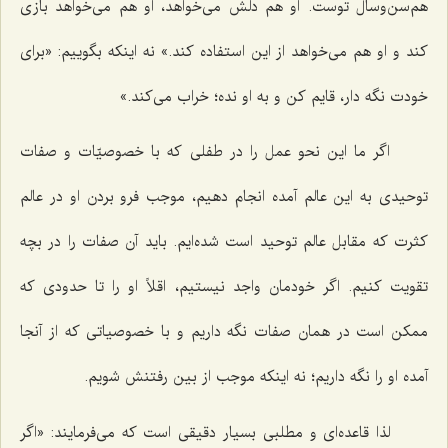
هم‌سن‌وسال توست. او هم دلش می‌خواهد، او هم می‌خواهد بازی
کند و او هم می‌خواهد از این استفاده کند.» نه اینکه بگوییم: «برای
خودت نگه دار، قایم کن و به او نده؛ خراب می‌کند.»
اگر ما این نحو عمل را در طفلی که با خصوصیّات و صفات
توحیدی به این عالم آمده انجام دهیم، موجب فرو بردن او در عالم
کثرت که مقابل عالم توحید است شده‌ایم. باید آن صفات را در بچه
تقویت کنیم. اگر خودمان واجد نیستیم، اقلاً او را تا حدودی که
ممکن است در همان صفات نگه داریم و با خصوصیاتی که از آنجا
آمده او را نگه داریم؛ نه اینکه موجب از بین رفتنش شویم.
لذا قاعده‌ای و مطلبی بسیار دقیقی است که می‌فرمایند: «اگر