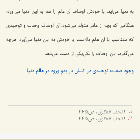
به دنیا می‌آید، با خودش اوصاف آن عالم را هم به این دنیا می‌آورد؛
هنگامی که بچه از مادر متولد می‌شود، آن اوصاف وحدت و توحیدی
که متناسب با آن عالم بالاست با خودش به این دنیا می‌آورد. هرچه
می‌گذرد، این اوصاف را یکی‌یکی از دست می‌دهد.
وجود صفات توحیدی در انسان در بدوِ ورود در عالم دنیا
1.
تحف العقول
، ص245.
1.
تحف العقول
، ص245.