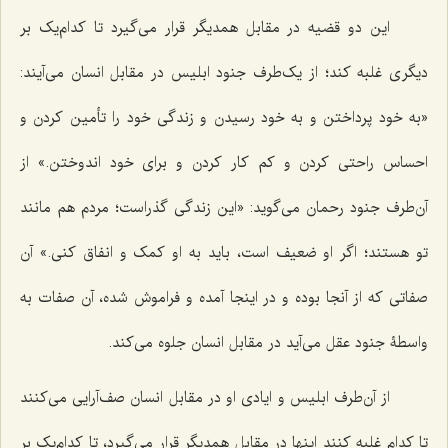
این دو قضیه در مقابل همدیگر قرار می‌گیرد تا کدام‌یک بر
دیگری غلبه کند؛ از یک‌طرف جنود ابلیس در مقابل انسان می‌آیند:
«به خود پرداختن و به خود رسیدن و زندگی خود را تأمین کردن و
احساس راحتی کردن و کم کار کردن و برای خود اندوختن.» از
آن‌طرف جنود رحمان می‌گوید: «این زندگی گذراست؛ مردم هم مانند
تو هستند؛ اگر او ضعیف است، باید به او کمک و انفاق کنی.» آن
صفاتی که از آنجا بوده و در اینجا آمده و فراموش شده، آن صفات به
واسطۀ جنود عقل می‌آید در مقابل انسان جلوه می‌کند.
از آن‌طرف ابلیس و ایادی او در مقابل انسان صف‌آرایی می‌کنند
تا کدام غلبه کنند اینها در مقابل همدیگر قرار می‌گیرد، تا کدام‌یک بر