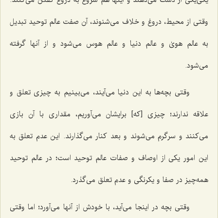
وقتی از محیط، دروغ و خلاف می‌شنوند، آن صفت عالم توحید تبدیل
به عالم هویٰ و عالم دنیا و عالم هوس می‌شود و از آنها گرفته
می‌شود.
وقتی بچه‌ها به این دنیا می‌آیند، می‌بینیم به چیزی تعلق و
علاقه ندارند؛ چیزی [که] برایشان می‌آوریم، مقداری با آن بازی
می‌کنند و سرگرم می‌شوند و بعد کنار می‌گذارند. این عدم تعلق به
این امور یکی از اوصاف و صفات عالم توحید است؛ در عالم توحید
همه‌چیز در صفا و یکرنگی و عدم تعلق می‌گذرد.
وقتی بچه در اینجا می‌آید، با خودش از آنها می‌آورد؛ اما وقتی