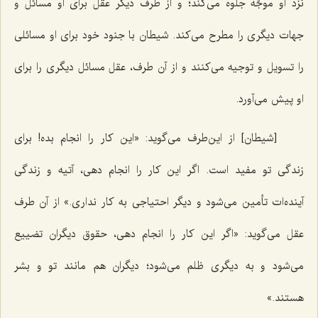
نزد او موجّه جلوه می‌کند؛ و از طرف دیگر عقل برای او مسائل و
جهات دیگری را مطرح می‌کند. شیطان با جنود خود برای او مسائلی
را تسویل و توجیه می‌کنند و از آن طرف، عقل مسائل دیگری را برای
او پیش می‌آورد.
[شیطان] از این‌طرف می‌گوید: «این کار را انجام بده! برای
زندگی تو مفید است. اگر این کار را انجام دهی، آتیه و زندگی
آینده‌ات تأمین می‌شود و دیگر احتیاجی به کار نداری.» از آن طرف
عقل می‌گوید: «اگر این کار را انجام دهی، حقوق دیگران تضییع
می‌شود و به دیگری ظلم می‌شود؛ دیگران هم مانند تو و بشر
هستند.»