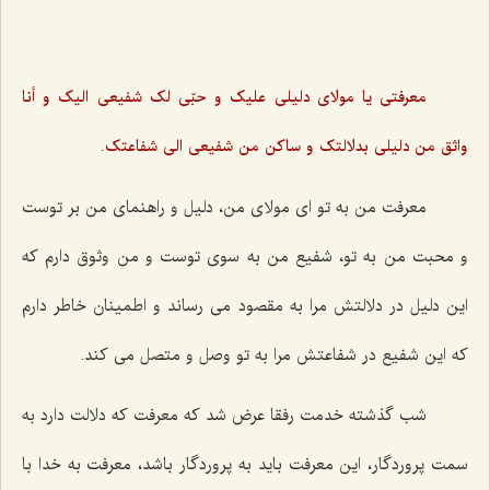
معرفتی یا مولای دلیلی علیک و حبّی لک شفیعی الیک و أنا
واثق من دلیلی بدلالتک و ساکن من شفیعی الی ‌شفاعتک.
معرفت من به تو ای مولای من، دلیل و راهنمای من بر توست
و محبت من به تو، شفیع من به سوی توست و من وثوق دارم که
این دلیل در دلالتش مرا به مقصود می رساند و اطمینان خاطر دارم
که این شفیع در شفاعتش مرا به تو وصل و متصل می کند.
شب گذشته خدمت رفقا عرض شد که معرفت که دلالت دارد به
سمت پروردگار، این معرفت باید به پروردگار باشد، معرفت به خدا با