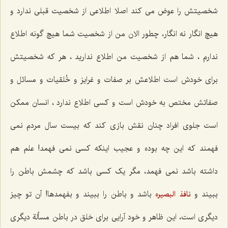
شخصیتش را عوض می کند اصلا اطلاعی از شخصیت قبلی ندارد و
هیچ انگار نه انگار، چطور الان من از شخصیت شما هیچ گونه اطلاع
ندارم ، شما هم از شخصیت من اطلاع ندارید ، هر که شخصیتش
برای خودش است اطلاعش بر صفات و غرایز و خُلقیات و مسائل و
صفاتش مختص به خودش است و کسی اطلاع ندارد ، انسان ممکن
است جلوی افراد چنان نقش بازی کند که بیست سال مردم نمی
فهمند که این چه بوده و عجیب اینکه کسی نمی فهمد! علم هم
داشته باشد نمی فهمد، مگر یک کسی باشد که چشمش باطن را
ببیند و
باشد و باطن را ببیند و بفهمدها! آن تو چیز
نافذ البصیره
دیگری است، این ظاهر و خود آرایی برای خلق در باطن مسألة دیگری