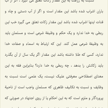
نسبت به زراعت به این مقدار زکات تعلق می گیرد ، اگر از آب
باران اشراب شده باشد این مقدار است و اگر از آب دستی و چاه و
قنات اینها اشراب شده باشد این مقدار زکات تعلق می گیرد خب این
ربطی به خدا ندارد و یک حکم و وظیفة شرعی است و مسلمان باید
به وظیفة شرعی عمل کند. این که ارتباط به اسماء و صفات خدا
ندارد، کسی که طلا داشته باشد این مقدار اگر یک سال از آن بگذرد
باید زکاتش را بدهد ، چه ربطی به خدا دارد؟ بنابراین فقه به این
معنای اصطلاحی معرفتی علیک نیست،‌ یک علمی است نسبت به
وظایف و نسبت به تکالیف ظاهری که مسلمان واجب است از ناحیة
پروردگار و ملزم است که به این احکام یا از روی اجتهاد در صورتی که