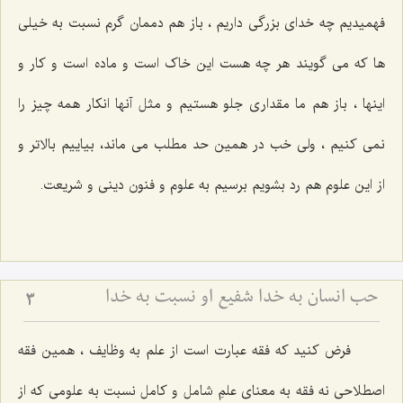
فهمیدیم چه خدای بزرگی داریم ، باز هم دممان گرم نسبت به خیلی
ها که می گویند هر چه هست این خاک است و ماده است و کار و
اینها ، باز هم ما مقداری جلو هستیم و مثل آنها انکار همه چیز را
نمی کنیم ، ولی خب در همین حد مطلب می ماند، بیاییم بالاتر و
از این علوم هم رد بشویم برسیم به علوم و فنون دینی و شریعت.
حب انسان به خدا شفیع او نسبت به خدا
3
فرض کنید که فقه عبارت است از علم به وظایف ، همین فقه
اصطلاحی نه فقه به معنای علمِ شامل و کامل نسبت به علومی که از