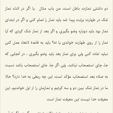
دو داشتی نمازت باطل است، من باب مثال . یا اگر در اثناء نماز
شک در طهارت برایت پیدا شد باید نماز را تمام کنی و اگر در ابتدای
نماز بود باید دوباره وضو بگیری و اگر بعد از نماز شک کردی که آیا
نماز را از روی طهارت خواندی یا نه؟ باید به قاعدة لاتعاد عمل کنی
نباید اعاده کنی ولی برای نماز بعد باید وضو بگیری ، در آنجایی که
جا، جای استصحاب نباشد، ولی اگر جا، جای استصحاب باشد نسبت
به صلاه بعد استصحاب مؤکد است، این چه ربطی به خدا دارد؟ حالا
ما در نماز شک بین دو و سه کردیم و نمازمان را از اول خواندیم، این
معرفت خدا نیست این معرفت نماز است.