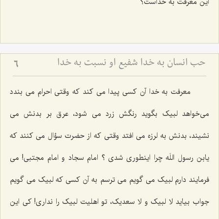
این معرفت به خداست؟
حب انسان به خدا شفیع او نسبت به خدا
6
معرفت به خدا آن کسی پیدا می کند که وقتی احرام می بندد
می‌خواهد لبیک بگوید رنگش زرد می شود، عرق بر بدنش می
نشیند، بدنش به لرزه می افتد وقتی که از حضرت سؤال می کنند که
یابن رسول اللَه چرا اینطوری شدی ؟ امام سجاد و امام مجتبی! می
فرمایند دارم لبیک می گویم می ترسم به آن کسی که لبیک می گویم
جواب بیاید لا لبیک و لا سعدیک، تو اهلیت لبیک را نداری! کی این