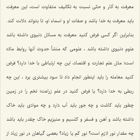
معرفت به آثار و حتّی نسبت به تکالیف متفاوت است، این معرفت
باید معرفت به خدا باشد و صفات او و اسماء او، تا بتواند دلالت کند.
بنابراین اگر کسی فرض کنید معرفت به مسائل دنیوی داشته باشد
علوم دنیوی داشته باشد ، علومی که منشأ حدوث آنها روابط مادّه
است؛ مثل علم تجارت و اقتصاد، این چه ارتباطی با خدا دارد؟ فرض
کنید معامله را باید اینطور انجام داد تا سود بیشتری برد ، این چه
ربطی به خدا دارد؟ یا فرض کنید در علم زراعت؛ تخم را در زمین
چطور باید کاشت و چه جور باید آب دارد و چه موادی باید خاک
داشته باشد و آهن و فسفر و کلسیم و منیزیم خاک چقدر باید باشد
چه مقدار نور لازم است؟ نور کم یا زیاد؟ بعضی گیاهان در نور زیاد از