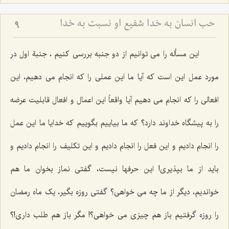
حب انسان به خدا شفیع او نسبت به خدا
9
این مسأله را می توانیم از دو جنبه بررسی کنیم ، جنبة اول در
مورد عمل این است که آیا ما این عملی را که انجام می دهیم، این
افعالی را که انجام می دهیم آیا واقعاً این اعمال و افعال قابلیت عرضه
را به پیشگاه خداوند دارد؟ که ما بیاییم بگوییم که خدایا ما این عمل
را انجام دادیم و این فعل را انجام دادیم و این تکلیف را انجام دادیم و
باید از ما بپذیری! این حرفها نیست، گفتی نماز بخوان ما هم
خواندیم، دیگر از ما چه می خواهی؟ گفتی روزه بگیر، یک ماه رمضان
را روزه گرفتیم باز هم چیزی می خواهی؟! مگر باز هم طلب داری!؟