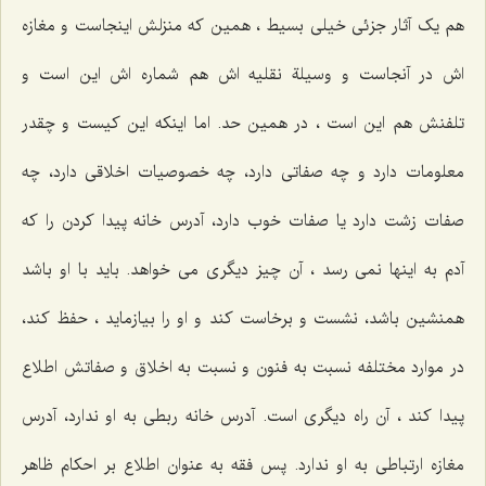
هم یک آثار جزئی خیلی بسیط ، همین که منزلش اینجاست و مغازه
اش در آنجاست و وسیلة نقلیه اش هم شماره اش این است و
تلفنش هم این است ، در همین حد. اما اینکه این کیست و چقدر
معلومات دارد و چه صفاتی دارد، چه خصوصیات اخلاقی دارد، چه
صفات زشت دارد یا صفات خوب دارد، آدرس خانه پیدا کردن را که
آدم به اینها نمی رسد ، آن چیز دیگری می خواهد. باید با او باشد
همنشین باشد، نشست و برخاست کند و او را بیازماید ، حفظ کند،
در موارد مختلفه نسبت به فنون و نسبت به اخلاق و صفاتش اطلاع
پیدا کند ، آن راه دیگری است. آدرس خانه ربطی به او ندارد، آدرس
مغازه ارتباطی به او ندارد. پس فقه به عنوان اطلاع بر احکام ظاهر