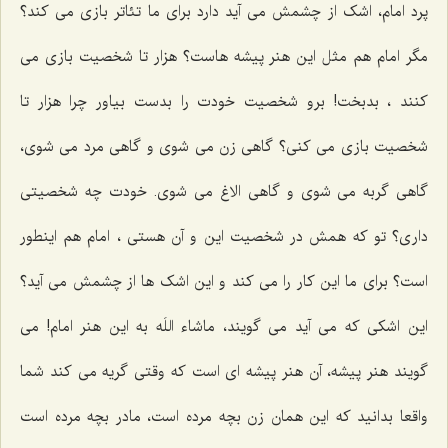
پرد امام، اشک از چشمش می آید دارد برای ما تئاتر بازی می کند؟
مگر امام هم مثل این هنر پیشه هاست؟ هزار تا شخصیت بازی می
کنند ، بدبخت! برو شخصیت خودت را بدست بیاور چرا هزار تا
شخصیت بازی می کنی؟ گاهی زن می شوی و گاهی مرد می شوی،
گاهی گربه می شوی و گاهی الاغ می شوی. خودت چه شخصیتی
داری؟ تو که همش در شخصیت این و آن هستی ، امام هم اینطور
است؟ برای ما این کار را می کند و این اشک ها از چشمش می آید؟
این اشکی که می آید می گویند، ماشاء اللَه به این هنر امام! می
گویند هنر پیشه، آن هنر پیشه ای است که وقتی گریه می کند شما
واقعا بدانید که این همان زن بچه مرده است، مادر بچه مرده است