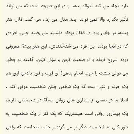
دارد ایجاد می کند نتواند بدهد و در این صورت است که می تواند
تأثیر بگذارد والا نمی تواند. بعد مثال می زد ، می گفت فلان هنر
پیشه، در جایی بود، در قفقاز بودند داشتند می رفتند جایی، افرادی
که در آنجا بودند این افراد می شناختندش، این هنر پیشة‌ معروفی
بوده، شروع کردند با او صحبت کردن و سؤال کردن، گفتند تو چطور
می توانی نقشت را خوب انجام بدهی؟ آن فوت و فن، بالاخره این هم
یک حرفه و فنی است که یک شخص چنان شخصیت عوض کند ،
اصلا ما در بعضی از بیماری های روانی مسألة دو شخصیتی داریم،
یک بیماری روانی است هیستریک که یک نفر از یک شخصیت به
طور کلی به شخصیت دیگر بر می گردد و جالب اینجاست که وقتی