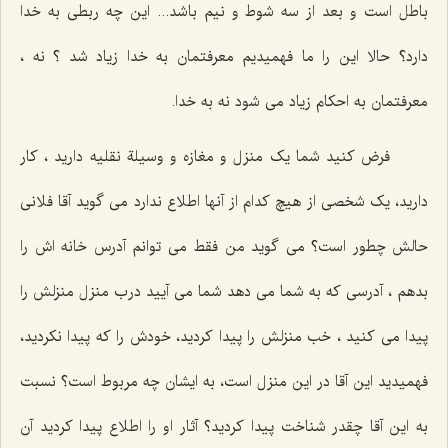
باطل است و بعد از سه شوط و نیم باشد... این چه ربطی به خدا
دارد؟ حالا این را ما فهمیدیم معرفتمان به خدا زیاد شد ؟ نه ،
معرفتمان به احکام زیاد می شود نه به خدا.
فرض کنید شما یک منزل و مغازه و وسیلة نقلیه دارید ، کار
دارید، یک شخصی از هیچ کدام از آنها اطلاع ندارد می گوید آقا فلانی
حالش چطور است؟ می گوید من فقط می توانم‌ آدرس خانه اش را
بدهم ، آدرسی که به شما می دهد شما می آیید درب منزل منزلش را
پیدا می کنید ، خب منزلش را پیدا کردید، خودش را که پیدا نکردید،
فهمیدید این آقا در این منزل است، به ایشان چه مربوط است؟ نسبت
به این آقا چقدر شناخت پیدا کردید؟ آثار او را اطلاع پیدا کردید آن