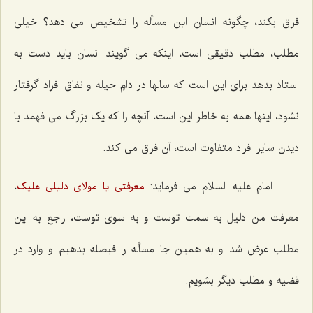
فرق بکند، چگونه انسان این مسأله را تشخیص می دهد؟ خیلی
مطلب، مطلب دقیقی است، اینکه می گویند انسان باید دست به
استاد بدهد برای این است که سالها در دامِ حیله و نفاق افراد گرفتار
نشود، اینها همه به خاطر این است، آنچه را که یک بزرگ می فهمد با
دیدن سایر افراد متفاوت است، آن فرق می کند.
امام علیه السلام می فرماید:
،
معرفتی یا مولای دلیلی علیک
معرفت من دلیل به سمت توست و به سوی توست، راجع به این
مطلب عرض شد و به همین جا مسأله را فیصله بدهیم و وارد در
قضیه و مطلب دیگر بشویم.