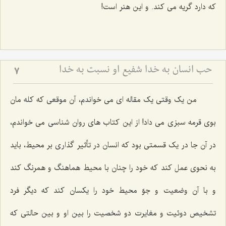
که دارد گریه می کند. و این هنر است!
حب انسان به خدا شفیع او نسبت به خدا
7
من یک وقتی یک مقاله ای می خواندم، آن موقعی که کله مان
بوی قرمه سبزی می داد!‌ از این کتاب های روان شناسی می خواندم،
در آن جا در یک قسمتی بود که انسان در تأثیر گذاری بر محیط، باید
به نحوی عمل کند که خود را چنان با محیط هماهنگ و همرنگ کند
و با آن وضعیت و جوّ محیط خود را یکسان کند که دیگر فرد
تشخیص دوئیت و مغایرت دو شخصیت را بین او و بین حالتی که