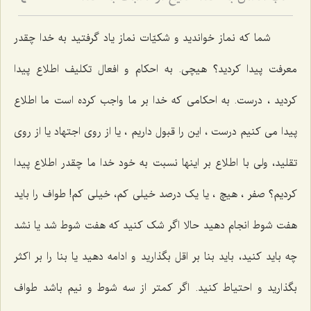
4
شما که نماز خواندید و شکیّات نماز یاد گرفتید به خدا چقدر
معرفت پیدا کردید؟ هیچی. به احکام و افعال تکلیف اطلاع پیدا
کردید ، درست. به احکامی که خدا بر ما واجب کرده است ما اطلاع
پیدا می کنیم درست ، این را قبول داریم ، یا از روی اجتهاد یا از روی
تقلید، ولی با اطلاع بر اینها نسبت به خود خدا ما چقدر اطلاع پیدا
کردیم؟ صفر ، هیچ ، یا یک درصد خیلی کم، خیلی کم! طواف را باید
هفت شوط انجام دهید حالا اگر شک کنید که هفت شوط شد یا نشد
چه باید کنید، باید بنا بر اقل بگذارید و ادامه دهید یا بنا را بر اکثر
بگذارید و احتیاط کنید. اگر کمتر از سه شوط و نیم باشد طواف