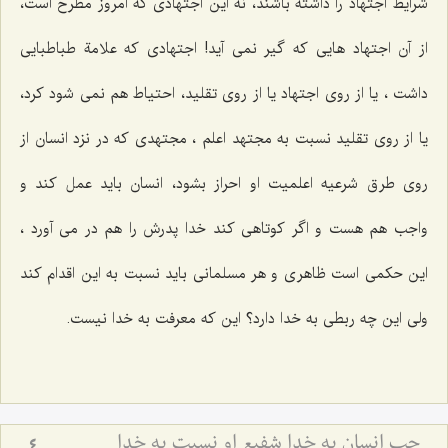
شرایط اجتهاد را داشته باشند، نه این اجتهادی که امروز مطرح است،
از آن اجتهاد هایی که گیر نمی آید! اجتهادی که علامة‌ طباطبایی
داشت ، یا از روی اجتهاد یا از روی تقلید، احتیاط هم نمی شود کرد،
یا از روی تقلید نسبت به مجتهد اعلم ، مجتهدی که در نزد انسان از
روی طرق شرعیه اعلمیت او احراز بشود، انسان باید عمل کند و
واجب هم هست و اگر کوتاهی کند خدا پدرش را هم در می آورد ،
این حکمی است ظاهری و هر مسلمانی باید نسبت به این اقدام کند
ولی این چه ربطی به خدا دارد؟ این که معرفت به خدا نیست.
حب انسان به خدا شفیع او نسبت به خدا