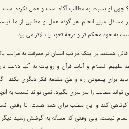
؟ چون او نسبت به مطالب آگاه است و عمل نکرده است. 
 مسائل مبرّر انجام هر گونه عمل و مطلبی از ما نیس
بت به خود محکم تر و درجة تعهد را بالاتر می برد.
 قائل هستند بر اینکه مراتب انسان در معرفت به مراتب بال
ه علیهم السلام و آیات قرآن و روایات به آنها دلالت دارد
اید برای پیمودن راه و طیّ مقدمه فکر دیگری بکند. اگ
ی تواند مطالب را سر سری بگیرد، نمی تواند نسبت به آنچ
کوتاهی کند و این مطلب برای همه هست. تا وقتی انس
 تمام نیست، ولی وقتی که مسأله به گوشش رسید دیگر ب