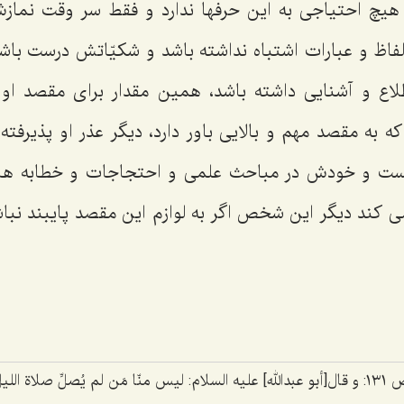
هیچ احتیاجی به این حرفها ندارد و فقط سر وقت نمازش ر
لفاظ و عبارات اشتباه نداشته باشد و شکیّاتش درست باش
اع و آشنایی داشته باشد، همین مقدار برای مقصد او 
ه به مقصد مهم و بالایی باور دارد، دیگر عذر او پذیرف
 هست و خودش در مباحث علمی و احتجاجات و خطابه ها 
ی کند دیگر این شخص اگر به لوازم این مقصد پایبند نب
 صلاة اللیل.