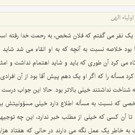
ولیاء الهی
یک نفر می گفتم که فلان شخص، به رحمت خدا رفته ا
بود خلاصه نسبت به آنچه که به او القاء می شد شاید در
اه می کرد آن طوری که باید و شاید اهتمام نداشت و امثا
کرد مسأله را که اگر او یک دهم پیش آقا بود از آن افرادی
 شناخت نداشتند خیلی بالاتر بود. حالا این جواب درست ا
صی که نسبت به مسأله اطلاع دارد خیلی مسؤولیتش ب
تا آن کسی که خیلی از مطلب خبر ندارد، این چه توجیه
ت به خاطر یک عمل نگه می دارند در حالی که هفتاد هزار 