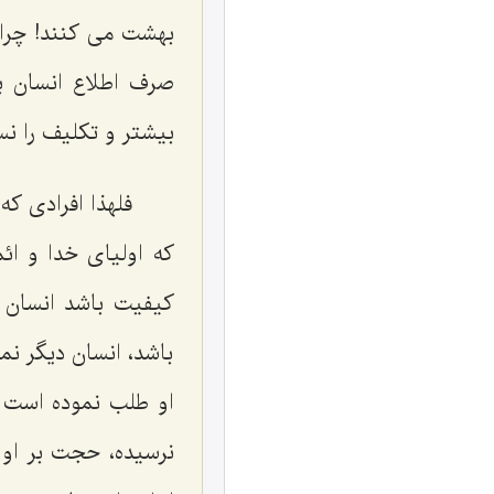
بهشت می کنند! چرا
صرف اطلاع انسان بر
بیشتر و تکلیف را نس
فلهذا افرادی که
که اولیای خدا و ائم
کیفیت باشد انسان ب
باشد، انسان دیگر نم
او طلب نموده است 
نرسیده، حجت بر او