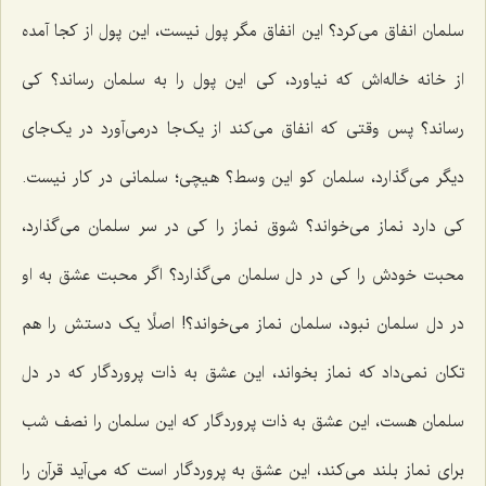
سلمان انفاق می‌کرد؟ این انفاق مگر پول نیست، این پول از کجا آمده
از خانه خاله‌اش که نیاورد، کی این پول را به سلمان رساند؟ کی
رساند؟ پس وقتی که انفاق می‌کند از یک‌جا درمی‌آورد در یک‌جای
دیگر می‌گذارد، سلمان کو این وسط؟ هیچی؛ سلمانی در کار نیست.
کی دارد نماز می‌خواند؟ شوق نماز را کی در سر سلمان می‌گذارد،
محبت خودش را کی در دل سلمان می‌گذارد؟ اگر محبت عشق به او
در دل سلمان نبود، سلمان نماز می‌خواند؟! اصلًا یک دستش را هم
تکان نمی‌داد که نماز بخواند، این عشق به ذات پروردگار که در دل
سلمان هست، این عشق به ذات پروردگار که این سلمان را نصف شب
برای نماز بلند می‌کند، این عشق به پروردگار است که می‌آید قرآن را