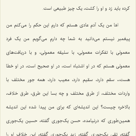
کرده باید زد و او را کشت، یک چیز طبیعی است.
امّا من یک آدم عادی هستم که دارم این حکم را می‌کنم من
پیغمبر نیستم می‌دانید به شما چه دارم می‌گویم من یک فرد
معمولی با تفکرات معمولی، با سلیقه معمولی، و با دریافت‌های
معمولی هستم که در او اشتباه است، در او صحیح است، در او خطا
هست،، سقم دارد، سقیم دارد، معیب دارد، همه جور مختلف با
واردات مختلف، از طرق مختلف و چه بسا این طرق، طرق خلاف،
بالاخره چیست؟ این اندیشه‌ای که برای من پیدا شده این اندیشه
همین‌طوری که درنیامده، حسن یک‌جوری گفته، حسین یک‌جوری
گفته، تقی یک‌جوری گفته، زید یک‌جوری گفته، این خلاف او را