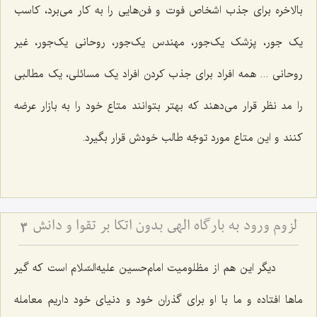
بالاخره برای جذب اشخاص فوت و فن‌هایی را به کار می‌برد، کاسب
یک جور، پزشک یک‌جور، مهندس یک‌جور، روحانی یک‌جور، غیر
روحانی ... همه افراد برای جذب کردن افراد یک مسائلی، یک مطالبی
را مد نظر قرار می‌دهند که بهتر بتوانند متاع خود را به بازار عرضه
کنند و این متاع مورد توجّه طالب خودش قرار بگیرد.
لزوم ورود به بارگاه الهی بدون اتکا بر تقوا و دانش
3
دیگر این هم از مظلومیت امام‌حسین علیه‌السّلام است که گیر
ماها افتاده و ما با او برای گذران خود و دنیای خود داریم معامله