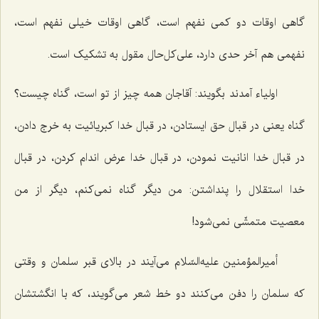
گاهی اوقات دو کمی نفهم است، گاهی اوقات خیلی نفهم است،
نفهمی هم آخر حدی دارد، علی‌کل‌حال مقول به تشکیک است.
اولیاء آمدند بگویند: آقاجان همه چیز از تو است، گناه چیست؟
گناه یعنی در قبال حق ایستادن، در قبال خدا کبریائیت به خرج دادن،
در قبال خدا انانیت نمودن، در قبال خدا عرض اندام کردن، در قبال
خدا استقلال را پنداشتن: من دیگر گناه نمی‌کنم، دیگر از من
معصیت متمشّی نمی‌شود!
أمیرالمؤمنین علیه‌السّلام می‌آیند در بالای قبر سلمان و وقتی
که سلمان را دفن می‌کنند دو خط شعر می‌گویند، که با انگشتشان