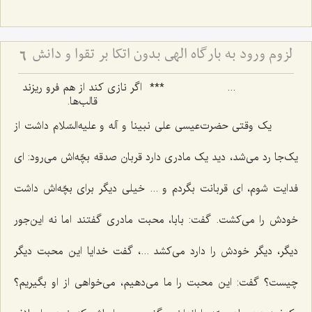
لزوم ورود به بارگاه الهی بدون اتکا بر تقوا و دانش
6
...
***
اگر نازی کند از هم فرو ریزند
قالب‌ها.
یک وقتی حضرت‌عیسی علی نبینا و آله و علیه‌السّلام داشت از
یک‌جا رد می‌شد، دید یک مادری دارد قربان صدقه بچّه‌اش می‌رود: ای
فدایت شوم، ای قربانت بگردم و ... خیلی دیگر برای بچّه‌اش داشت
خودش را می‌کشت. گفت: بابا، محبت مادری گفتند اما نه این‌جور
دیگر، دیگر خودش را دارد می‌کشد ...، گفت خدایا این محبت دیگر
چیست؟ گفت: این محبت را ما می‌دهیم، می‌خواهی از او بگیریم؟