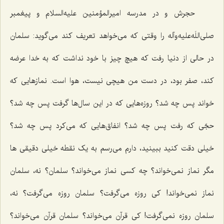
حجرش و در مدرسه امیرالمؤمنین علیه‌السلام و پیغمبر
صلی‌اللَه‌علیه‌وآله را وقتی که می‌خواهد تعریف کند می‌گوید: سلمان
در حالی از دنیا رفت که هیچ چیز با خود نداشت که به خدا عرضه
کند، صفر بود، در دست من هیچی نیست، هوا است. نمازهایی که
خواند پس چه شد؟ روزه‌هایی که در این سال‌ها گرفت پس چه شد؟
حجّی که رفت پس چه شد؟ انفاق‌هایی که می‌کرد پس چه شد؟
خیلی دقت کنید ببینید، دارم می‌رسم به یک نقطه خیلی دقیقی ها
مگر نماز نمی‌خواند؟ چه کسی نماز می‌خواند؟ سلمان؟ نه، سلمان
نماز نمی‌خواند! کی روزه می‌گرفت؟ سلمان روزه می‌گرفت؟ نه،
سلمان روزه نمی‌گرفت! کی قرآن می‌خواند؟ سلمان قرآن می‌خواند؟