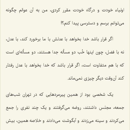
اولیاء خودت و درگاه خودت مقرر کردی، من به آن عوالم چگونه
می‌توانم برسم و دسترسی پیدا کنم؟!
اگر قرار باشد خدا بخواهد با عدلش با ما برخورد کند، با عدل،
نه با فضل، چون اینها خُب دو مسأله جدا هستند، دو مسأله‌ای است
که با هم متفاوت است، اگر قرار باشد که خدا بخواهد با عدل رفتار
کند آن‌وقت دیگر چیزی نمی‌ماند.
یک شخصی بود از همین پیرمردهایی که در تهران شب‌های
جمعه، مجلس داشتند، روضه می‌گرفتند و یک چند نفری را جمع
می‌کردند و سینه می‌زدند و آبگوشت می‌دادند و خلاصه همین، بیش