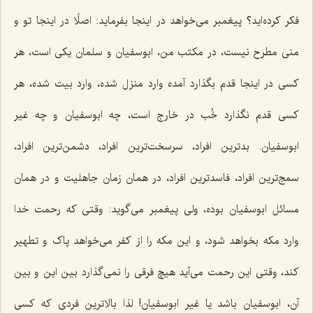
فکر کرده‌اید؟ پیغمبر می‌خواهد در اینجا بفرماید: اصلًا در اینجا تو و
منی مطرح نیست، در مکتب من، ابوسفیان و سلمان یکی است، هر
کسی در اینجا قدم بگذارد آمده وارد منزل شده، وارد بیت شده، هر
کسی قدم نگذارد خُب در خارج است، چه ابوسفیان و چه غیر
ابوسفیان. بدترین افراد، سرسخت‌ترین افراد، دشمن‌ترین افراد،
سمج‌ترین افراد، فاسدترین افراد، در همان زمان جاهلیت و در همان
مسائل ابوسفیان بوده، ولی پیغمبر می‌گوید: وقتی که رحمت خدا
وارد مکه بخواهد شود، و این مکه را از کفر می‌خواهد پاک و تطهیر
کند، وقتی این رحمت می‌آید هیچ فرقی را نمی‌گذارد بین این و بین
آن، ابوسفیان باشد یا غیر ابوسفیان! لذا بالاترین فردی که کسی