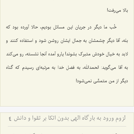
بالا می‌رفت!
خُب ما دیگر در جریان این مسائل بودیم، حالا آورده بود که
بله، آقا دیگر چشمشان به جمال ایشان روشن شود و استفاده کنند و
لابد به خیال خودش متبرک بشوند! یارو آمده آنجا نشسته، رو می‌کند
به آقا می‌گوید: الحمداللَه، به فضل خدا به مرتبه‌ای رسیدم که گناه
دیگر از من متمشّی نمی‌شود!
لزوم ورود به بارگاه الهی بدون اتکا بر تقوا و دانش
4