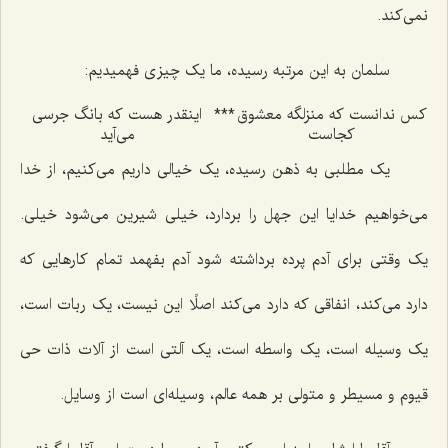
نمی‌کند.
سلمان به این مرتبه رسیده، ما یک چیزی فهمیدیم:
کس ندانست که منزلگه معشوق
***
اینقدر هست که بانگ جرسی
کجاست‌
می‌آید
یک مطلبی به ذهن رسیده، یک خیالی داریم می‌کنیم، از خدا
می‌خواهیم خدایا این جهل را بردارد، خیلی شیرین می‌شود خیلی.
یک وقتی برای آدم پرده برداشته شود آدم بفهمد تمام کارهایی که
دارد می‌کند، انفاقی که دارد می‌کند اصلًا این نیست، یک ربات است،
یک وسیله است، یک واسطه است، یک آلتی است از آلات ذات حی
قیوم و مسیطر و متولی بر همه عالم، وسیله‌ای است از وسایل.