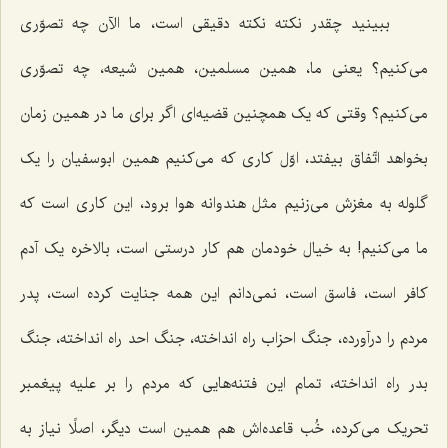
ببینید چقدر نکته نکته دقیقی است، ما الآن چه تصوّری
می‌کنیم؟ یعنی ما، همین مسلمین، همین شیعه، چه تصوّری
می‌کنیم؟ وقتی که یک همچنین قضیه‌ای اگر برای ما در همین زمان
بخواهد اتّفاق بیفتد، اوّل کاری که می‌کنیم همین ابوسفیان را یک
گلوله به مغزش می‌زنیم مثل هندوانه هوا برود، این کاری است که
ما می‌کنیم! به خیال خودمان هم کار درستی است، بالاخره یک آدم
کافر است، فاسق است، نمی‌دانم این همه جنایت کرده است، پدر
مردم را درآورده، جنگ احزاب راه انداخته، جنگ احد راه انداخته، جنگ
بدر راه انداخته، تمام این فتنه‌هایی که مردم را بر علیه پیغمبر
تحریک می‌کرده، خُب قاعده‌اش هم همین است دیگر، اصلًا نیاز به