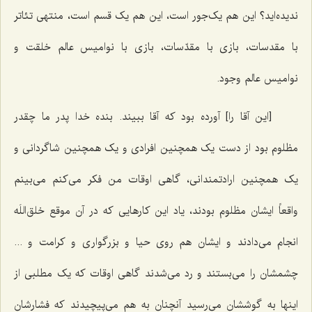
ندیده‌اید؟ این هم یک‌جور است، این هم یک قسم است، منتهی تئاتر
با مقدسات، بازی با مقدّسات، بازی با نوامیس عالم خلقت و
نوامیس عالم وجود.
[این آقا را] آورده بود که آقا ببیند. بنده خدا پدر ما چقدر
مظلوم بود از دست یک همچنین افرادی و یک همچنین شاگردانی و
یک همچنین ارادتمندانی، گاهی اوقات من فکر می‌کنم می‌بینم
واقعاً ایشان مظلوم بودند، یاد این کارهایی که در آن موقع خلق‌اللَه
انجام می‌دادند و ایشان هم روی حیا و بزرگواری و کرامت و ...
چشمشان را می‌بستند و رد می‌شدند گاهی اوقات که یک مطلبی از
اینها به گوششان می‌رسید آنچنان به هم می‌پیچیدند که فشارشان