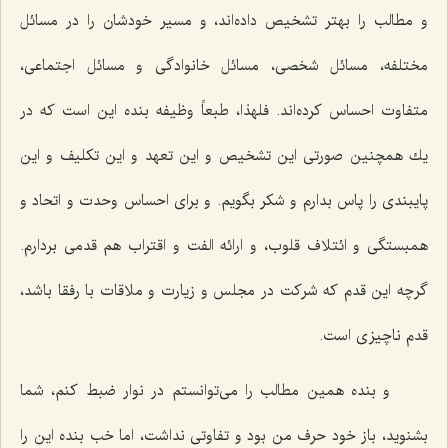
و مطالب را بهتر تشخیص داده‌اند، و مسیر خودشان را در مسائل
مختلفه، مسائل شخصی، مسائل خانوادگی و مسائل اجتماعی،
متفاوت احساس كرده‌اند. فلهذا، طبعاً وظیفه بنده این است كه در
یك همچنین صورتی این تشخیص و این تعهد و این تكلیف و این
پایبندی را پاس بدارم و شكر بگویم. و برای احساس وحدت و اتحاد و
همبستگی و ائتلاف قلوب، و ارائه الفت و اقتراب هم قدمی بردارم.
گرچه این قدم كه شركت در مجلس و زیارت و ملاقات با رفقا باشد،
قدم ناچیزی است.
و بنده همین مطالب را می‌توانستم در نوار ضبط كنم، شما
بشنوید، باز خود حرف من بود و تفاوتی نداشت، اما خب بنده این را