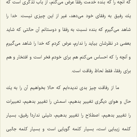
كه آنچه را كه بنده خدمت رفقا عرض می‌كنم، از باب تذكری است كه‌
یك رفیق به رفقای خود می‌دهد، غیر از این چیزی نیست. خدا را
شاهد می‌گیرم كه بنده نسبت به رفقا و دوستانم آن حالتی كه شاید
بعضی در نظرشان بیاید را ندارم، عرض كردم كه خدا را شاهد می‌گیرم
و آنچه را كه احساس می‌كنم هم برای خودم فخر است و افتخار و هم
برای رفقا، فقط لحاظ رفاقت است.
ما از رفاقت چیز بدی ندیده‌ایم كه حالا بخواهیم آن را به یك
حال و هوای دیگری تغییر بدهیم، اسمش را تغییر بدهیم، تعبیرات
را تغییر بدهیم، اصطلاح را تغییر بدهیم، دلیلی ندارد! رفیق، بسیار
كلمه زیبایی است، بسیار كلمه گویایی است و بسیار كلمه جالبی