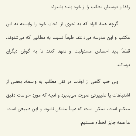
رفقا و دوستان مطالب را از خود بنده بشنوند.
گرچه همۀ افراد كه به نحوی از انحاء، خود را وابسته به این
مكتب و این مدرسه می‌دانند، طبعاً نسبت به مطالبی كه می‌شنوند،
قطعاً باید احساس مسئولیت و تعهد كنند تا به گوشِ دیگران
برسانند.
ولی خب گاهی از اوقات در نقلِ مطالب به واسطه، بعضی از
اشتباهات یا تغییراتی صورت می‌پذیرد و آنچه كه موردِ خواست دقیق
متكلم است، ممكن است كه عیناً منتقل نشود، و این طبیعی است.
ما همه جایز الخطاء هستیم.