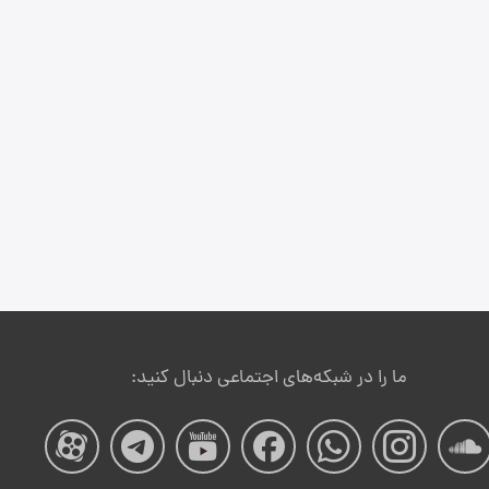
ما را در شبکه‌های اجتماعی دنبال کنید:
صفحه
صفحه
صفحه
صفحه
صفحه
صفحه
صفح