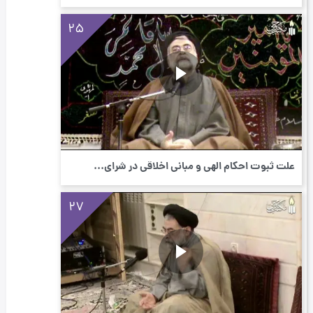
25
علت ثبوت احكام الهی و مبانی اخلاقی در شرای...
27